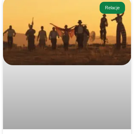
Relacje