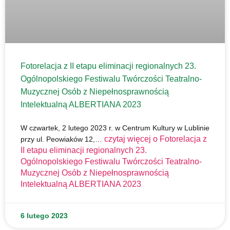
Fotorelacja z II etapu eliminacji regionalnych 23.
Ogólnopolskiego Festiwalu Twórczości Teatralno-
Muzycznej Osób z Niepełnosprawnością
Intelektualną ALBERTIANA 2023
W czwartek, 2 lutego 2023 r. w Centrum Kultury w Lublinie
czytaj więcej o
Fotorelacja z
przy ul. Peowiaków 12,…
II etapu eliminacji regionalnych 23.
Ogólnopolskiego Festiwalu Twórczości Teatralno-
Muzycznej Osób z Niepełnosprawnością
Intelektualną ALBERTIANA 2023
6 lutego 2023