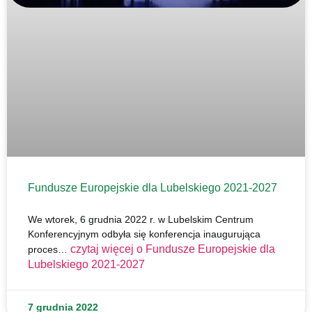
Fundusze Europejskie dla Lubelskiego 2021-2027
We wtorek, 6 grudnia 2022 r. w Lubelskim Centrum
Konferencyjnym odbyła się konferencja inaugurująca
czytaj więcej o
Fundusze Europejskie dla
proces…
Lubelskiego 2021-2027
7 grudnia 2022