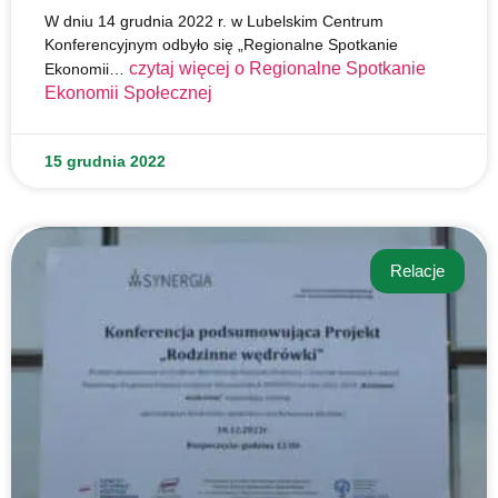
W dniu 14 grudnia 2022 r. w Lubelskim Centrum
Konferencyjnym odbyło się „Regionalne Spotkanie
czytaj więcej o
Regionalne Spotkanie
Ekonomii…
Ekonomii Społecznej
15 grudnia 2022
Relacje