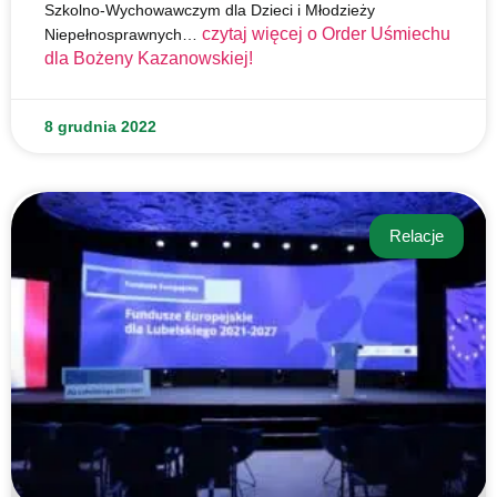
Szkolno-Wychowawczym dla Dzieci i Młodzieży
czytaj więcej o
Order Uśmiechu
Niepełnosprawnych…
dla Bożeny Kazanowskiej!
8 grudnia 2022
Relacje