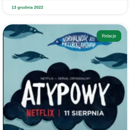
13 grudnia 2022
Relacje