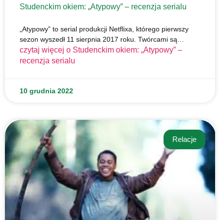
Studenckim okiem: „Atypowy” – recenzja serialu
„Atypowy” to serial produkcji Netflixa, którego pierwszy
sezon wyszedł 11 sierpnia 2017 roku. Twórcami są…
czytaj więcej o
Studenckim okiem: „Atypowy” –
recenzja serialu
10 grudnia 2022
Relacje