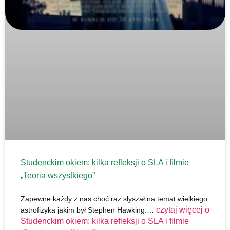
Studenckim okiem: kilka refleksji o SLA i filmie
„Teoria wszystkiego”
Zapewne każdy z nas choć raz słyszał na temat wielkiego
czytaj więcej o
astrofizyka jakim był Stephen Hawking.…
Studenckim okiem: kilka refleksji o SLA i filmie