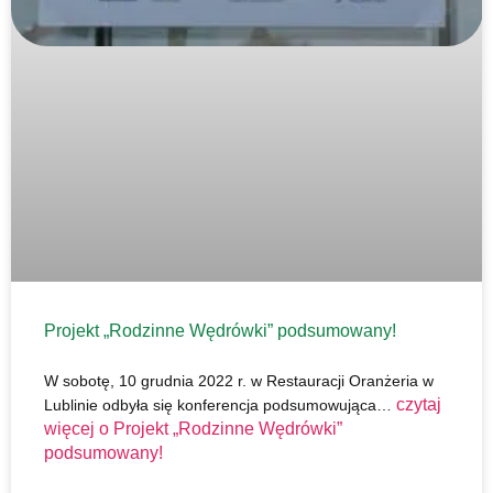
Projekt „Rodzinne Wędrówki” podsumowany!
W sobotę, 10 grudnia 2022 r. w Restauracji Oranżeria w
czytaj
Lublinie odbyła się konferencja podsumowująca…
więcej o
Projekt „Rodzinne Wędrówki”
podsumowany!