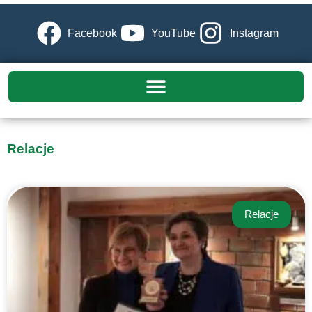
Facebook
YouTube
Instagram
Relacje
Relacje