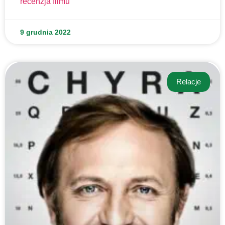
recenzja filmu
9 grudnia 2022
Relacje