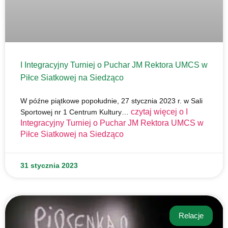
I Integracyjny Turniej o Puchar JM Rektora UMCS w
Piłce Siatkowej na Siedząco
W późne piątkowe popołudnie, 27 stycznia 2023 r. w Sali
czytaj więcej o
I
Sportowej nr 1 Centrum Kultury…
Integracyjny Turniej o Puchar JM Rektora UMCS w
Piłce Siatkowej na Siedząco
31 stycznia 2023
Relacje