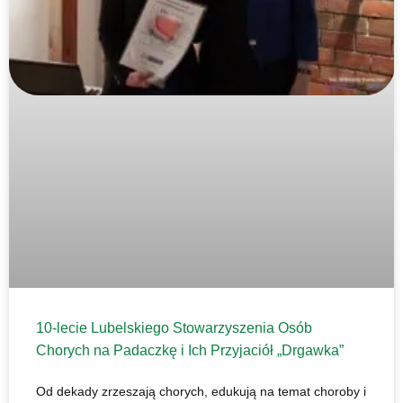
10-lecie Lubelskiego Stowarzyszenia Osób
Chorych na Padaczkę i Ich Przyjaciół „Drgawka”
Od dekady zrzeszają chorych, edukują na temat choroby i