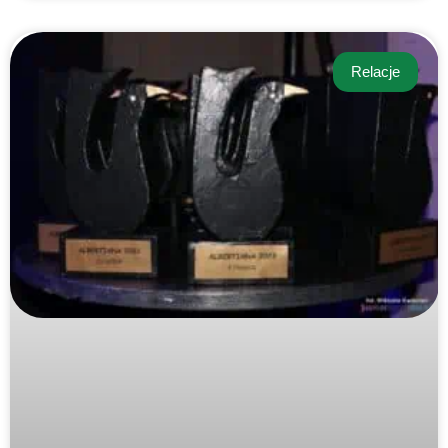
Relacje