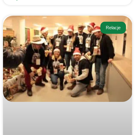
Relacje