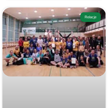
Relacje