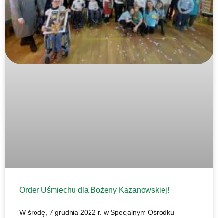
Order Uśmiechu dla Bożeny Kazanowskiej!
W środę, 7 grudnia 2022 r. w Specjalnym Ośrodku