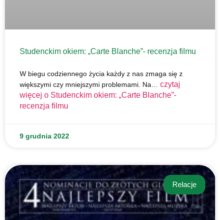
Studenckim okiem: „Carte Blanche”- recenzja filmu
W biegu codziennego życia każdy z nas zmaga się z
czytaj
większymi czy mniejszymi problemami. Na…
więcej o
Studenckim okiem: „Carte Blanche”-
recenzja filmu
9 grudnia 2022
Relacje