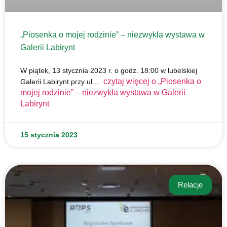
„Piosenka o mojej rodzinie” – niezwykła wystawa w
Galerii Labirynt
W piątek, 13 stycznia 2023 r. o godz. 18:00 w lubelskiej
czytaj więcej o
„Piosenka o
Galerii Labirynt przy ul.…
mojej rodzinie” – niezwykła wystawa w Galerii
Labirynt
15 stycznia 2023
Relacje