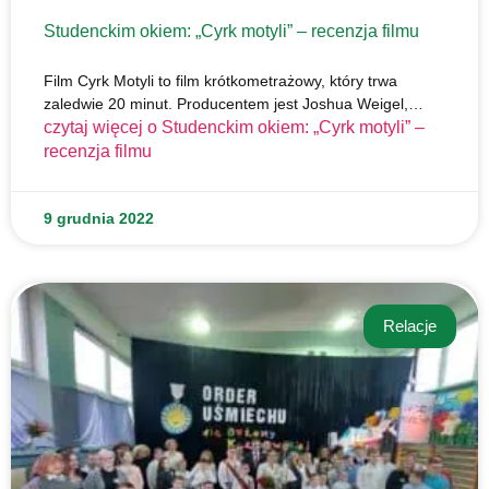
Studenckim okiem: „Cyrk motyli” – recenzja filmu
Film Cyrk Motyli to film krótkometrażowy, który trwa
zaledwie 20 minut. Producentem jest Joshua Weigel,…
czytaj więcej o
Studenckim okiem: „Cyrk motyli” –
recenzja filmu
9 grudnia 2022
Relacje