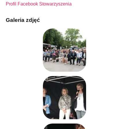
Profil Facebook Stowarzyszenia
Galeria zdjęć