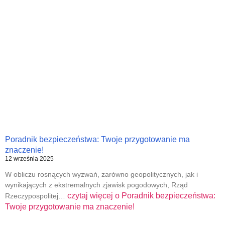
Poradnik bezpieczeństwa: Twoje przygotowanie ma
znaczenie!
12 września 2025
W obliczu rosnących wyzwań, zarówno geopolitycznych, jak i
wynikających z ekstremalnych zjawisk pogodowych, Rząd
czytaj więcej o
Poradnik bezpieczeństwa:
Rzeczypospolitej…
Twoje przygotowanie ma znaczenie!