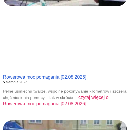
Rowerowa moc pomagania [02.08.2026]
5 sierpnia 2026
Pełne uśmiechu twarze, wspólne pokonywanie kilometrów i szczera
czytaj więcej o
chęć niesienia pomocy – tak w skrócie…
Rowerowa moc pomagania [02.08.2026]