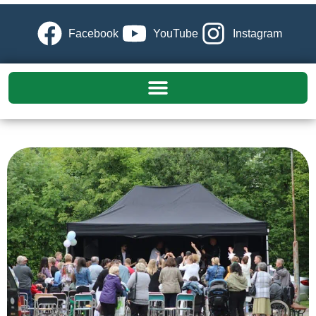
Facebook
YouTube
Instagram