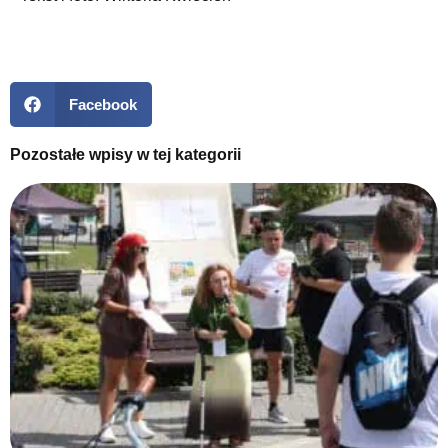
Facebook
Pozostałe wpisy w tej kategorii