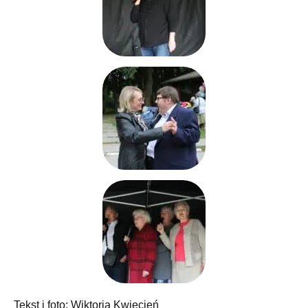
Tekst i foto: Wiktoria Kwiecień