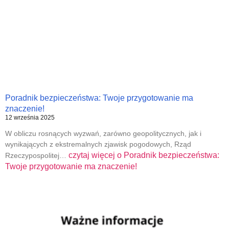
Poradnik bezpieczeństwa: Twoje przygotowanie ma
znaczenie!
12 września 2025
W obliczu rosnących wyzwań, zarówno geopolitycznych, jak i
wynikających z ekstremalnych zjawisk pogodowych, Rząd
czytaj więcej o
Poradnik bezpieczeństwa:
Rzeczypospolitej…
Twoje przygotowanie ma znaczenie!