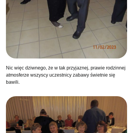
Nic więc dziwnego, że w tak przyjaznej, prawie rodzinnej
atmosferze wszyscy uczestnicy zabawy świetnie się
bawili.