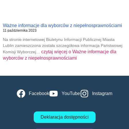
Ważne informacje dla wyborców z niepełnosprawnościami
11 października 2023
Na stronie internetowej Biuletynu Informacji Publicznej Miasta
Lublin zamieszczona została szczegółowa informacja Państwowej
czytaj więcej o
Ważne informacje dla
Komisji Wyborczej…
wyborców z niepełnosprawnościami
Facebook
YouTube
Instagram
Deklaracja dostępności