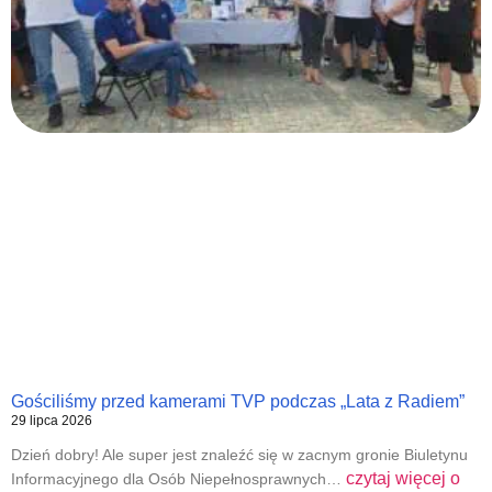
Gościliśmy przed kamerami TVP podczas „Lata z Radiem”
29 lipca 2026
Dzień dobry! Ale super jest znaleźć się w zacnym gronie Biuletynu
czytaj więcej o
Informacyjnego dla Osób Niepełnosprawnych…