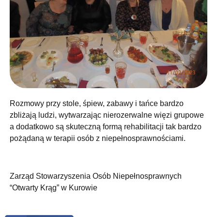
Rozmowy przy stole, śpiew, zabawy i tańce bardzo
zbliżają ludzi, wytwarzając nierozerwalne więzi grupowe
a dodatkowo są skuteczną formą rehabilitacji tak bardzo
pożądaną w terapii osób z niepełnosprawnościami.
Zarząd Stowarzyszenia
Osób Niepełnosprawnych
“Otwarty Krąg” w Kurowie