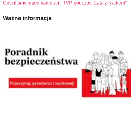
Gościliśmy przed kamerami TVP podczas „Lata z Radiem”
Ważne informacje