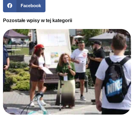
Facebook
Pozostałe wpisy w tej kategorii