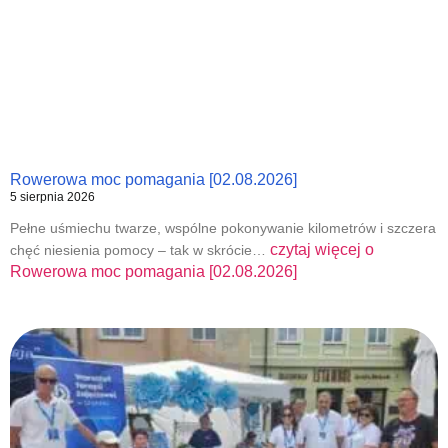
Rowerowa moc pomagania [02.08.2026]
5 sierpnia 2026
Pełne uśmiechu twarze, wspólne pokonywanie kilometrów i szczera
czytaj więcej o
chęć niesienia pomocy – tak w skrócie…
Rowerowa moc pomagania [02.08.2026]