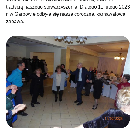
tradycją naszego stowarzyszenia. Dlatego 11 lutego 2023
r. w Garbowie odbyła się nasza coroczna, karnawałowa
zabawa.