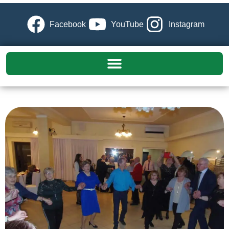
Facebook
YouTube
Instagram