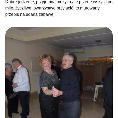
Dobre jedzenie, przyjemna muzyka ale przede wszystkim
miłe, życzliwe towarzystwo przyjaciół to murowany
przepis na udaną zabawę.