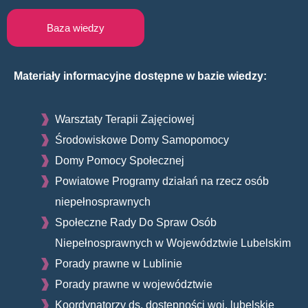
Baza wiedzy
Materiały informacyjne dostępne w bazie wiedzy:
Warsztaty Terapii Zajęciowej
Środowiskowe Domy Samopomocy
Domy Pomocy Społecznej
Powiatowe Programy działań na rzecz osób
niepełnosprawnych
Społeczne Rady Do Spraw Osób
Niepełnosprawnych w Województwie Lubelskim
Porady prawne w Lublinie
Porady prawne w województwie
Koordynatorzy ds. dostępności woj. lubelskie