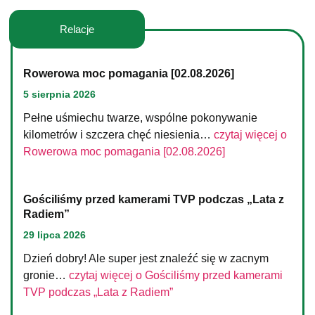
Relacje
Rowerowa moc pomagania [02.08.2026]
5 sierpnia 2026
Pełne uśmiechu twarze, wspólne pokonywanie
kilometrów i szczera chęć niesienia…
czytaj więcej o
Rowerowa moc pomagania [02.08.2026]
Gościliśmy przed kamerami TVP podczas „Lata z
Radiem”
29 lipca 2026
Dzień dobry! Ale super jest znaleźć się w zacnym
gronie…
czytaj więcej o
Gościliśmy przed kamerami
TVP podczas „Lata z Radiem”