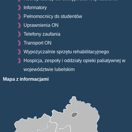
Informatory
Pełnomocnicy ds studentów
Uprawnienia ON
Telefony zaufania
Transport ON
Wypożyczalnie sprzętu rehabilitacyjnego
Hospicja, zespoły i oddziały opieki paliatywnej w
województwie lubelskim
Mapa z informacjami