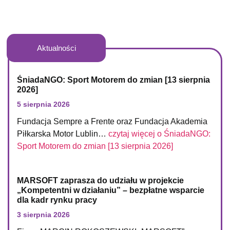
Aktualności
ŚniadaNGO: Sport Motorem do zmian [13 sierpnia
2026]
5 sierpnia 2026
Fundacja Sempre a Frente oraz Fundacja Akademia
Piłkarska Motor Lublin…
czytaj więcej o
ŚniadaNGO:
Sport Motorem do zmian [13 sierpnia 2026]
MARSOFT zaprasza do udziału w projekcie
„Kompetentni w działaniu” – bezpłatne wsparcie
dla kadr rynku pracy
3 sierpnia 2026