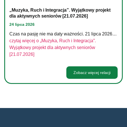
„Muzyka, Ruch i Integracja”. Wyjątkowy projekt
dla aktywnych seniorów [21.07.2026]
24 lipca 2026
Czas na pasję nie ma daty ważności. 21 lipca 2026…
czytaj więcej o
„Muzyka, Ruch i Integracja”.
Wyjątkowy projekt dla aktywnych seniorów
[21.07.2026]
Zobacz więcej relacji