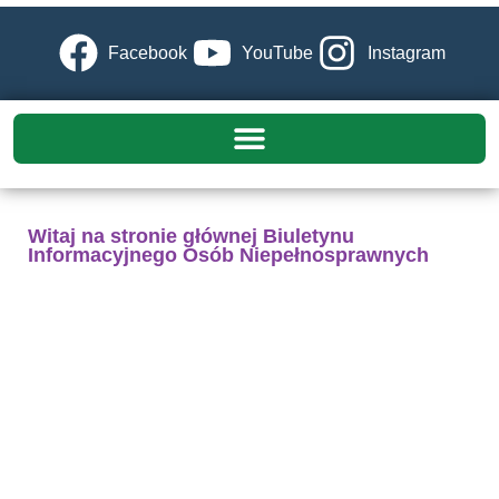
Facebook
YouTube
Instagram
Witaj na stronie głównej Biuletynu
Informacyjnego Osób Niepełnosprawnych