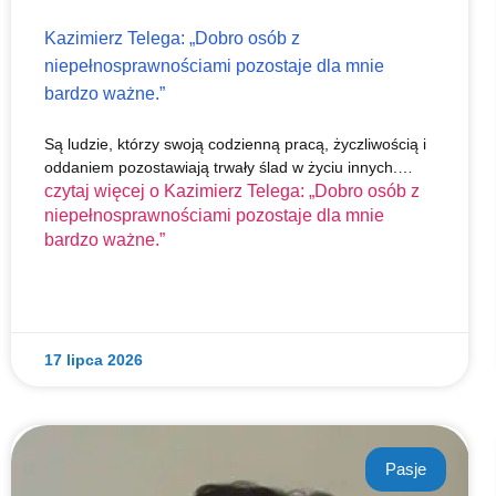
Kazimierz Telega: „Dobro osób z
niepełnosprawnościami pozostaje dla mnie
bardzo ważne.”
Są ludzie, którzy swoją codzienną pracą, życzliwością i
oddaniem pozostawiają trwały ślad w życiu innych.…
czytaj więcej o
Kazimierz Telega: „Dobro osób z
niepełnosprawnościami pozostaje dla mnie
bardzo ważne.”
17 lipca 2026
Pasje