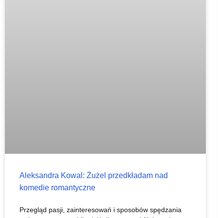
Aleksandra Kowal: Żużel przedkładam nad
komedie romantyczne
Przegląd pasji, zainteresowań i sposobów spędzania