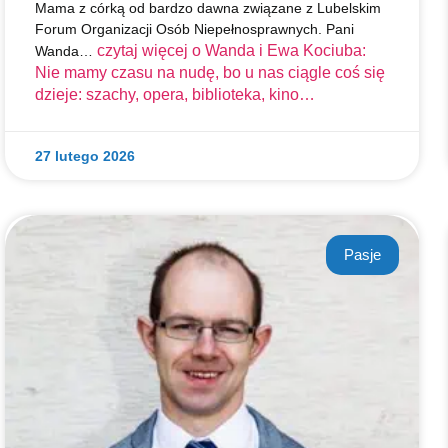
Mama z córką od bardzo dawna związane z Lubelskim
Forum Organizacji Osób Niepełnosprawnych. Pani
czytaj więcej o
Wanda i Ewa Kociuba:
Wanda…
Nie mamy czasu na nudę, bo u nas ciągle coś się
dzieje: szachy, opera, biblioteka, kino…
27 lutego 2026
Pasje