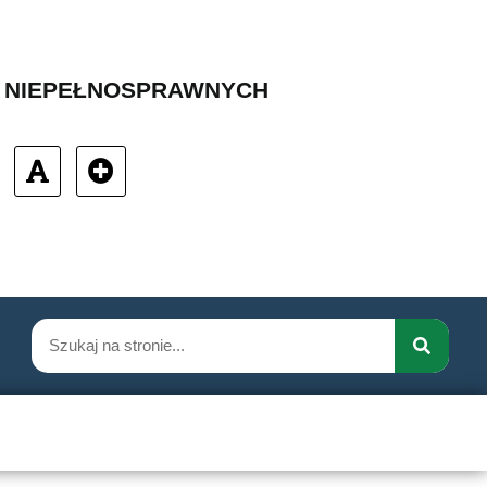
B NIEPEŁNOSPRAWNYCH