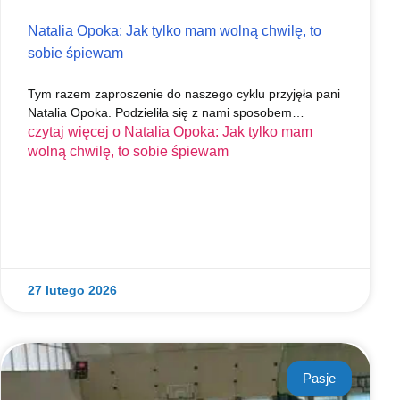
Natalia Opoka: Jak tylko mam wolną chwilę, to
sobie śpiewam
Tym razem zaproszenie do naszego cyklu przyjęła pani
Natalia Opoka. Podzieliła się z nami sposobem…
czytaj więcej o
Natalia Opoka: Jak tylko mam
wolną chwilę, to sobie śpiewam
27 lutego 2026
Pasje