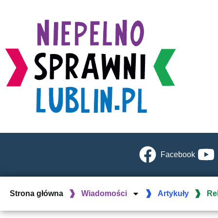
Facebook
Strona główna
Wiadomości
Artykuły
Re