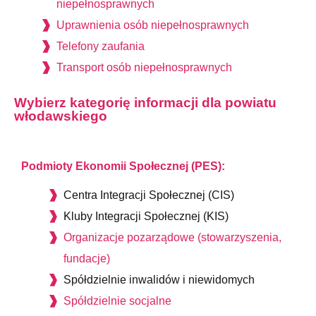
niepełnosprawnych
Uprawnienia osób niepełnosprawnych
Telefony zaufania
Transport osób niepełnosprawnych
Wybierz kategorię informacji dla powiatu
włodawskiego
Podmioty Ekonomii Społecznej (PES):
Centra Integracji Społecznej (CIS)
Kluby Integracji Społecznej (KIS)
Organizacje pozarządowe (stowarzyszenia,
fundacje)
Spółdzielnie inwalidów i niewidomych
Spółdzielnie socjalne