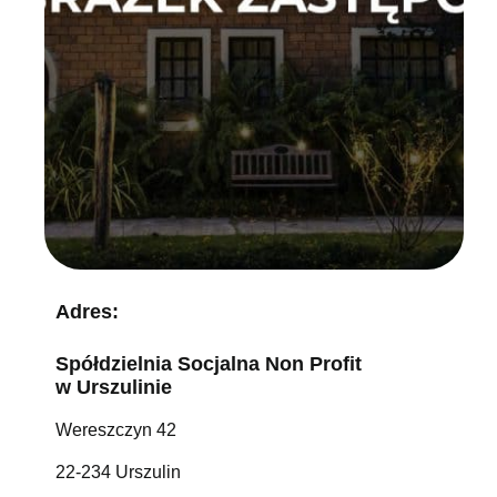
Adres:
Spółdzielnia Socjalna Non Profit
w Urszulinie
Wereszczyn 42
22-234 Urszulin