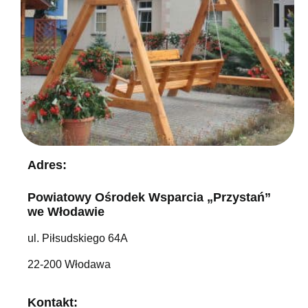
Adres:
Powiatowy Ośrodek Wsparcia „Przystań”
we Włodawie
ul. Piłsudskiego 64A
22-200 Włodawa
Kontakt: