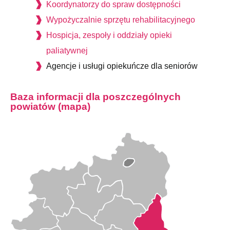
Koordynatorzy do spraw dostępności
Wypożyczalnie sprzętu rehabilitacyjnego
Hospicja, zespoły i oddziały opieki
paliatywnej
Agencje i usługi opiekuńcze dla seniorów
Baza informacji dla poszczególnych
powiatów (mapa)