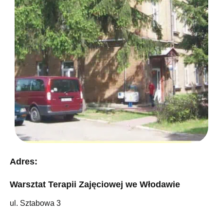
Adres:
Warsztat Terapii Zajęciowej we Włodawie
ul. Sztabowa 3