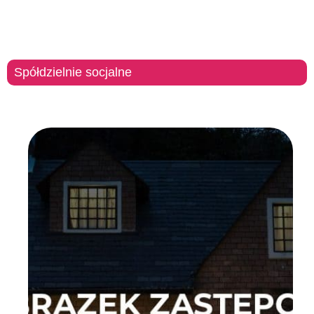
Spółdzielnie socjalne