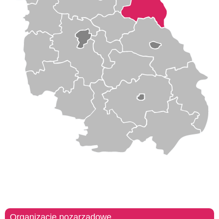
Organizacje pozarządowe