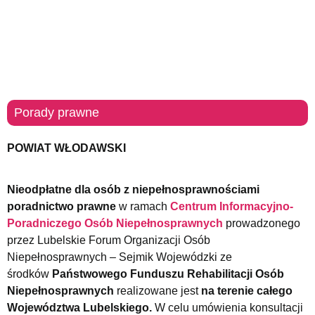
Porady prawne
POWIAT WŁODAWSKI
Nieodpłatne dla osób z niepełnosprawnościami
poradnictwo prawne
w ramach
Centrum Informacyjno-
Poradniczego Osób Niepełnosprawnych
prowadzonego
przez Lubelskie Forum Organizacji Osób
Niepełnosprawnych – Sejmik Wojewódzki ze
środków
Państwowego Funduszu Rehabilitacji Osób
Niepełnosprawnych
realizowane jest
na terenie całego
Województwa Lubelskiego.
W celu umówienia konsultacji