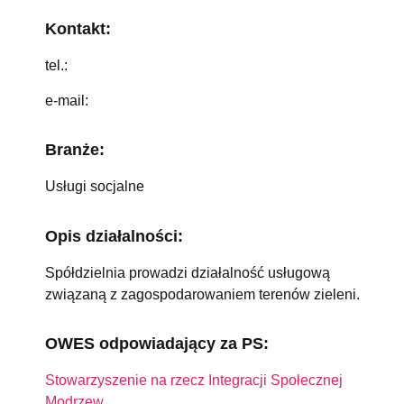
Kontakt:
tel.:
e-mail:
Branże:
Usługi socjalne
Opis działalności:
Spółdzielnia prowadzi działalność usługową
związaną z zagospodarowaniem terenów zieleni.
OWES odpowiadający za PS:
Stowarzyszenie na rzecz Integracji Społecznej
Modrzew