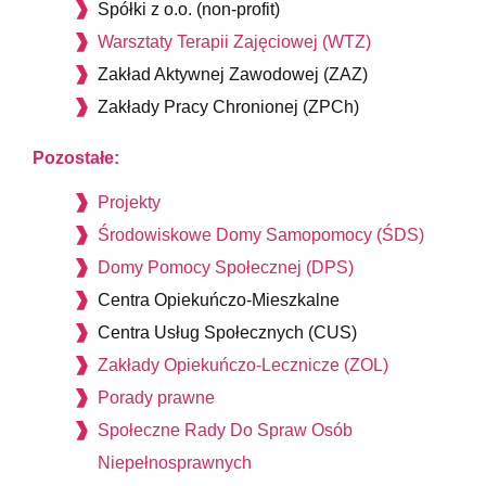
Spółki z o.o. (non-profit)
Warsztaty Terapii Zajęciowej (WTZ)
Zakład Aktywnej Zawodowej (ZAZ)
Zakłady Pracy Chronionej (ZPCh)
Pozostałe:
Projekty
Środowiskowe Domy Samopomocy (ŚDS)
Domy Pomocy Społecznej (DPS)
Centra Opiekuńczo-Mieszkalne
Centra Usług Społecznych (CUS)
Zakłady Opiekuńczo-Lecznicze (ZOL)
Porady prawne
Społeczne Rady Do Spraw Osób
Niepełnosprawnych