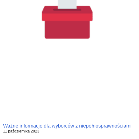
Ważne informacje dla wyborców z niepełnosprawnościami
11 października 2023