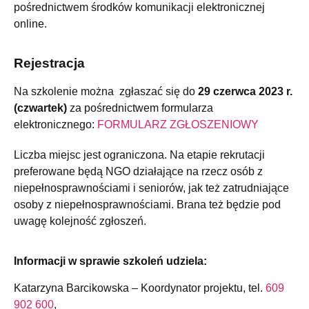
pośrednictwem środków komunikacji elektronicznej
online.
Rejestracja
Na szkolenie można zgłaszać się do
29 czerwca 2023 r.
(czwartek)
za pośrednictwem formularza
elektronicznego:
FORMULARZ ZGŁOSZENIOWY
Liczba miejsc jest ograniczona. Na etapie rekrutacji
preferowane będą NGO działające na rzecz osób z
niepełnosprawnościami i seniorów, jak też zatrudniające
osoby z niepełnosprawnościami. Brana też będzie pod
uwagę kolejność zgłoszeń.
Informacji w sprawie szkoleń udziela:
Katarzyna Barcikowska – Koordynator projektu, tel.
609
902 600
,