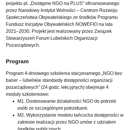
projektu pt. „Dostępne NGO na PLUS” sfinansowanego
przez Narodowy Instytut Wolności – Centrum Rozwoju
Społeczeństwa Obywatelskiego ze środków Programu
Fundusz Inicjatyw Obywatelskich NOWEFIO na lata
2021–2030. Projekt jest realizowany przez Związek
Stowarzyszeń Forum Lubelskich Organizacji
Pozarządowych.
Program
Program 4-dniowego szkolenia stacjonarnego „NGO bez
barier – lubelskie standardy dostępności organizacji
pozarządowych” (24 godz. lekcyjnych) obejmuje 4
moduły szkoleniowe:
M1. Dostosowanie działalności NGO do potrzeb
osób ze szczególnymi potrzebami.
M2. Wykorzystanie modelu łańcucha dostępności w
zakresie realizacji przez NGO umów z udziałem
środków publicznych.