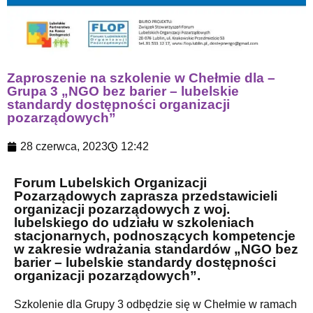
Zaproszenie na szkolenie w Chełmie dla –
Grupa 3 „NGO bez barier – lubelskie
standardy dostępności organizacji
pozarządowych”
28 czerwca, 2023
12:42
Forum Lubelskich Organizacji
Pozarządowych zaprasza przedstawicieli
organizacji pozarządowych z woj.
lubelskiego do udziału w szkoleniach
stacjonarnych, podnoszących kompetencje
w zakresie wdrażania standardów „NGO bez
barier – lubelskie standardy dostępności
organizacji pozarządowych”.
Szkolenie dla Grupy 3 odbędzie się w Chełmie w ramach