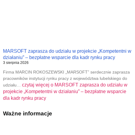
MARSOFT zaprasza do udziału w projekcie „Kompetentni w
działaniu” – bezpłatne wsparcie dla kadr rynku pracy
3 sierpnia 2026
Firma MARCIN ROKOSZEWSKI „MARSOFT” serdecznie zaprasza
pracowników instytucji rynku pracy z województwa lubelskiego do
czytaj więcej o
MARSOFT zaprasza do udziału w
udziału…
projekcie „Kompetentni w działaniu” – bezpłatne wsparcie
dla kadr rynku pracy
Ważne informacje