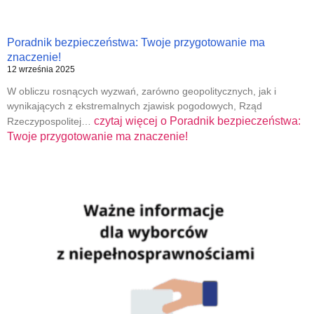
Poradnik bezpieczeństwa: Twoje przygotowanie ma
znaczenie!
12 września 2025
W obliczu rosnących wyzwań, zarówno geopolitycznych, jak i
wynikających z ekstremalnych zjawisk pogodowych, Rząd
czytaj więcej o
Poradnik bezpieczeństwa:
Rzeczypospolitej…
Twoje przygotowanie ma znaczenie!