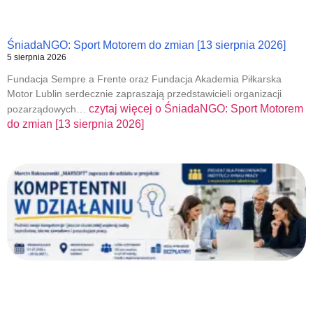
ŚniadaNGO: Sport Motorem do zmian [13 sierpnia 2026]
5 sierpnia 2026
Fundacja Sempre a Frente oraz Fundacja Akademia Piłkarska
Motor Lublin serdecznie zapraszają przedstawicieli organizacji
czytaj więcej o
ŚniadaNGO: Sport Motorem
pozarządowych…
do zmian [13 sierpnia 2026]