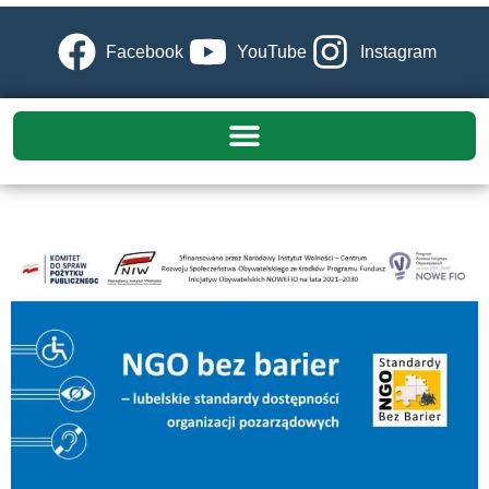
Facebook
YouTube
Instagram