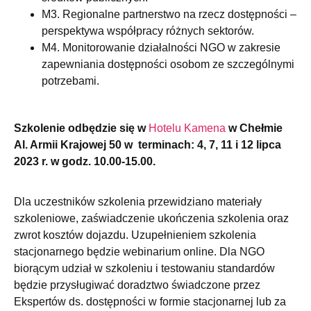
M3. Regionalne partnerstwo na rzecz dostępności –
perspektywa współpracy różnych sektorów.
M4. Monitorowanie działalności NGO w zakresie
zapewniania dostępności osobom ze szczególnymi
potrzebami.
Szkolenie odbędzie się w
Hotelu Kamena
w Chełmie
Al. Armii Krajowej 50 w terminach: 4, 7, 11 i 12 lipca
2023 r. w godz. 10.00-15.00.
Dla uczestników szkolenia przewidziano materiały
szkoleniowe, zaświadczenie ukończenia szkolenia oraz
zwrot kosztów dojazdu. Uzupełnieniem szkolenia
stacjonarnego będzie webinarium online. Dla NGO
biorącym udział w szkoleniu i testowaniu standardów
będzie przysługiwać doradztwo świadczone przez
Ekspertów ds. dostępności w formie stacjonarnej lub za