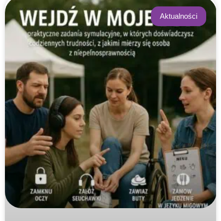
Aktualności