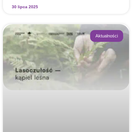
30 lipca 2025
Aktualności