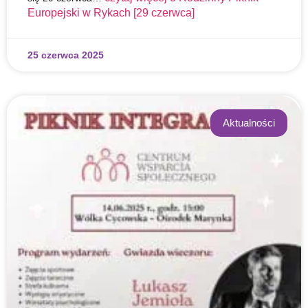
Europejski w Rykach [29 czerwca]
25 czerwca 2025
Aktualności