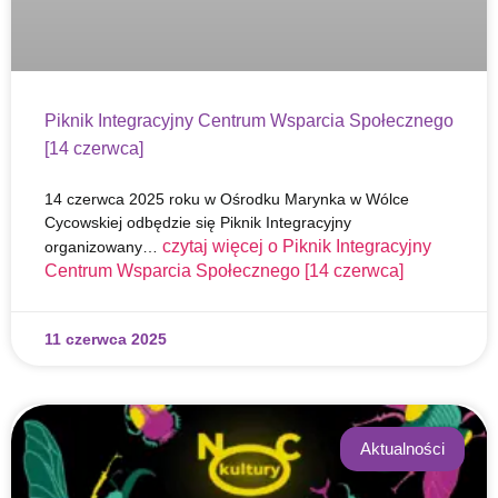
Piknik Integracyjny Centrum Wsparcia Społecznego
[14 czerwca]
14 czerwca 2025 roku w Ośrodku Marynka w Wólce
Cycowskiej odbędzie się Piknik Integracyjny
czytaj więcej o
Piknik Integracyjny
organizowany…
Centrum Wsparcia Społecznego [14 czerwca]
11 czerwca 2025
Aktualności