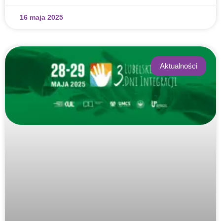
16 maja 2025
Aktualności