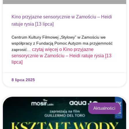
Kino przyjazne sensorycznie w Zamościu – Heidi
ratuje rysia [13 lipca]
Centrum Kultury Filmowej „Stylowy” w Zamościu we
współpracy z Fundacją Pomoc Autyzm ma przyjemność
czytaj więcej o
Kino przyjazne
zaprosić…
sensorycznie w Zamościu – Heidi ratuje rysia [13
lipca]
8 lipca 2025
Aktualności