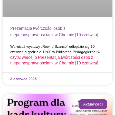
Prezentacja twórczości osób z
niepełnosprawnościami w Chełmie [10 czerwca]
Wernisaż wystawy „Równe Szanse” odbędzie się 10
czerwca o godzinie 11:00 w Bibliotece Pedagogicznej w…
czytaj więcej o
Prezentacja twórczości osób z
niepełnosprawnościami w Chełmie [10 czerwca]
3 czerwca 2025
Aktualności