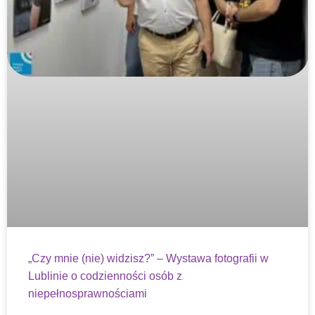
„Czy mnie (nie) widzisz?” – Wystawa fotografii w
Lublinie o codzienności osób z
niepełnosprawnościami