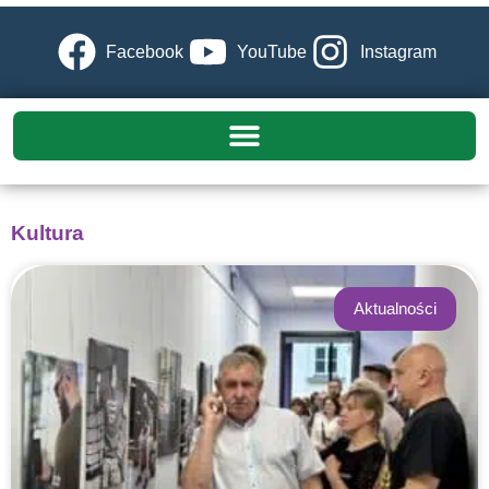
Facebook
YouTube
Instagram
Kultura
Aktualności