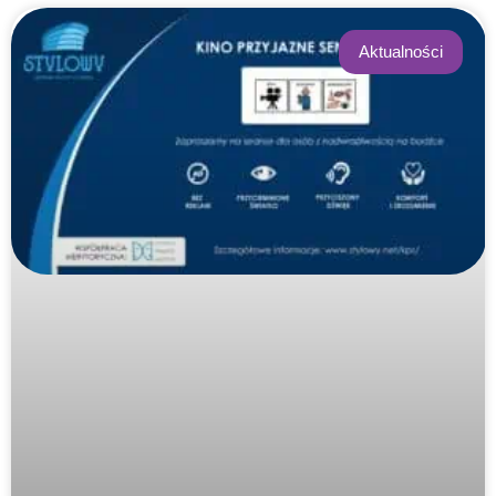
Aktualności