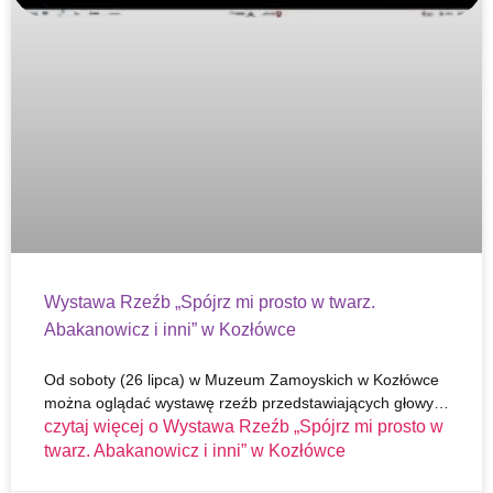
Wystawa Rzeźb „Spójrz mi prosto w twarz.
Abakanowicz i inni” w Kozłówce
Od soboty (26 lipca) w Muzeum Zamoyskich w Kozłówce
można oglądać wystawę rzeźb przedstawiających głowy…
czytaj więcej o
Wystawa Rzeźb „Spójrz mi prosto w
twarz. Abakanowicz i inni” w Kozłówce