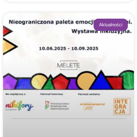
Aktualności