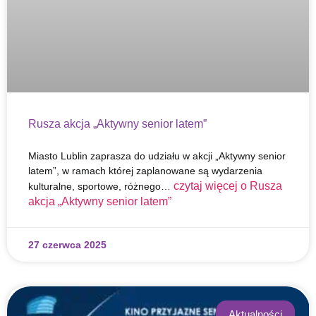
Rusza akcja „Aktywny senior latem”
Miasto Lublin zaprasza do udziału w akcji „Aktywny senior
latem”, w ramach której zaplanowane są wydarzenia
czytaj więcej o
Rusza
kulturalne, sportowe, różnego…
akcja „Aktywny senior latem”
27 czerwca 2025
Aktualności