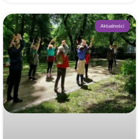
Aktualności