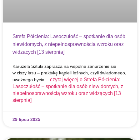
Strefa Półcienia: Lasoczułość – spotkanie dla osób
niewidomych, z niepełnosprawnością wzroku oraz
widzących [13 sierpnia]
Karuzela Sztuki zaprasza na wspólne zanurzenie się
w ciszy lasu – praktykę kąpieli leśnych, czyli świadomego,
czytaj więcej o
Strefa Półcienia:
uważnego bycia…
Lasoczułość – spotkanie dla osób niewidomych, z
niepełnosprawnością wzroku oraz widzących [13
sierpnia]
29 lipca 2025