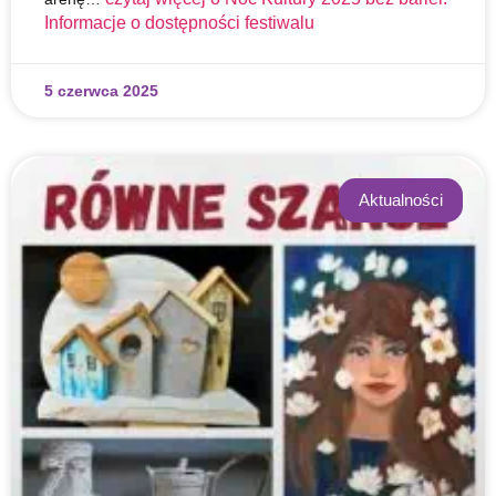
Informacje o dostępności festiwalu
5 czerwca 2025
Aktualności