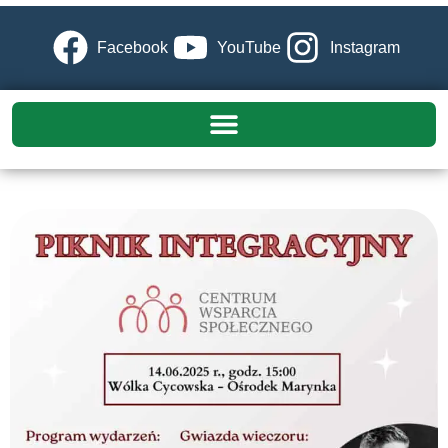
Facebook
YouTube
Instagram