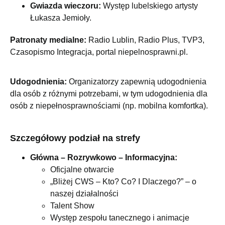
Gwiazda wieczoru:
Występ lubelskiego artysty
Łukasza Jemioły.
Patronaty medialne:
Radio Lublin, Radio Plus, TVP3,
Czasopismo Integracja, portal niepelnosprawni.pl.
Udogodnienia:
Organizatorzy zapewnią udogodnienia
dla osób z różnymi potrzebami, w tym udogodnienia dla
osób z niepełnosprawnościami (np. mobilna komfortka).
Szczegółowy podział na strefy
Główna – Rozrywkowo – Informacyjna:
Oficjalne otwarcie
„Bliżej CWS – Kto? Co? I Dlaczego?” – o
naszej działalności
Talent Show
Występ zespołu tanecznego i animacje