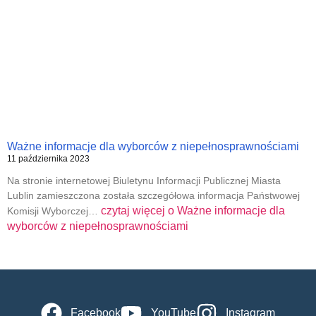
Ważne informacje dla wyborców z niepełnosprawnościami
11 października 2023
Na stronie internetowej Biuletynu Informacji Publicznej Miasta
Lublin zamieszczona została szczegółowa informacja Państwowej
czytaj więcej o
Ważne informacje dla
Komisji Wyborczej…
wyborców z niepełnosprawnościami
Facebook
YouTube
Instagram