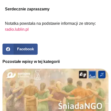
Serdecznie zapraszamy
Notatka powstała na podstawie informacji ze strony:
radio.lublin.pl
Facebook
Pozostałe wpisy w tej kategorii