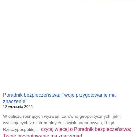
Poradnik bezpieczeństwa: Twoje przygotowanie ma
znaczenie!
12 września 2025
W obliczu rosnących wyzwań, zarówno geopolitycznych, jak i
wynikających z ekstremalnych zjawisk pogodowych, Rząd
czytaj więcej o
Poradnik bezpieczeństwa:
Rzeczypospolitej…
Twoje przygotowanie ma znaczenie!