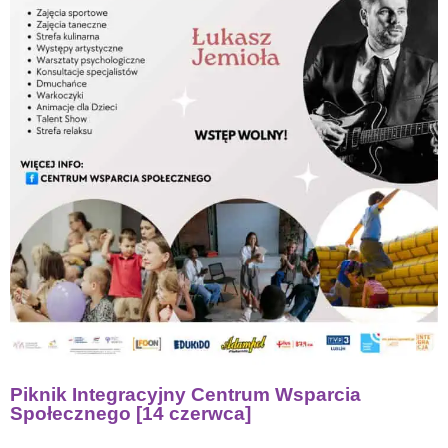
Piknik Integracyjny Centrum Wsparcia
Społecznego [14 czerwca]