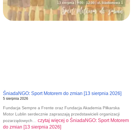
ŚniadaNGO: Sport Motorem do zmian [13 sierpnia 2026]
5 sierpnia 2026
Fundacja Sempre a Frente oraz Fundacja Akademia Piłkarska
Motor Lublin serdecznie zapraszają przedstawicieli organizacji
czytaj więcej o
ŚniadaNGO: Sport Motorem
pozarządowych…
do zmian [13 sierpnia 2026]