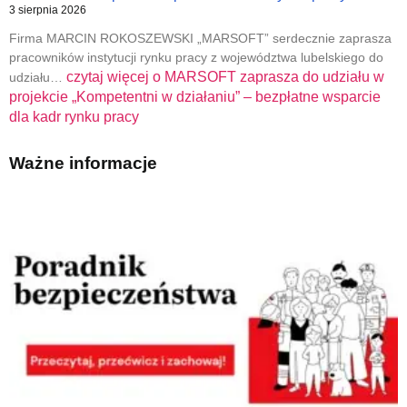
3 sierpnia 2026
Firma MARCIN ROKOSZEWSKI „MARSOFT” serdecznie zaprasza
pracowników instytucji rynku pracy z województwa lubelskiego do
czytaj więcej o
MARSOFT zaprasza do udziału w
udziału…
projekcie „Kompetentni w działaniu” – bezpłatne wsparcie
dla kadr rynku pracy
Ważne informacje