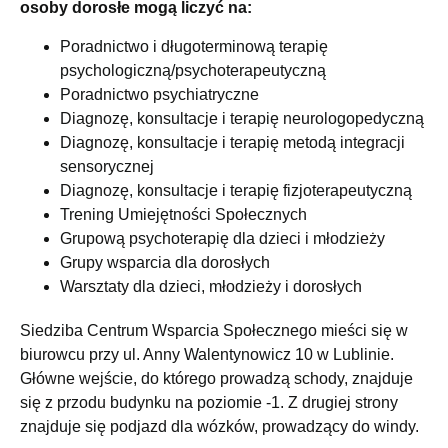
osoby dorosłe mogą liczyć na:
Poradnictwo i długoterminową terapię
psychologiczną/psychoterapeutyczną
Poradnictwo psychiatryczne
Diagnozę, konsultacje i terapię neurologopedyczną
Diagnozę, konsultacje i terapię metodą integracji
sensorycznej
Diagnozę, konsultacje i terapię fizjoterapeutyczną
Trening Umiejętności Społecznych
Grupową psychoterapię dla dzieci i młodzieży
Grupy wsparcia dla dorosłych
Warsztaty dla dzieci, młodzieży i dorosłych
Siedziba Centrum Wsparcia Społecznego mieści się w
biurowcu przy ul. Anny Walentynowicz 10 w Lublinie.
Główne wejście, do którego prowadzą schody, znajduje
się z przodu budynku na poziomie -1. Z drugiej strony
znajduje się podjazd dla wózków, prowadzący do windy.