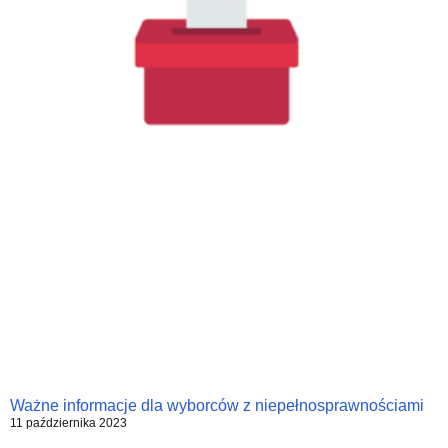
Ważne informacje dla wyborców z niepełnosprawnościami
11 października 2023