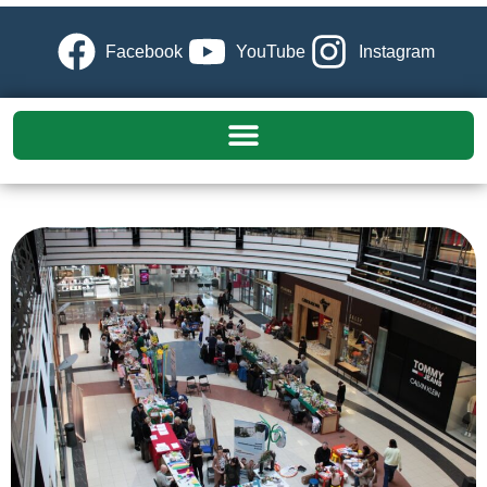
Facebook
YouTube
Instagram