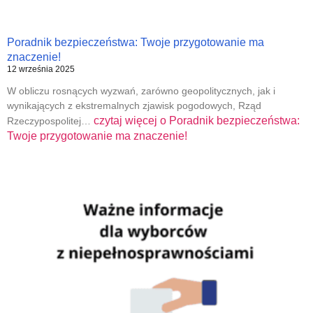
Poradnik bezpieczeństwa: Twoje przygotowanie ma
znaczenie!
12 września 2025
W obliczu rosnących wyzwań, zarówno geopolitycznych, jak i
wynikających z ekstremalnych zjawisk pogodowych, Rząd
czytaj więcej o
Poradnik bezpieczeństwa:
Rzeczypospolitej…
Twoje przygotowanie ma znaczenie!