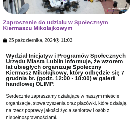
Zaproszenie do udziału w Społecznym
Kiermaszu Mikołajkowym
25 października, 2024
11:03
Wydział Inicjatyw i Programów Społecznych
Urzędu Miasta Lublin informuje, że wzorem
lat ubiegłych organizuje Społeczny
Kiermasz Mikołajkowy, który odbędzie się 7
grudnia br. (godz. 12:00 - 18:00) w galerii
handlowej OLIMP.
Serdecznie zapraszamy działające w naszym mieście
organizacje, stowarzyszenia oraz placówki, które działają
na rzecz poprawy jakości życia seniorów i osób z
niepełnosprawnościami.