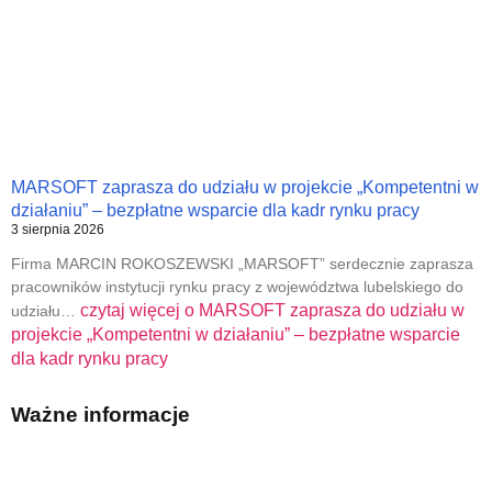
MARSOFT zaprasza do udziału w projekcie „Kompetentni w
działaniu” – bezpłatne wsparcie dla kadr rynku pracy
3 sierpnia 2026
Firma MARCIN ROKOSZEWSKI „MARSOFT” serdecznie zaprasza
pracowników instytucji rynku pracy z województwa lubelskiego do
czytaj więcej o
MARSOFT zaprasza do udziału w
udziału…
projekcie „Kompetentni w działaniu” – bezpłatne wsparcie
dla kadr rynku pracy
Ważne informacje