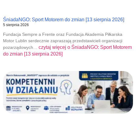
ŚniadaNGO: Sport Motorem do zmian [13 sierpnia 2026]
5 sierpnia 2026
Fundacja Sempre a Frente oraz Fundacja Akademia Piłkarska
Motor Lublin serdecznie zapraszają przedstawicieli organizacji
czytaj więcej o
ŚniadaNGO: Sport Motorem
pozarządowych…
do zmian [13 sierpnia 2026]