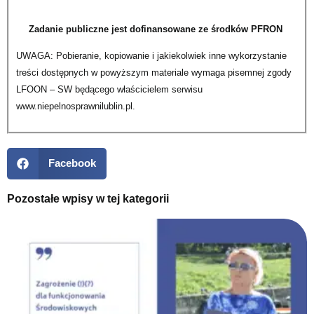
Zadanie publiczne jest dofinansowane ze środków PFRON
UWAGA: Pobieranie, kopiowanie i jakiekolwiek inne wykorzystanie
treści dostępnych w powyższym materiale wymaga pisemnej zgody
LFOON – SW będącego właścicielem serwisu
www.niepelnosprawnilublin.pl.
Facebook
Pozostałe wpisy w tej kategorii