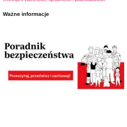
Ważne informacje