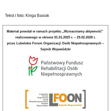
Tekst i foto: Kinga Basiak
Materiał powstał w ramach projektu „Wzmacniamy aktywność”
realizowanego w okresie 01.01.2025 r. – 29.02.2028 r.
przez Lubelskie Forum Organizacji Osób Niepełnosprawnych –
Sejmik Wojewódzki