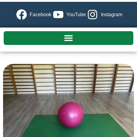
Facebook
YouTube
Instagram