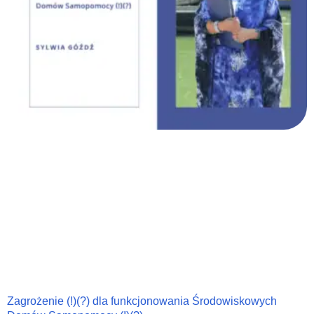
Zagrożenie (!)(?) dla funkcjonowania Środowiskowych