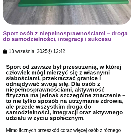
Sport osób z niepełnosprawnościami – droga
do samodzielności, integracji i sukcesu
13 września, 2025
12:42
Sport od zawsze był przestrzenią, w której
człowiek mógł mierzyć się z własnymi
słabościami, przekraczać granice i
odnajdywać swoją siłę. Dla osób z
niepełnosprawnościami, aktywność
fizyczna ma jednak szczególne znaczenie –
to nie tylko sposób na utrzymanie zdrowia,
ale przede wszystkim droga do
samodzielności, integracji oraz aktywnego
udziału w życiu społecznym.
Mimo licznych przeszkód coraz więcej osób z różnego