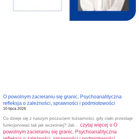
O powolnym zacieraniu się granic. Psychoanalityczna
refleksja o zależności, sprawności i podmiotowości
10 lipca 2026
Co dzieje się z naszym poczuciem tożsamości, gdy ciało przestaje
czytaj więcej o
O
funkcjonować tak jak wcześniej? Jak…
powolnym zacieraniu się granic. Psychoanalityczna
refleksja o zależności, sprawności i podmiotowości