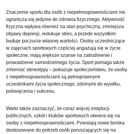
Znaczenie sportu dla osób z niepełnosprawnościami nie
ogranicza się jedynie do zdrowia fizycznego. Aktywność
fizyczna wpływa również na stan psychiczny, zmniejsza
objawy depresji, redukuje stres, a przede wszystkim
buduje poczucie własnej wartości. Osoby uczestniczące
w zajęciach sportowych częściej angażują się w życie
społeczne, mają większe szanse na zatrudnienie i
prowadzenie samodzielnego życia. Sport pomaga także
zmieniać stereotypy – pokazuje społeczeństwu, że osoby
z niepełnosprawnościami są pełnoprawnymi
uczestnikami życia społecznego, zdolnymi do wysiłku,
poświęcenia i sukcesu.
Warto także zaznaczyć, że coraz więcej instytucji
publicznych, szkół i klubów sportowych otwiera się na
osoby z niepełnosprawnościami. Powstają nowe boiska
dostosowane do potrzeb osób poruszających się na