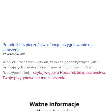
Poradnik bezpieczeństwa: Twoje przygotowanie ma
znaczenie!
12 września 2025
W obliczu rosnących wyzwań, zarówno geopolitycznych, jak i
wynikających z ekstremalnych zjawisk pogodowych, Rząd
czytaj więcej o
Poradnik bezpieczeństwa:
Rzeczypospolitej…
Twoje przygotowanie ma znaczenie!