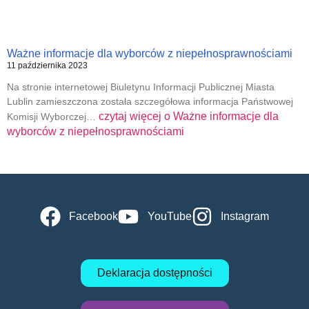
Ważne informacje dla wyborców z niepełnosprawnościami
11 października 2023
Na stronie internetowej Biuletynu Informacji Publicznej Miasta
Lublin zamieszczona została szczegółowa informacja Państwowej
czytaj więcej o
Ważne informacje dla
Komisji Wyborczej…
wyborców z niepełnosprawnościami
Facebook
YouTube
Instagram
Deklaracja dostępności