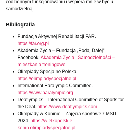
codziennym funkcjonowaniu i wspiera mnie w byciu
samodzielną.
Bibliografia
Fundacja Aktywnej Rehabilitacji FAR.
https://far.org.pl
Akademia Życia – Fundacja „Podaj Dalej”.
Facebook:
Akademia Życia i Samodzielności –
mieszkania treningowe
Olimpiady Specjalne Polska.
https://olimpiadyspecjalne.pl
International Paralympic Committee.
https://www.paralympic.org
Deaflympics – International Committee of Sports for
the Deaf.
https://www.deaflympics.com
Olimpiady w Koninie – Zajęcia sportowe z MSIT,
2024.
https://wielkopolskie-
konin.olimpiadyspecjalne.pl