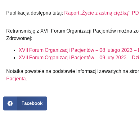
Publikacja dostępna tutaj:
Raport „Życie z astmą ciężką”, P
Retransmisję z XVII Forum Organizacji Pacjentów można zo
Zdrowotnej:
XVII Forum Organizacji Pacjentów – 08 lutego 2023 – 
XVII Forum Organizacji Pacjentów – 09 luty 2023 – Dz
Notatka powstała na podstawie informacji zawartych na str
Pacjenta
.
Facebook