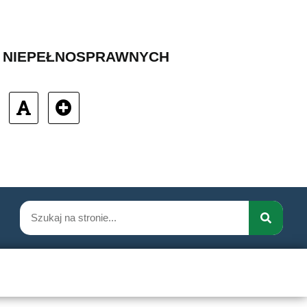
B NIEPEŁNOSPRAWNYCH