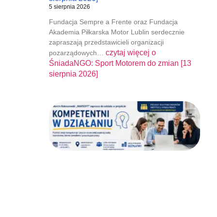
5 sierpnia 2026
Fundacja Sempre a Frente oraz Fundacja
Akademia Piłkarska Motor Lublin serdecznie
zapraszają przedstawicieli organizacji
czytaj więcej o
pozarządowych…
ŚniadaNGO: Sport Motorem do zmian [13
sierpnia 2026]