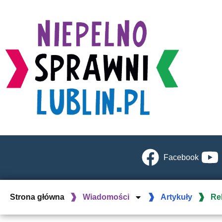
Facebook
Strona główna
Wiadomości
Artykuły
Re