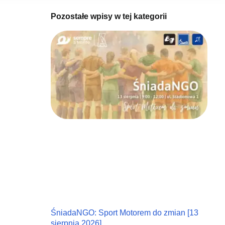
Pozostałe wpisy w tej kategorii
ŚniadaNGO: Sport Motorem do zmian [13
sierpnia 2026]