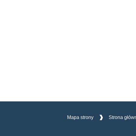
Mapa strony
Strona głów