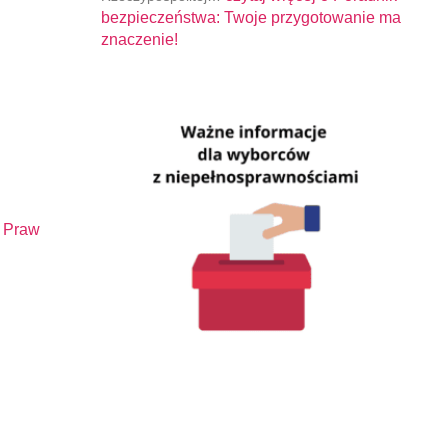
bezpieczeństwa: Twoje przygotowanie ma
znaczenie!
 Praw