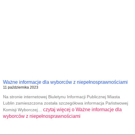
Ważne informacje dla wyborców z niepełnosprawnościami
11 października 2023
Na stronie internetowej Biuletynu Informacji Publicznej Miasta
Lublin zamieszczona została szczegółowa informacja Państwowej
czytaj więcej o
Ważne informacje dla
Komisji Wyborczej…
wyborców z niepełnosprawnościami