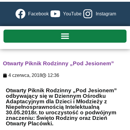
Facebook
YouTube
Instagram
Otwarty Piknik Rodzinny „Pod Jesionem”
4 czerwca, 2018
12:36
Otwarty Piknik Rodzinny „Pod Jesionem”
odbywający się w Dziennym Ośrodku
Adaptacyjnym dla Dzieci i Młodzieży z
Niepełnosprawnością Intelektualną
30.05.2018r. to uroczystość o podwójnym
znaczeniu: Święto Rodziny oraz Dzień
Otwarty Placówki.