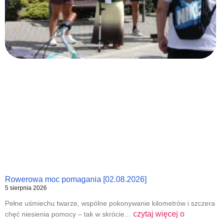
Rowerowa moc pomagania [02.08.2026]
5 sierpnia 2026
Pełne uśmiechu twarze, wspólne pokonywanie kilometrów i szczera
czytaj więcej o
chęć niesienia pomocy – tak w skrócie…