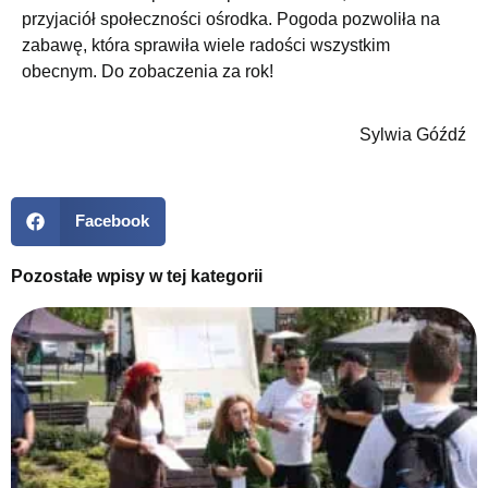
przyjaciół społeczności ośrodka. Pogoda pozwoliła na
zabawę, która sprawiła wiele radości wszystkim
obecnym. Do zobaczenia za rok!
Sylwia Góźdź
Facebook
Pozostałe wpisy w tej kategorii