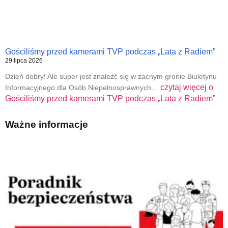
Gościliśmy przed kamerami TVP podczas „Lata z Radiem”
29 lipca 2026
Dzień dobry! Ale super jest znaleźć się w zacnym gronie Biuletynu
czytaj więcej o
Informacyjnego dla Osób Niepełnosprawnych…
Gościliśmy przed kamerami TVP podczas „Lata z Radiem”
Ważne informacje