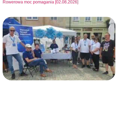
Rowerowa moc pomagania [02.08.2026]