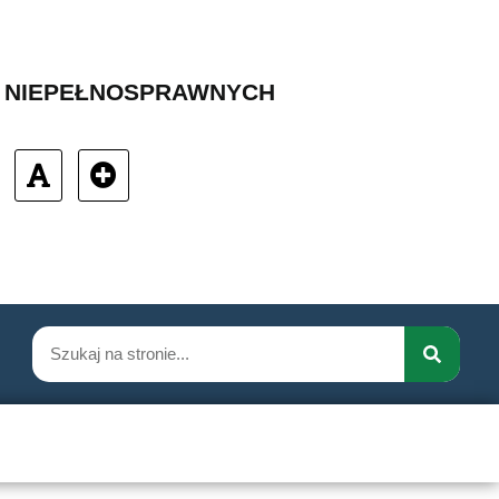
B NIEPEŁNOSPRAWNYCH