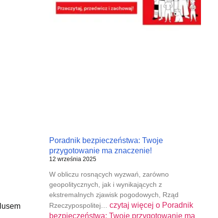
Poradnik bezpieczeństwa: Twoje
przygotowanie ma znaczenie!
12 września 2025
W obliczu rosnących wyzwań, zarówno
geopolitycznych, jak i wynikających z
ekstremalnych zjawisk pogodowych, Rząd
czytaj więcej o
Poradnik
Rzeczypospolitej…
plusem
bezpieczeństwa: Twoje przygotowanie ma