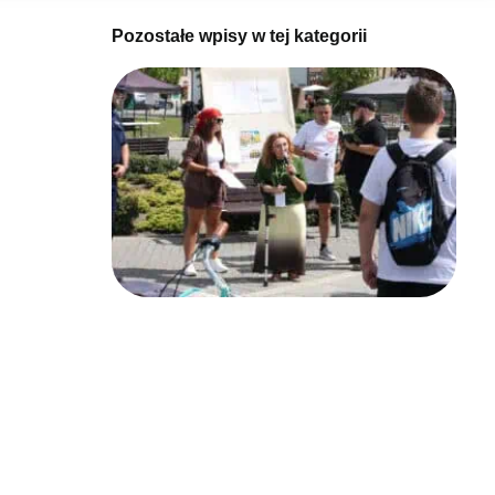
Pozostałe wpisy w tej kategorii