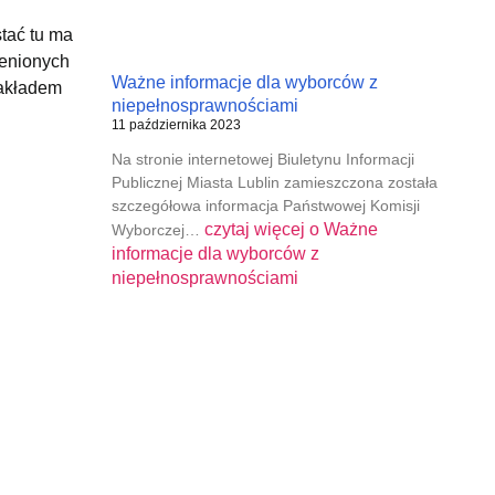
tać tu ma
ienionych
Ważne informacje dla wyborców z
zakładem
niepełnosprawnościami
11 października 2023
Na stronie internetowej Biuletynu Informacji
Publicznej Miasta Lublin zamieszczona została
szczegółowa informacja Państwowej Komisji
czytaj więcej o
Ważne
Wyborczej…
informacje dla wyborców z
niepełnosprawnościami