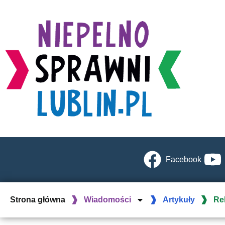
Facebook
Strona główna
Wiadomości
Artykuły
Re