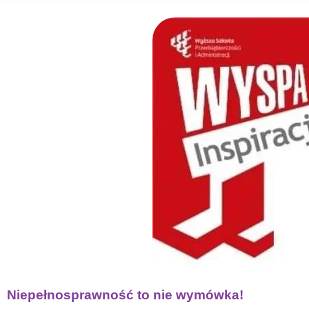
Niepełnosprawność to nie wymówka!