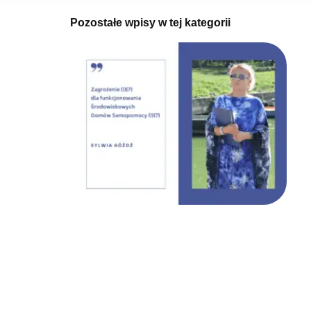
Pozostałe wpisy w tej kategorii