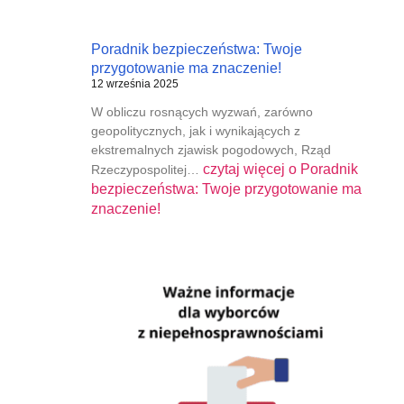
Poradnik bezpieczeństwa: Twoje
przygotowanie ma znaczenie!
12 września 2025
W obliczu rosnących wyzwań, zarówno
geopolitycznych, jak i wynikających z
ekstremalnych zjawisk pogodowych, Rząd
czytaj więcej o
Poradnik
Rzeczypospolitej…
bezpieczeństwa: Twoje przygotowanie ma
znaczenie!