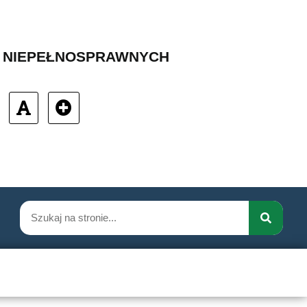
B NIEPEŁNOSPRAWNYCH