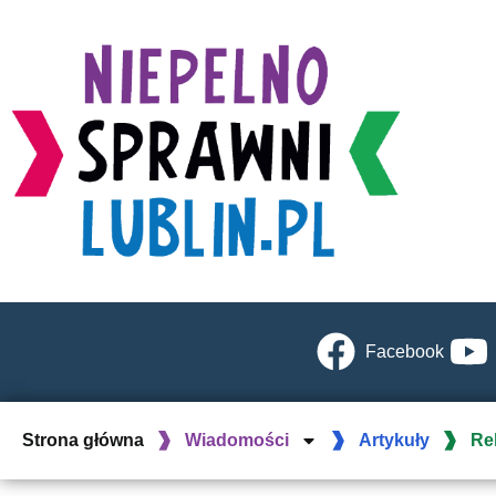
Facebook
Strona główna
Wiadomości
Artykuły
Re