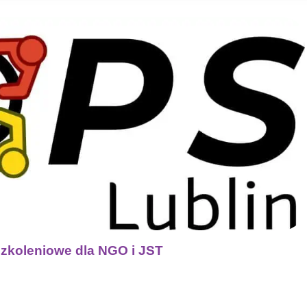
zkoleniowe dla NGO i JST