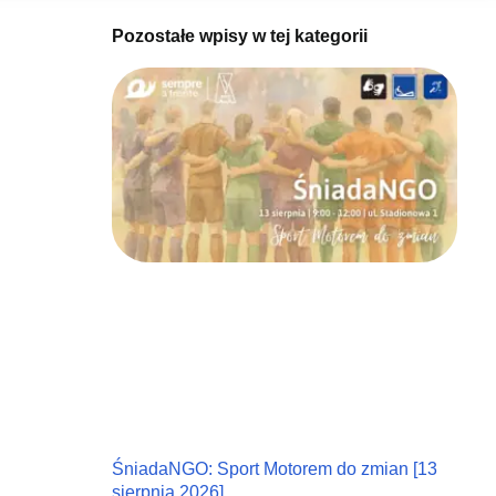
Pozostałe wpisy w tej kategorii
ŚniadaNGO: Sport Motorem do zmian [13
sierpnia 2026]