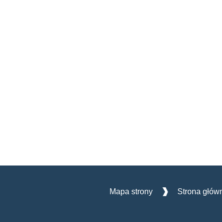
Mapa strony
Strona głów