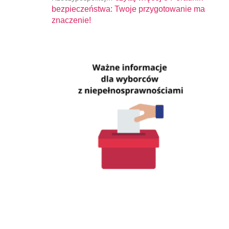
bezpieczeństwa: Twoje przygotowanie ma
znaczenie!