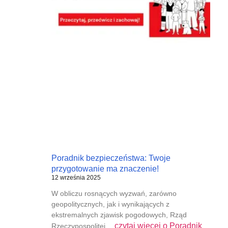
Poradnik bezpieczeństwa: Twoje
przygotowanie ma znaczenie!
12 września 2025
W obliczu rosnących wyzwań, zarówno
geopolitycznych, jak i wynikających z
ekstremalnych zjawisk pogodowych, Rząd
czytaj więcej o
Poradnik
Rzeczypospolitej…