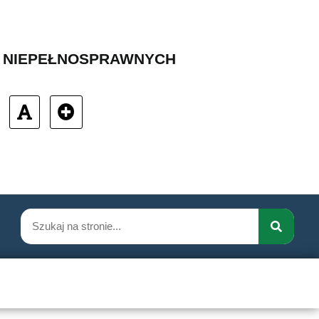
B NIEPEŁNOSPRAWNYCH