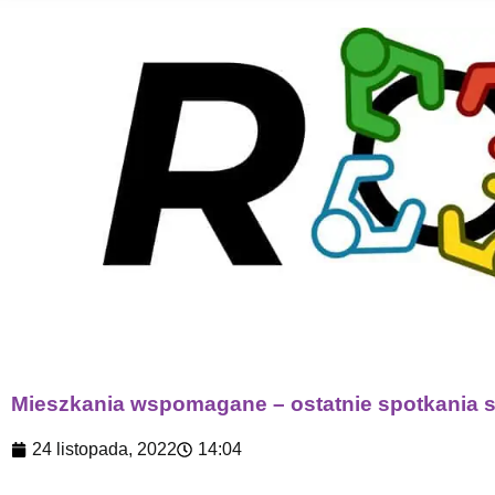
Mieszkania wspomagane – ostatnie spotkania s
24 listopada, 2022
14:04