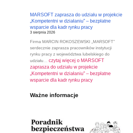
MARSOFT zaprasza do udziału w projekcie
„Kompetentni w działaniu” – bezpłatne
wsparcie dla kadr rynku pracy
3 sierpnia 2026
Firma MARCIN ROKOSZEWSKI „MARSOFT”
serdecznie zaprasza pracowników instytucji
rynku pracy z województwa lubelskiego do
czytaj więcej o
MARSOFT
udziału…
zaprasza do udziału w projekcie
„Kompetentni w działaniu” – bezpłatne
wsparcie dla kadr rynku pracy
Ważne informacje