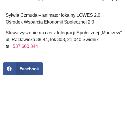
Sylwia Czmuda – animator lokalny LOWES 2.0
Ośrodek Wsparcia Ekonomii Społecznej 2.0
Stowarzyszenie na rzecz Integracji Społecznej „Modrzew”
ul. Racławicka 38-44, lok 308, 21-040 Świdnik
tel.
537 600 344
Facebook