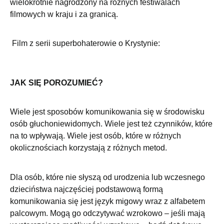
wielokrotnie nagrodzony na różnych festiwalach
filmowych w kraju i za granicą.
Film z serii superbohaterowie o Krystynie:
JAK SIĘ POROZUMIEĆ?
Wiele jest sposobów komunikowania się w środowisku
osób głuchoniewidomych. Wiele jest też czynników, które
na to wpływają. Wiele jest osób, które w różnych
okolicznościach korzystają z różnych metod.
Dla osób, które nie słyszą od urodzenia lub wczesnego
dzieciństwa najczęściej podstawową formą
komunikowania się jest język migowy wraz z alfabetem
palcowym. Mogą go odczytywać wzrokowo – jeśli mają