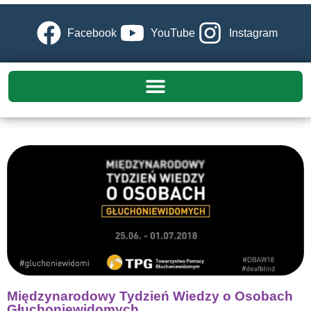
Facebook
YouTube
Instagram
Międzynarodowy Tydzień Wiedzy o Osobach
Głuchoniewidomych