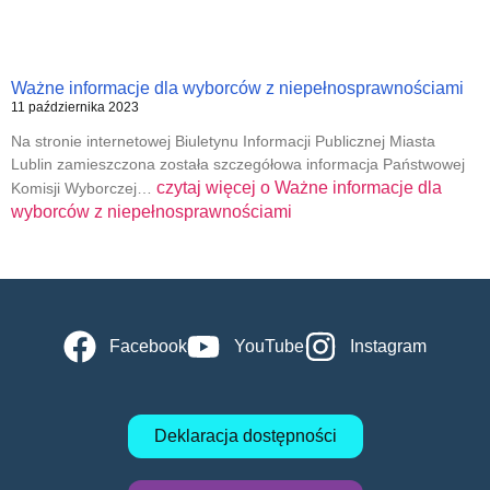
Ważne informacje dla wyborców z niepełnosprawnościami
11 października 2023
Na stronie internetowej Biuletynu Informacji Publicznej Miasta
Lublin zamieszczona została szczegółowa informacja Państwowej
czytaj więcej o
Ważne informacje dla
Komisji Wyborczej…
wyborców z niepełnosprawnościami
Facebook
YouTube
Instagram
Deklaracja dostępności