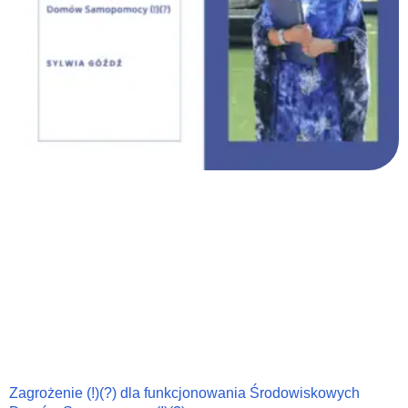
Zagrożenie (!)(?) dla funkcjonowania Środowiskowych