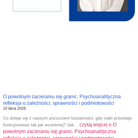
O powolnym zacieraniu się granic. Psychoanalityczna
refleksja o zależności, sprawności i podmiotowości
10 lipca 2026
Co dzieje się z naszym poczuciem tożsamości, gdy ciało przestaje
czytaj więcej o
O
funkcjonować tak jak wcześniej? Jak…
powolnym zacieraniu się granic. Psychoanalityczna