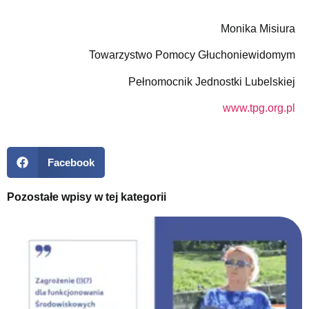
Monika Misiura
Towarzystwo Pomocy Głuchoniewidomym
Pełnomocnik Jednostki Lubelskiej
www.tpg.org.pl
Facebook
Pozostałe wpisy w tej kategorii