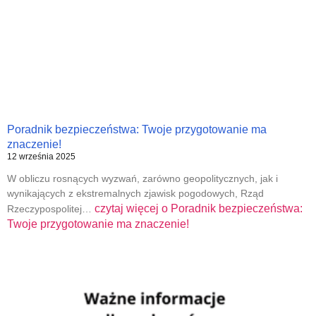
Poradnik bezpieczeństwa: Twoje przygotowanie ma
znaczenie!
12 września 2025
W obliczu rosnących wyzwań, zarówno geopolitycznych, jak i
wynikających z ekstremalnych zjawisk pogodowych, Rząd
czytaj więcej o
Poradnik bezpieczeństwa:
Rzeczypospolitej…
Twoje przygotowanie ma znaczenie!