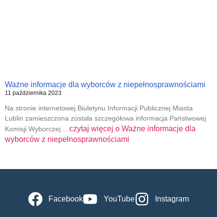
Ważne informacje dla wyborców z niepełnosprawnościami
11 października 2023
Na stronie internetowej Biuletynu Informacji Publicznej Miasta
Lublin zamieszczona została szczegółowa informacja Państwowej
czytaj więcej o
Ważne informacje dla
Komisji Wyborczej…
wyborców z niepełnosprawnościami
Facebook
YouTube
Instagram