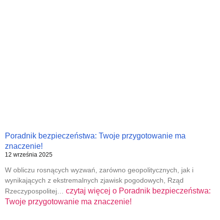
Poradnik bezpieczeństwa: Twoje przygotowanie ma
znaczenie!
12 września 2025
W obliczu rosnących wyzwań, zarówno geopolitycznych, jak i
wynikających z ekstremalnych zjawisk pogodowych, Rząd
czytaj więcej o
Poradnik bezpieczeństwa:
Rzeczypospolitej…
Twoje przygotowanie ma znaczenie!