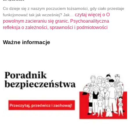
Co dzieje się z naszym poczuciem tożsamości, gdy ciało przestaje
czytaj więcej o
O
funkcjonować tak jak wcześniej? Jak…
powolnym zacieraniu się granic. Psychoanalityczna
refleksja o zależności, sprawności i podmiotowości
Ważne informacje