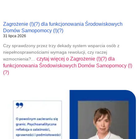
Zagrożenie (!)(?) dla funkcjonowania Środowiskowych
Domów Samopomocy (!)(?)
31 lipca 2026
Czy sprawdzony przez trzy dekady system wsparcia osób z
niepełnosprawnościami wymaga rewolucji, czy raczej
czytaj więcej o
Zagrożenie (!)(?) dla
wzmocnienia?…
funkcjonowania Środowiskowych Domów Samopomocy (!)
(?)