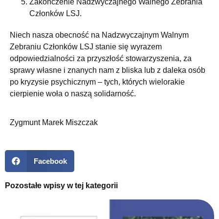
Zakończenie Nadzwyczajnego Walnego Zebrania
Członków LSJ.
Niech nasza obecność na Nadzwyczajnym Walnym
Zebraniu Członków LSJ stanie się wyrazem
odpowiedzialności za przyszłość stowarzyszenia, za
sprawy własne i znanych nam z bliska lub z daleka osób
po kryzysie psychicznym – tych, których wielorakie
cierpienie woła o naszą solidarność.
Zygmunt Marek Miszczak
Facebook
Pozostałe wpisy w tej kategorii