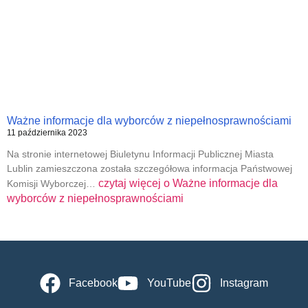
Ważne informacje dla wyborców z niepełnosprawnościami
11 października 2023
Na stronie internetowej Biuletynu Informacji Publicznej Miasta
Lublin zamieszczona została szczegółowa informacja Państwowej
czytaj więcej o
Ważne informacje dla
Komisji Wyborczej…
wyborców z niepełnosprawnościami
Facebook
YouTube
Instagram