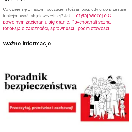
Co dzieje się z naszym poczuciem tożsamości, gdy ciało przestaje
czytaj więcej o
O
funkcjonować tak jak wcześniej? Jak…
powolnym zacieraniu się granic. Psychoanalityczna
refleksja o zależności, sprawności i podmiotowości
Ważne informacje