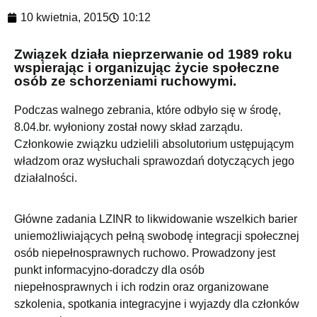
10 kwietnia, 2015
10:12
Związek działa nieprzerwanie od 1989 roku
wspierając i organizując życie społeczne
osób ze schorzeniami ruchowymi.
Podczas walnego zebrania, które odbyło się w środę,
8.04.br. wyłoniony został nowy skład zarządu.
Członkowie związku udzielili absolutorium ustępującym
władzom oraz wysłuchali sprawozdań dotyczących jego
działalności.
Główne zadania LZINR to likwidowanie wszelkich barier
uniemożliwiających pełną swobodę integracji społecznej
osób niepełnosprawnych ruchowo. Prowadzony jest
punkt informacyjno-doradczy dla osób
niepełnosprawnych i ich rodzin oraz organizowane
szkolenia, spotkania integracyjne i wyjazdy dla członków