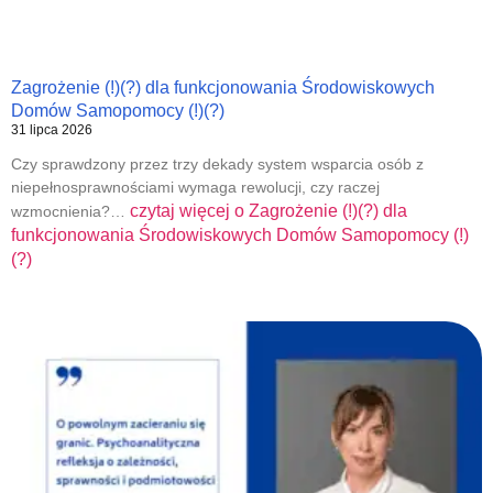
Zagrożenie (!)(?) dla funkcjonowania Środowiskowych
Domów Samopomocy (!)(?)
31 lipca 2026
Czy sprawdzony przez trzy dekady system wsparcia osób z
niepełnosprawnościami wymaga rewolucji, czy raczej
czytaj więcej o
Zagrożenie (!)(?) dla
wzmocnienia?…
funkcjonowania Środowiskowych Domów Samopomocy (!)
(?)