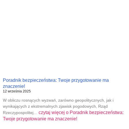
Poradnik bezpieczeństwa: Twoje przygotowanie ma
znaczenie!
12 września 2025
W obliczu rosnących wyzwań, zarówno geopolitycznych, jak i
wynikających z ekstremalnych zjawisk pogodowych, Rząd
czytaj więcej o
Poradnik bezpieczeństwa:
Rzeczypospolitej…
Twoje przygotowanie ma znaczenie!