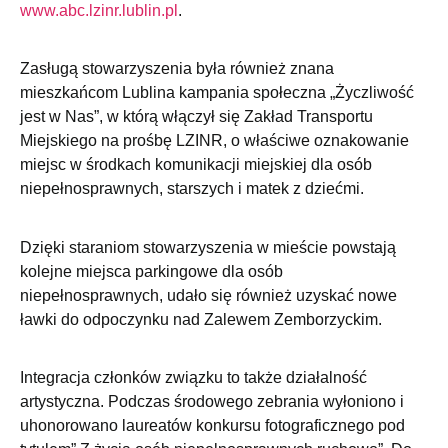
www.abc.lzinr.lublin.pl
.
Zasługą stowarzyszenia była również znana
mieszkańcom Lublina kampania społeczna „Życzliwość
jest w Nas”, w którą włączył się Zakład Transportu
Miejskiego na prośbę LZINR, o właściwe oznakowanie
miejsc w środkach komunikacji miejskiej dla osób
niepełnosprawnych, starszych i matek z dziećmi.
Dzięki staraniom stowarzyszenia w mieście powstają
kolejne miejsca parkingowe dla osób
niepełnosprawnych, udało się również uzyskać nowe
ławki do odpoczynku nad Zalewem Zemborzyckim.
Integracja członków związku to także działalność
artystyczna. Podczas środowego zebrania wyłoniono i
uhonorowano laureatów konkursu fotograficznego pod