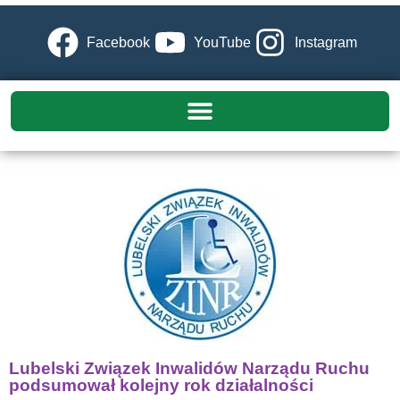
Facebook
YouTube
Instagram
Lubelski Związek Inwalidów Narządu Ruchu
podsumował kolejny rok działalności