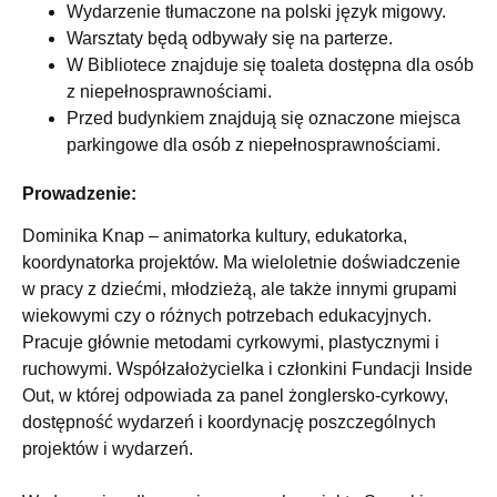
Wydarzenie tłumaczone na polski język migowy.
Warsztaty będą odbywały się na parterze.
W Bibliotece znajduje się toaleta dostępna dla osób
z niepełnosprawnościami.
Przed budynkiem znajdują się oznaczone miejsca
parkingowe dla osób z niepełnosprawnościami.
Prowadzenie:
Dominika Knap – animatorka kultury, edukatorka,
koordynatorka projektów. Ma wieloletnie doświadczenie
w pracy z dziećmi, młodzieżą, ale także innymi grupami
wiekowymi czy o różnych potrzebach edukacyjnych.
Pracuje głównie metodami cyrkowymi, plastycznymi i
ruchowymi. Współzałożycielka i członkini Fundacji Inside
Out, w której odpowiada za panel żonglersko-cyrkowy,
dostępność wydarzeń i koordynację poszczególnych
projektów i wydarzeń.