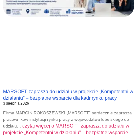
MARSOFT zaprasza do udziału w projekcie „Kompetentni w
działaniu” – bezpłatne wsparcie dla kadr rynku pracy
3 sierpnia 2026
Firma MARCIN ROKOSZEWSKI „MARSOFT” serdecznie zaprasza
pracowników instytucji rynku pracy z województwa lubelskiego do
czytaj więcej o
MARSOFT zaprasza do udziału w
udziału…
projekcie „Kompetentni w działaniu” – bezpłatne wsparcie