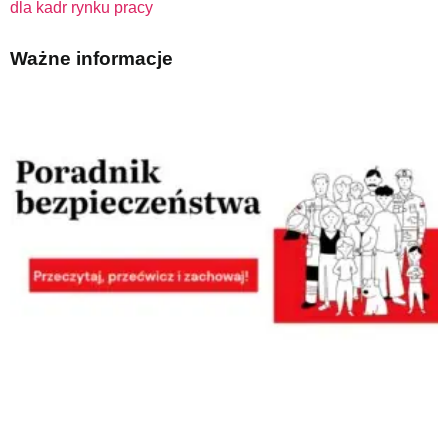
dla kadr rynku pracy
Ważne informacje