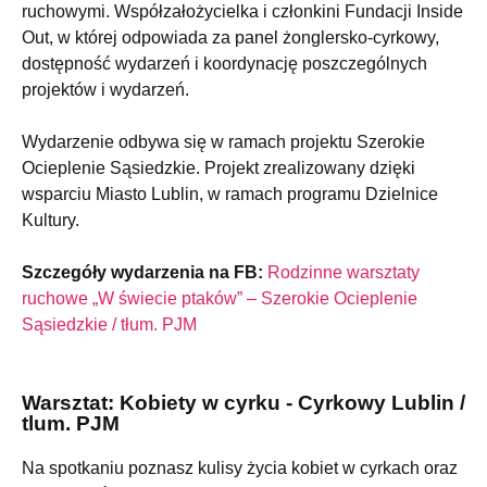
ruchowymi. Współzałożycielka i członkini Fundacji Inside
Out, w której odpowiada za panel żonglersko-cyrkowy,
dostępność wydarzeń i koordynację poszczególnych
projektów i wydarzeń.
Wydarzenie odbywa się w ramach projektu Szerokie
Ocieplenie Sąsiedzkie. Projekt zrealizowany dzięki
wsparciu Miasto Lublin, w ramach programu Dzielnice
Kultury.
Szczegóły wydarzenia na FB:
Rodzinne warsztaty
ruchowe „W świecie ptaków” – Szerokie Ocieplenie
Sąsiedzkie / tłum. PJM
Warsztat: Kobiety w cyrku - Cyrkowy Lublin /
tlum. PJM
Na spotkaniu poznasz kulisy życia kobiet w cyrkach oraz