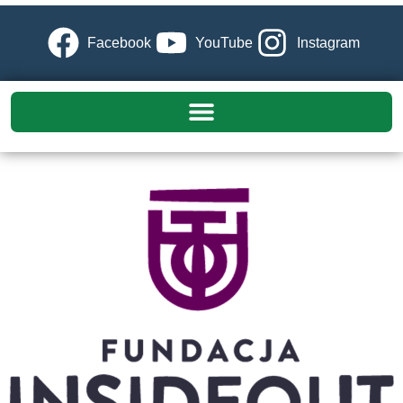
Facebook
YouTube
Instagram