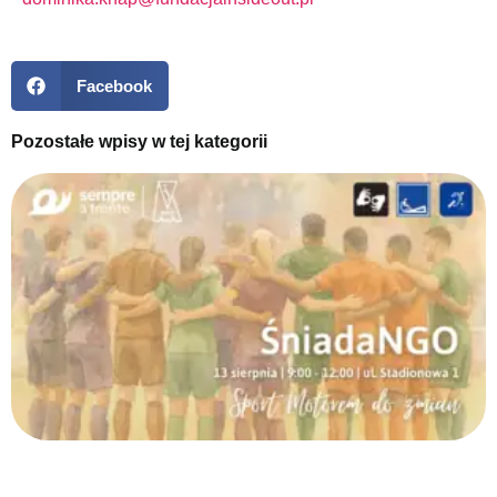
Facebook
Pozostałe wpisy w tej kategorii