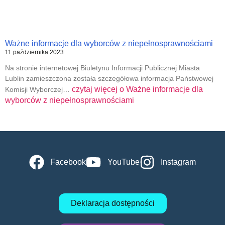
Ważne informacje dla wyborców z niepełnosprawnościami
11 października 2023
Na stronie internetowej Biuletynu Informacji Publicznej Miasta
Lublin zamieszczona została szczegółowa informacja Państwowej
czytaj więcej o
Ważne informacje dla
Komisji Wyborczej…
wyborców z niepełnosprawnościami
Facebook
YouTube
Instagram
Deklaracja dostępności