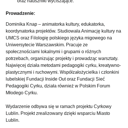
oraz nauszniki wyciszające.
Prowadzenie:
Dominika Knap – animatorka kultury, edukatorka,
koordynatorka projektów. Studiowała Animację kultury na
UMCS oraz Filologię polskiego języka migowego na
Uniwersytecie Warszawskim. Pracuje ze
społecznościami lokalnymi i grupami o różnych
potrzebach, organizując projekty i prowadząc warsztaty.
Najwięcej działa metodami pedagogiki cyrku, kreatywno-
plastycznymi i ruchowymi. Współzałożycielka i członkini
lubelskiej Fundacji Inside Out oraz Fundacji Sieć
Pedagogiki Cyrku, działa również w Polskim Forum
Młodego Cyrku.
Wydarzenie odbywa się w ramach projektu Cyrkowy
Lublin. Projekt zrealizowany dzięki wsparciu Miasto
Lublin.