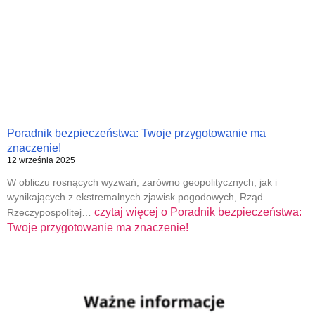
Poradnik bezpieczeństwa: Twoje przygotowanie ma
znaczenie!
12 września 2025
W obliczu rosnących wyzwań, zarówno geopolitycznych, jak i
wynikających z ekstremalnych zjawisk pogodowych, Rząd
czytaj więcej o
Poradnik bezpieczeństwa:
Rzeczypospolitej…
Twoje przygotowanie ma znaczenie!