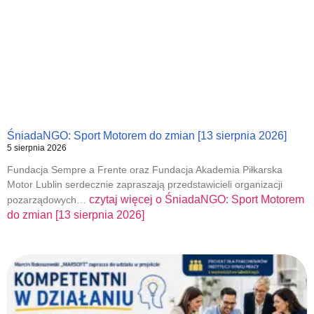
ŚniadaNGO: Sport Motorem do zmian [13 sierpnia 2026]
5 sierpnia 2026
Fundacja Sempre a Frente oraz Fundacja Akademia Piłkarska
Motor Lublin serdecznie zapraszają przedstawicieli organizacji
czytaj więcej o
ŚniadaNGO: Sport Motorem
pozarządowych…
do zmian [13 sierpnia 2026]