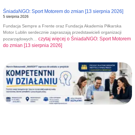
ŚniadaNGO: Sport Motorem do zmian [13 sierpnia 2026]
5 sierpnia 2026
Fundacja Sempre a Frente oraz Fundacja Akademia Piłkarska
Motor Lublin serdecznie zapraszają przedstawicieli organizacji
czytaj więcej o
ŚniadaNGO: Sport Motorem
pozarządowych…
do zmian [13 sierpnia 2026]