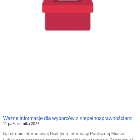
Ważne informacje dla wyborców z niepełnosprawnościami
11 października 2023
Na stronie internetowej Biuletynu Informacji Publicznej Miasta