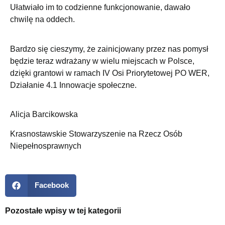
Ułatwiało im to codzienne funkcjonowanie, dawało
chwilę na oddech.
Bardzo się cieszymy, że zainicjowany przez nas pomysł
będzie teraz wdrażany w wielu miejscach w Polsce,
dzięki grantowi w ramach IV Osi Priorytetowej PO WER,
Działanie 4.1 Innowacje społeczne.
Alicja Barcikowska
Krasnostawskie Stowarzyszenie na Rzecz Osób
Niepełnosprawnych
Facebook
Pozostałe wpisy w tej kategorii