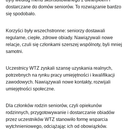
dostarczane do domów seniorów. To rozwiązanie bardzo
się spodobało.
Korzyści były wszechstronne: seniorzy dostawali
regularne, ciepłe, zdrowe obiady. Nawiązywali nowe
relacje, czuli się członkami szerszej wspólnoty, byli mniej
samotni.
Uczestnicy WTZ zyskali szansę uzyskania realnych,
potrzebnych na rynku pracy umiejętności i kwalifikacji
zawodowych. Nawiązywali nowe kontakty, rozwijali
umiejętności społeczne.
Dla członków rodzin seniorów, czyli opiekunów
rodzinnych, przygotowywanie i dostarczanie obiadów
przez uczestników WTZ stanowiło formę wsparcia
wytchnieniowego, odciążając ich od obowiązków.