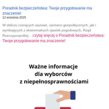
Poradnik bezpieczeństwa: Twoje przygotowanie ma
znaczenie!
12 września 2025
W obliczu rosnących wyzwań, zarówno geopolitycznych, jak i
wynikających z ekstremalnych zjawisk pogodowych, Rząd
czytaj więcej o
Poradnik bezpieczeństwa:
Rzeczypospolitej…
Twoje przygotowanie ma znaczenie!