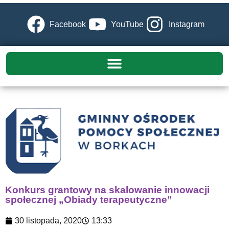
Facebook
YouTube
Instagram
Konkurs grantowy na skalowanie innowacji
społecznej „Obiady terapeutyczne”
30 listopada, 2020
13:33