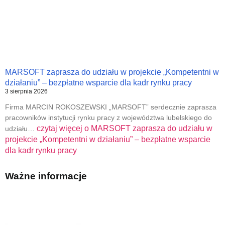
MARSOFT zaprasza do udziału w projekcie „Kompetentni w
działaniu” – bezpłatne wsparcie dla kadr rynku pracy
3 sierpnia 2026
Firma MARCIN ROKOSZEWSKI „MARSOFT” serdecznie zaprasza
pracowników instytucji rynku pracy z województwa lubelskiego do
czytaj więcej o
MARSOFT zaprasza do udziału w
udziału…
projekcie „Kompetentni w działaniu” – bezpłatne wsparcie
dla kadr rynku pracy
Ważne informacje