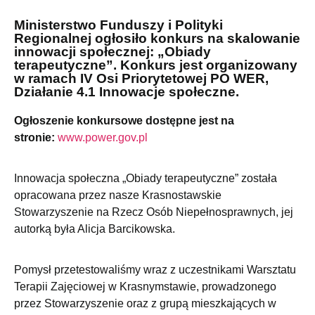
Ministerstwo Funduszy i Polityki
Regionalnej ogłosiło konkurs na skalowanie
innowacji społecznej: „Obiady
terapeutyczne”. Konkurs jest organizowany
w ramach IV Osi Priorytetowej PO WER,
Działanie 4.1 Innowacje społeczne.
Ogłoszenie konkursowe dostępne jest na
stronie:
www.power.gov.pl
Innowacja społeczna „Obiady terapeutyczne” została
opracowana przez nasze Krasnostawskie
Stowarzyszenie na Rzecz Osób Niepełnosprawnych, jej
autorką była Alicja Barcikowska.
Pomysł przetestowaliśmy wraz z uczestnikami Warsztatu
Terapii Zajęciowej w Krasnymstawie, prowadzonego
przez Stowarzyszenie oraz z grupą mieszkających w