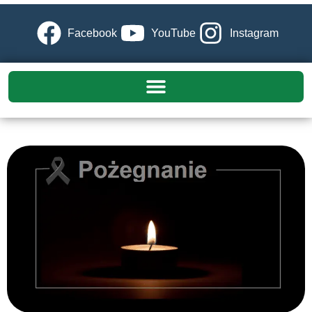
Facebook
YouTube
Instagram