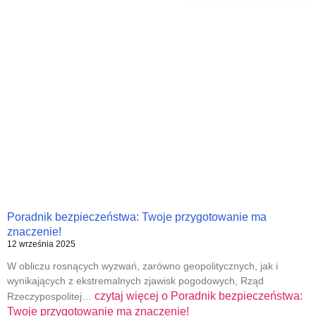
Poradnik bezpieczeństwa: Twoje przygotowanie ma
znaczenie!
12 września 2025
W obliczu rosnących wyzwań, zarówno geopolitycznych, jak i
wynikających z ekstremalnych zjawisk pogodowych, Rząd
czytaj więcej o
Poradnik bezpieczeństwa:
Rzeczypospolitej…
Twoje przygotowanie ma znaczenie!