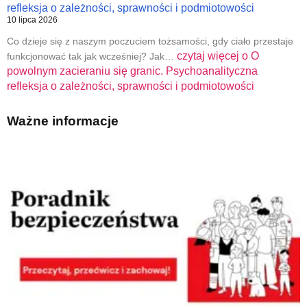
refleksja o zależności, sprawności i podmiotowości
10 lipca 2026
Co dzieje się z naszym poczuciem tożsamości, gdy ciało przestaje
czytaj więcej o
O
funkcjonować tak jak wcześniej? Jak…
powolnym zacieraniu się granic. Psychoanalityczna
refleksja o zależności, sprawności i podmiotowości
Ważne informacje