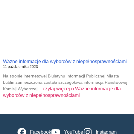
Ważne informacje dla wyborców z niepełnosprawnościami
11 października 2023
Na stronie internetowej Biuletynu Informacji Publicznej Miasta
Lublin zamieszczona została szczegółowa informacja Państwowej
czytaj więcej o
Ważne informacje dla
Komisji Wyborczej…
wyborców z niepełnosprawnościami
Facebook
YouTube
Instagram