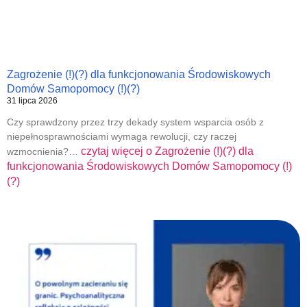
Zagrożenie (!)(?) dla funkcjonowania Środowiskowych
Domów Samopomocy (!)(?)
31 lipca 2026
Czy sprawdzony przez trzy dekady system wsparcia osób z
niepełnosprawnościami wymaga rewolucji, czy raczej
czytaj więcej o
Zagrożenie (!)(?) dla
wzmocnienia?…
funkcjonowania Środowiskowych Domów Samopomocy (!)
(?)