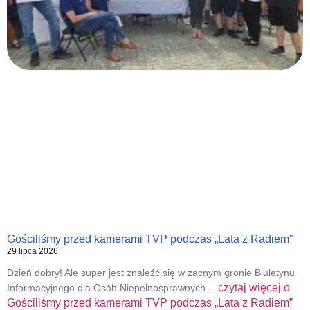
Gościliśmy przed kamerami TVP podczas „Lata z Radiem”
29 lipca 2026
Dzień dobry! Ale super jest znaleźć się w zacnym gronie Biuletynu
czytaj więcej o
Informacyjnego dla Osób Niepełnosprawnych…
Gościliśmy przed kamerami TVP podczas „Lata z Radiem”