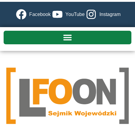
Facebook
YouTube
Instagram