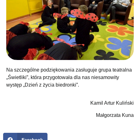
Na szczególne podziękowania zasługuje grupa teatralna
„Świetliki”, która przygotowała dla nas niesamowity
występ „Dzień z życia biedronki”.
Kamil Artur Kuliński
Małgorzata Kuna
Facebook