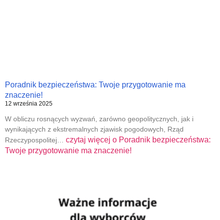
Poradnik bezpieczeństwa: Twoje przygotowanie ma
znaczenie!
12 września 2025
W obliczu rosnących wyzwań, zarówno geopolitycznych, jak i
wynikających z ekstremalnych zjawisk pogodowych, Rząd
czytaj więcej o
Poradnik bezpieczeństwa:
Rzeczypospolitej…
Twoje przygotowanie ma znaczenie!