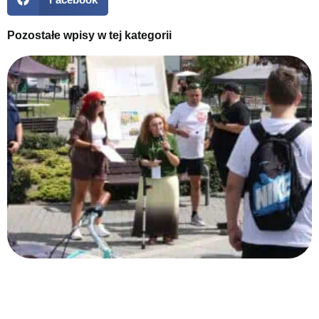
Pozostałe wpisy w tej kategorii