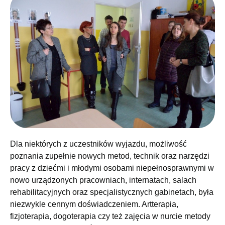
Dla niektórych z uczestników wyjazdu, możliwość
poznania zupełnie nowych metod, technik oraz narzędzi
pracy z dziećmi i młodymi osobami niepełnosprawnymi w
nowo urządzonych pracowniach, internatach, salach
rehabilitacyjnych oraz specjalistycznych gabinetach, była
niezwykle cennym doświadczeniem. Artterapia,
fizjoterapia, dogoterapia czy też zajęcia w nurcie metody