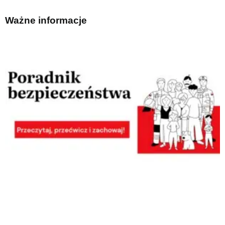
Ważne informacje