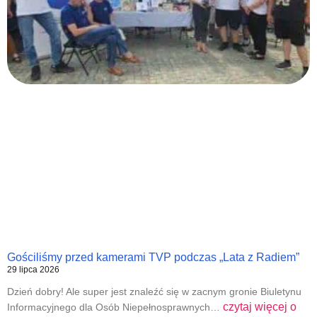
Gościliśmy przed kamerami TVP podczas „Lata z Radiem”
29 lipca 2026
Dzień dobry! Ale super jest znaleźć się w zacnym gronie Biuletynu
czytaj więcej o
Informacyjnego dla Osób Niepełnosprawnych…