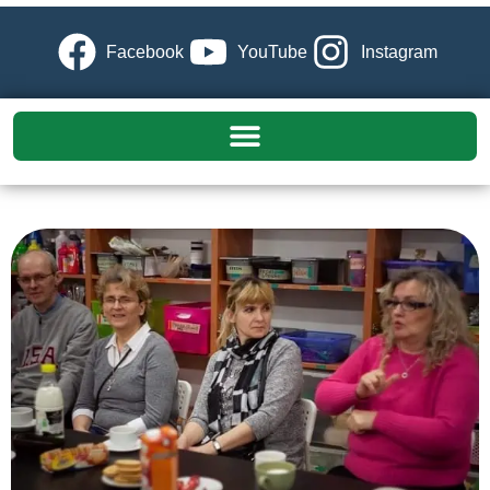
Facebook
YouTube
Instagram