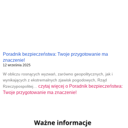
Poradnik bezpieczeństwa: Twoje przygotowanie ma
znaczenie!
12 września 2025
W obliczu rosnących wyzwań, zarówno geopolitycznych, jak i
wynikających z ekstremalnych zjawisk pogodowych, Rząd
czytaj więcej o
Poradnik bezpieczeństwa:
Rzeczypospolitej…
Twoje przygotowanie ma znaczenie!