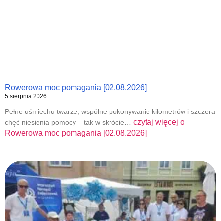
Rowerowa moc pomagania [02.08.2026]
5 sierpnia 2026
Pełne uśmiechu twarze, wspólne pokonywanie kilometrów i szczera
czytaj więcej o
chęć niesienia pomocy – tak w skrócie…
Rowerowa moc pomagania [02.08.2026]