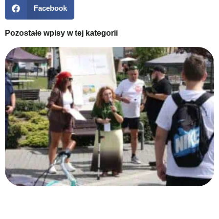
Facebook
Pozostałe wpisy w tej kategorii