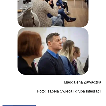
Magdalena Zawadzka
Foto: Izabela Świeca i grupa Integracji