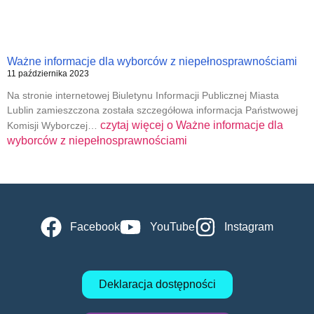
Ważne informacje dla wyborców z niepełnosprawnościami
11 października 2023
Na stronie internetowej Biuletynu Informacji Publicznej Miasta
Lublin zamieszczona została szczegółowa informacja Państwowej
czytaj więcej o
Ważne informacje dla
Komisji Wyborczej…
wyborców z niepełnosprawnościami
Facebook
YouTube
Instagram
Deklaracja dostępności