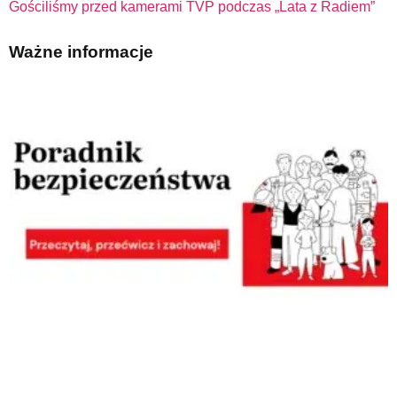
Gościliśmy przed kamerami TVP podczas „Lata z Radiem”
Ważne informacje