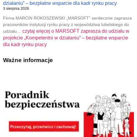
działaniu” – bezpłatne wsparcie dla kadr rynku pracy
3 sierpnia 2026
Firma MARCIN ROKOSZEWSKI „MARSOFT” serdecznie zaprasza
pracowników instytucji rynku pracy z województwa lubelskiego do
czytaj więcej o
MARSOFT zaprasza do udziału w
udziału…
projekcie „Kompetentni w działaniu” – bezpłatne wsparcie
dla kadr rynku pracy
Ważne informacje