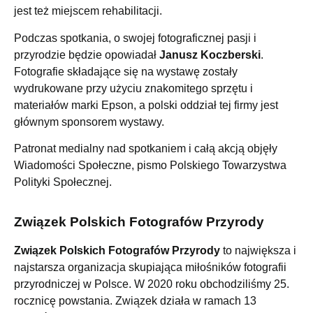
jest też miejscem rehabilitacji.
Podczas spotkania, o swojej fotograficznej pasji i
przyrodzie będzie opowiadał
Janusz Koczberski
.
Fotografie składające się na wystawę zostały
wydrukowane przy użyciu znakomitego sprzętu i
materiałów marki Epson, a polski oddział tej firmy jest
głównym sponsorem wystawy.
Patronat medialny nad spotkaniem i całą akcją objęły
Wiadomości Społeczne, pismo Polskiego Towarzystwa
Polityki Społecznej.
Związek Polskich Fotografów Przyrody
Związek Polskich Fotografów Przyrody
to największa i
najstarsza organizacja skupiająca miłośników fotografii
przyrodniczej w Polsce. W 2020 roku obchodziliśmy 25.
rocznicę powstania. Związek działa w ramach 13