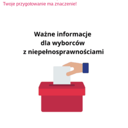
Twoje przygotowanie ma znaczenie!