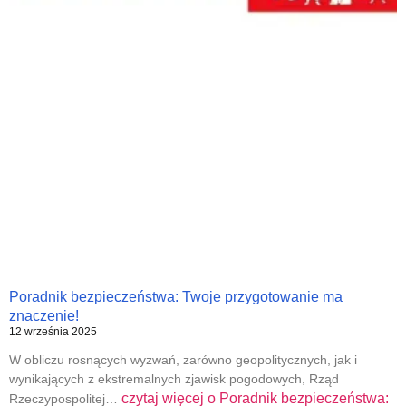
Poradnik bezpieczeństwa: Twoje przygotowanie ma
znaczenie!
12 września 2025
W obliczu rosnących wyzwań, zarówno geopolitycznych, jak i
wynikających z ekstremalnych zjawisk pogodowych, Rząd
czytaj więcej o
Poradnik bezpieczeństwa:
Rzeczypospolitej…