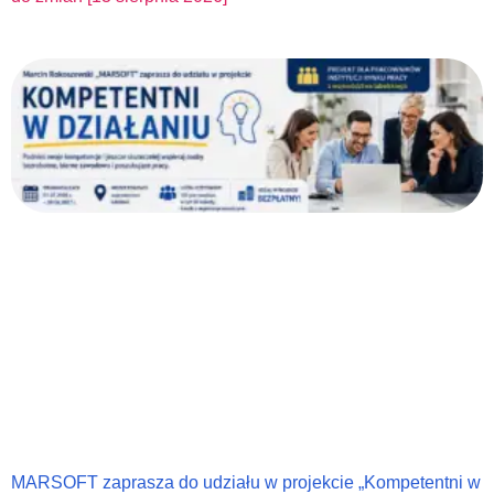
MARSOFT zaprasza do udziału w projekcie „Kompetentni w