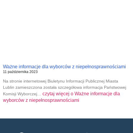
Ważne informacje dla wyborców z niepełnosprawnościami
11 października 2023
Na stronie internetowej Biuletynu Informacji Publicznej Miasta
Lublin zamieszczona została szczegółowa informacja Państwowej
czytaj więcej o
Ważne informacje dla
Komisji Wyborczej…
wyborców z niepełnosprawnościami