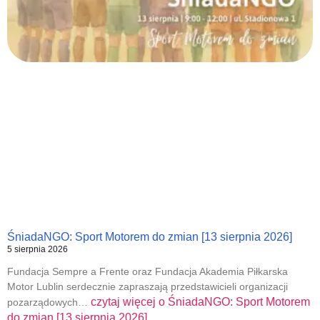
ŚniadaNGO: Sport Motorem do zmian [13 sierpnia 2026]
5 sierpnia 2026
Fundacja Sempre a Frente oraz Fundacja Akademia Piłkarska
Motor Lublin serdecznie zapraszają przedstawicieli organizacji
czytaj więcej o
ŚniadaNGO: Sport Motorem
pozarządowych…
do zmian [13 sierpnia 2026]