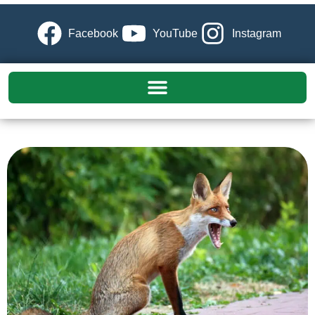
Facebook
YouTube
Instagram