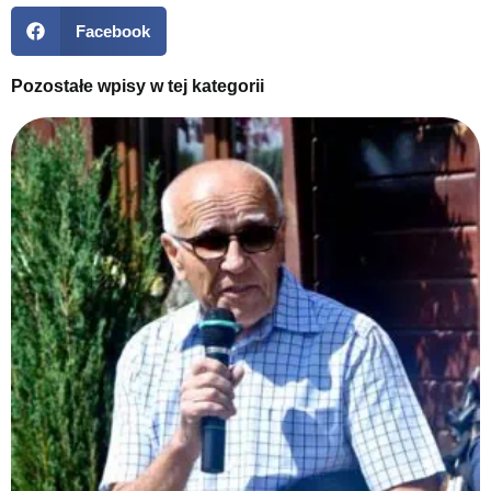
Facebook
Pozostałe wpisy w tej kategorii