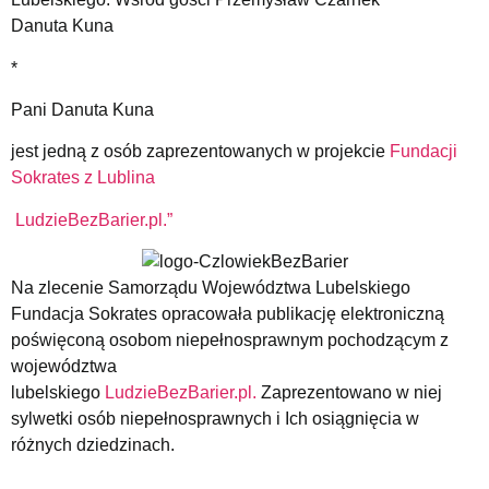
Danuta Kuna
*
Pani Danuta Kuna
jest jedną z osób zaprezentowanych w projekcie
Fundacji
Sokrates z Lublina
LudzieBezBarier.pl.”
Na zlecenie Samorządu Województwa Lubelskiego
Fundacja Sokrates opracowała publikację elektroniczną
poświęconą osobom niepełnosprawnym pochodzącym z
województwa
lubelskiego
LudzieBezBarier.pl.
Zaprezentowano w niej
sylwetki osób niepełnosprawnych i Ich osiągnięcia w
różnych dziedzinach.