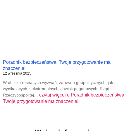
Poradnik bezpieczeństwa: Twoje przygotowanie ma
znaczenie!
12 września 2025
W obliczu rosnących wyzwań, zarówno geopolitycznych, jak i
wynikających z ekstremalnych zjawisk pogodowych, Rząd
czytaj więcej o
Poradnik bezpieczeństwa:
Rzeczypospolitej…
Twoje przygotowanie ma znaczenie!