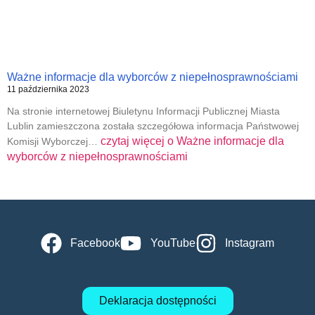
Ważne informacje dla wyborców z niepełnosprawnościami
11 października 2023
Na stronie internetowej Biuletynu Informacji Publicznej Miasta
Lublin zamieszczona została szczegółowa informacja Państwowej
czytaj więcej o
Ważne informacje dla
Komisji Wyborczej…
wyborców z niepełnosprawnościami
Facebook
YouTube
Instagram
Deklaracja dostępności