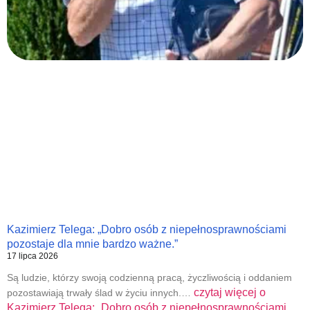
Kazimierz Telega: „Dobro osób z niepełnosprawnościami
pozostaje dla mnie bardzo ważne.”
17 lipca 2026
Są ludzie, którzy swoją codzienną pracą, życzliwością i oddaniem
czytaj więcej o
pozostawiają trwały ślad w życiu innych.…
Kazimierz Telega: „Dobro osób z niepełnosprawnościami