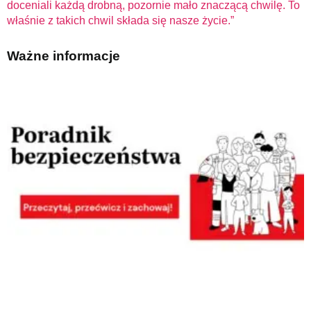
doceniali każdą drobną, pozornie mało znaczącą chwilę. To
właśnie z takich chwil składa się nasze życie.”
Ważne informacje