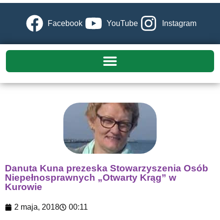
Facebook
YouTube
Instagram
Danuta Kuna prezeska Stowarzyszenia Osób
Niepełnosprawnych „Otwarty Krąg” w
Kurowie
2 maja, 2018
00:11