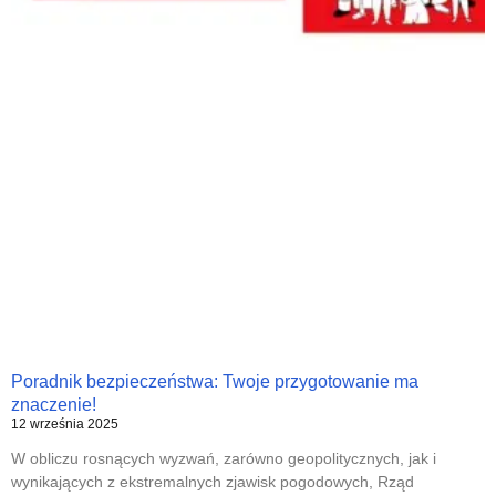
Poradnik bezpieczeństwa: Twoje przygotowanie ma
znaczenie!
12 września 2025
W obliczu rosnących wyzwań, zarówno geopolitycznych, jak i
wynikających z ekstremalnych zjawisk pogodowych, Rząd