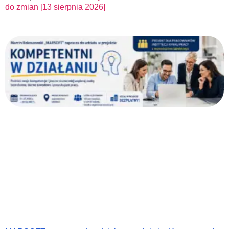
do zmian [13 sierpnia 2026]