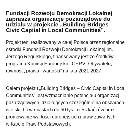
Fundacji Rozwoju Demokracji Lokalnej
zaprasza organizacje pozarządowe do
udziału w projekcie „Building Bridges –
Civic Capital in Local Communities”.
Projekt ten, realizowany w całej Polsce przez regionalne
ośrodki Fundacji Rozwoju Demokracji Lokalnej im.
Jerzego Regulskiego, finansowany jest ze środków
programu Komisji Europejskiej CERV „Obywatele,
równość, prawa i wartości” na lata 2021-2027.
Celem projektu „Building Bridges – Civic Capital in Local
Communities” jest wzmacnianie potencjału organizacji
pozarządowych, działających szczególnie na obszarach
wiejskich i w miastach do 50 tys. mieszkańców oraz
promowanie wartości europejskich i praw zawartych
w Karcie Praw Podstawowych.