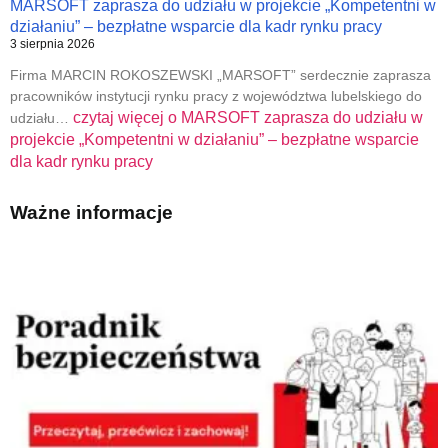
MARSOFT zaprasza do udziału w projekcie „Kompetentni w
działaniu” – bezpłatne wsparcie dla kadr rynku pracy
3 sierpnia 2026
Firma MARCIN ROKOSZEWSKI „MARSOFT” serdecznie zaprasza
pracowników instytucji rynku pracy z województwa lubelskiego do
czytaj więcej o
MARSOFT zaprasza do udziału w
udziału…
projekcie „Kompetentni w działaniu” – bezpłatne wsparcie
dla kadr rynku pracy
Ważne informacje