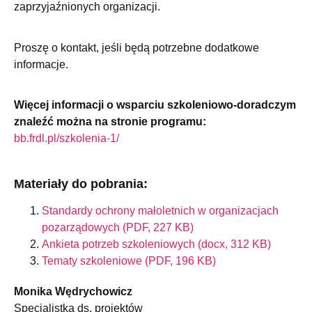
zaprzyjaźnionych organizacji.
Proszę o kontakt, jeśli będą potrzebne dodatkowe
informacje.
Więcej informacji o wsparciu szkoleniowo-doradczym
znaleźć można na stronie programu:
bb.frdl.pl/szkolenia-1/
Materiały do pobrania:
Standardy ochrony małoletnich w organizacjach
pozarządowych (PDF, 227 KB)
Ankieta potrzeb szkoleniowych (docx, 312 KB)
Tematy szkoleniowe (PDF, 196 KB)
Monika Wędrychowicz
Specjalistka ds. projektów