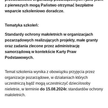
z pierwszych mogą Państwo otrzymać bezpłatne
wsparcie szkoleniowo doradcze.
Tematyka szkoleń:
Standardy ochrony małoletnich w organizacjach
pozarządowych realizujących projekty, małe granty
oraz zadania zlecone przez administrację
samorządową w kontekście Karty Praw
Podstawowych.
Temat szkolenia wynika z obowiązku przyjęcia przez
organizacje pozarządowe, w działaniach których
uczestniczą bądź mogą uczestniczyć dzieci/osoby
nieletnie, w terminie
do 15.08.2024r.
standardów ochrony
małoletnich.