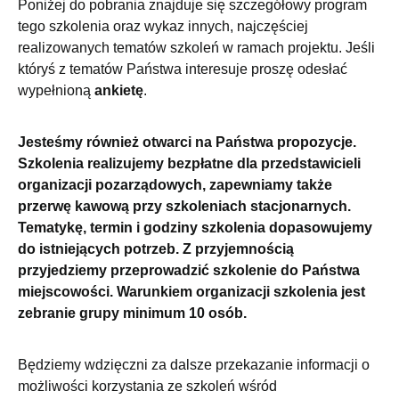
Poniżej do pobrania znajduje się szczegółowy program
tego szkolenia oraz wykaz innych, najczęściej
realizowanych tematów szkoleń w ramach projektu.
Jeśli
któryś z tematów Państwa interesuje proszę odesłać
wypełnioną
ankietę
.
Jesteśmy również otwarci na Państwa propozycje.
Szkolenia realizujemy bezpłatne dla przedstawicieli
organizacji pozarządowych, zapewniamy także
przerwę kawową przy szkoleniach stacjonarnych.
Tematykę, termin i godziny szkolenia dopasowujemy
do istniejących potrzeb. Z przyjemnością
przyjedziemy przeprowadzić szkolenie do Państwa
miejscowości. Warunkiem organizacji szkolenia jest
zebranie grupy minimum 10 osób.
Będziemy wdzięczni za dalsze przekazanie informacji o
możliwości korzystania ze szkoleń wśród