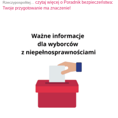
czytaj więcej o
Poradnik bezpieczeństwa:
Rzeczypospolitej…
Twoje przygotowanie ma znaczenie!