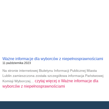
Ważne informacje dla wyborców z niepełnosprawnościami
11 października 2023
Na stronie internetowej Biuletynu Informacji Publicznej Miasta
Lublin zamieszczona została szczegółowa informacja Państwowej
czytaj więcej o
Ważne informacje dla
Komisji Wyborczej…
wyborców z niepełnosprawnościami