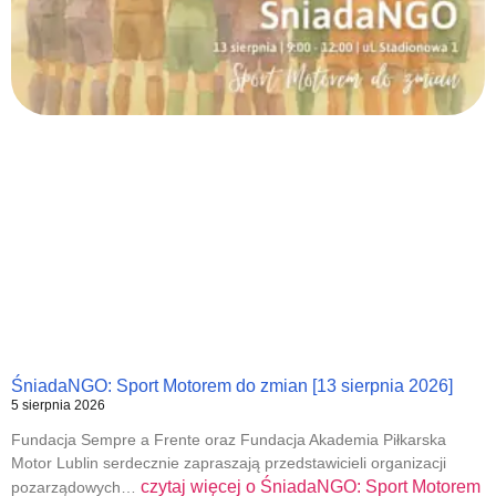
ŚniadaNGO: Sport Motorem do zmian [13 sierpnia 2026]
5 sierpnia 2026
Fundacja Sempre a Frente oraz Fundacja Akademia Piłkarska
Motor Lublin serdecznie zapraszają przedstawicieli organizacji
czytaj więcej o
ŚniadaNGO: Sport Motorem
pozarządowych…