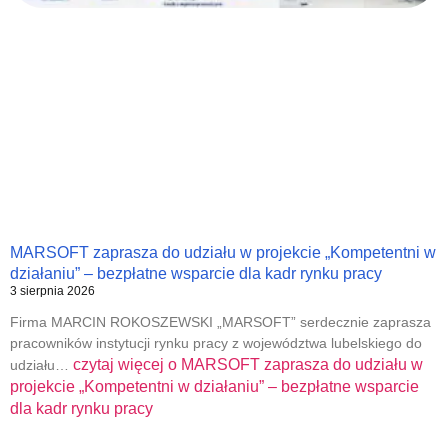
MARSOFT zaprasza do udziału w projekcie „Kompetentni w
działaniu” – bezpłatne wsparcie dla kadr rynku pracy
3 sierpnia 2026
Firma MARCIN ROKOSZEWSKI „MARSOFT” serdecznie zaprasza
pracowników instytucji rynku pracy z województwa lubelskiego do
czytaj więcej o
MARSOFT zaprasza do udziału w
udziału…
projekcie „Kompetentni w działaniu” – bezpłatne wsparcie
dla kadr rynku pracy