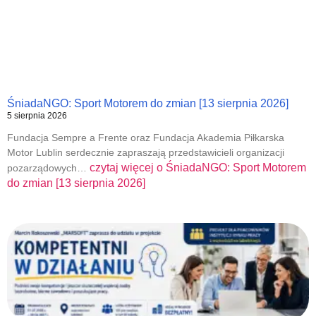
ŚniadaNGO: Sport Motorem do zmian [13 sierpnia 2026]
5 sierpnia 2026
Fundacja Sempre a Frente oraz Fundacja Akademia Piłkarska
Motor Lublin serdecznie zapraszają przedstawicieli organizacji
czytaj więcej o
ŚniadaNGO: Sport Motorem
pozarządowych…
do zmian [13 sierpnia 2026]