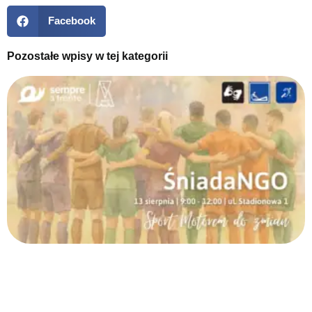
Facebook
Pozostałe wpisy w tej kategorii