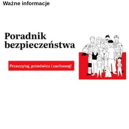
Ważne informacje