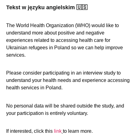
Tekst w języku angielskim 🇺🇸
The World Health Organization (WHO) would like to
understand more about positive and negative
experiences related to accessing health care for
Ukrainian refugees in Poland so we can help improve
services.
Please consider participating in an interview study to
understand your health needs and experience accessing
health services in Poland.
No personal data will be shared outside the study, and
your participation is entirely voluntary.
If interested, click this
link
to learn more.