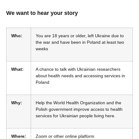
We want to hear your story
Who:
You are 18 years or older, left Ukraine due to
the war and have been in Poland at least two
weeks
What:
A chance to talk with Ukrainian researchers
about health needs and accessing services in
Poland
Why:
Help the World Health Organization and the
Polish government improve access to health
services for Ukrainian people living here.
Where:
Zoom or other online platform