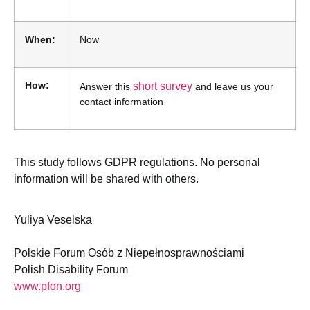
When:
Now
How:
short survey
Answer this
and leave us your
contact information
This study follows GDPR regulations. No personal
information will be shared with others.
Yuliya Veselska
Polskie Forum Osób z Niepełnosprawnościami
Polish Disability Forum
www.pfon.org