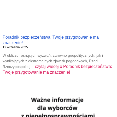
Poradnik bezpieczeństwa: Twoje przygotowanie ma
znaczenie!
12 września 2025
W obliczu rosnących wyzwań, zarówno geopolitycznych, jak i
wynikających z ekstremalnych zjawisk pogodowych, Rząd
czytaj więcej o
Poradnik bezpieczeństwa:
Rzeczypospolitej…
Twoje przygotowanie ma znaczenie!