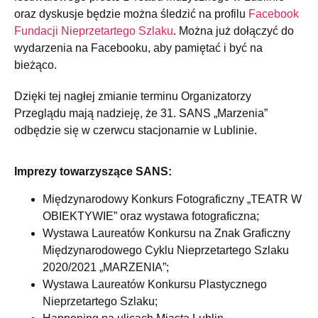
oraz dyskusje będzie można śledzić na profilu
Facebook
Fundacji Nieprzetartego Szlaku
. Można już dołączyć do
wydarzenia na Facebooku, aby pamiętać i być na
bieżąco.
Dzięki tej nagłej zmianie terminu Organizatorzy
Przeglądu mają nadzieję, że 31. SANS „Marzenia”
odbędzie się w czerwcu stacjonarnie w Lublinie.
Imprezy towarzyszące SANS:
Międzynarodowy Konkurs Fotograficzny „TEATR W
OBIEKTYWIE” oraz wystawa fotograficzna;
Wystawa Laureatów Konkursu na Znak Graficzny
Międzynarodowego Cyklu Nieprzetartego Szlaku
2020/2021 „MARZENIA”;
Wystawa Laureatów Konkursu Plastycznego
Nieprzetartego Szlaku;