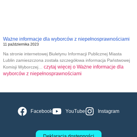
Ważne informacje dla wyborców z niepełnosprawnościami
11 października 2023
Na stronie internetowej Biuletynu Informacji Publicznej Miasta
Lublin zamieszczona została szczegółowa informacja Państwowej
czytaj więcej o
Ważne informacje dla
Komisji Wyborczej…
wyborców z niepełnosprawnościami
Facebook
YouTube
Instagram
Deklaracja dostępności