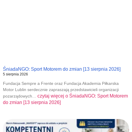
ŚniadaNGO: Sport Motorem do zmian [13 sierpnia 2026]
5 sierpnia 2026
Fundacja Sempre a Frente oraz Fundacja Akademia Piłkarska
Motor Lublin serdecznie zapraszają przedstawicieli organizacji
czytaj więcej o
ŚniadaNGO: Sport Motorem
pozarządowych…
do zmian [13 sierpnia 2026]