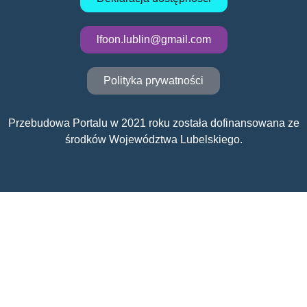
lfoon.lublin@gmail.com
Polityka prywatności
Przebudowa Portalu w 2021 roku została dofinansowana ze
środków Województwa Lubelskiego.