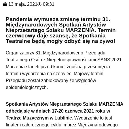
13 maja, 2021
09:31
Pandemia wymusza zmianę terminu 31.
Międzynarodowych Spotkań Artystów
Nieprzetartego Szlaku MARZENIA. Termin
czerwcowy daje szansę, że Spotkania
Teatralne będą mogły odbyć się na żywo!
Organizatorzy 31. Międzynarodowego Przeglądu
Teatralnego Osób z Niepełnosprawnościami SANS’2021
Marzenia stanęli przed koniecznością przesunięcia
terminu wydarzenia na czerwiec. Majowy termin
Przeglądu został zablokowany ze względów
epidemiologicznych.
Spotkania Artystów Nieprzetartego Szlaku MARZENIA
odbędą się w dniach
17-20 czerwca 2021 roku w
Teatrze Muzycznym w Lublinie
. Wydarzenie to jest
finałem całorocznego cyklu imprez Międzynarodowego