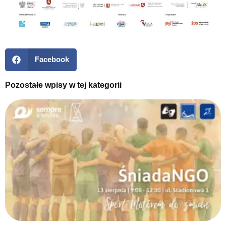
Facebook
Pozostałe wpisy w tej kategorii