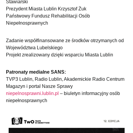
Stawiarski
Prezydent Miasta Lublin Krzysztof Żuk
Państwowy Fundusz Rehabilitacji Osób
Niepełnosprawnych
Zadanie współfinansowane ze środków otrzymanych od
Województwa Lubelskiego
Projekt zrealizowany dzięki wsparciu Miasta Lublin
Patronaty medialne SANS:
TVP3 Lublin, Radio Lublin, Akademickie Radio Centrum
Magazyn i portal Nasze Sprawy
niepelnosprawni.lublin.pl
– biuletyn informacyjny osób
niepełnosprawnych