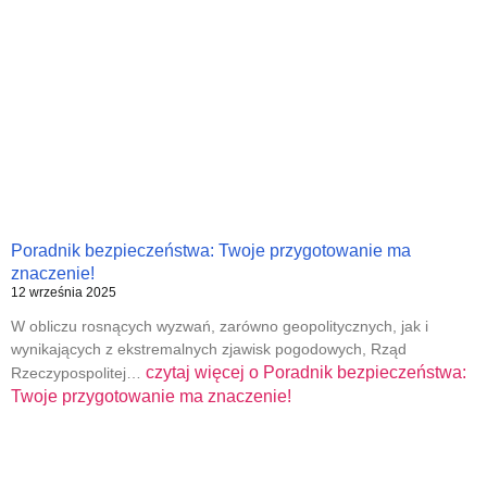
Poradnik bezpieczeństwa: Twoje przygotowanie ma
znaczenie!
12 września 2025
W obliczu rosnących wyzwań, zarówno geopolitycznych, jak i
wynikających z ekstremalnych zjawisk pogodowych, Rząd
czytaj więcej o
Poradnik bezpieczeństwa:
Rzeczypospolitej…
Twoje przygotowanie ma znaczenie!