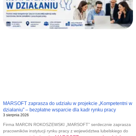
MARSOFT zaprasza do udziału w projekcie „Kompetentni w
działaniu” – bezpłatne wsparcie dla kadr rynku pracy
3 sierpnia 2026
Firma MARCIN ROKOSZEWSKI „MARSOFT” serdecznie zaprasza
pracowników instytucji rynku pracy z województwa lubelskiego do