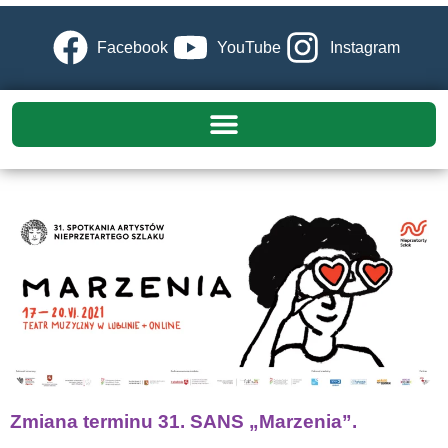
Facebook
YouTube
Instagram
Zmiana terminu 31. SANS „Marzenia”.