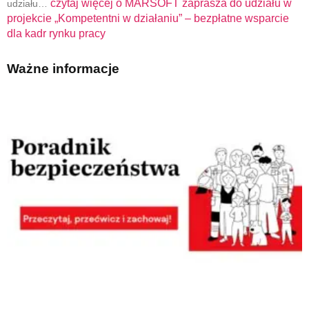
czytaj więcej o
MARSOFT zaprasza do udziału w
udziału…
projekcie „Kompetentni w działaniu” – bezpłatne wsparcie
dla kadr rynku pracy
Ważne informacje