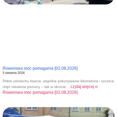
Rowerowa moc pomagania [02.08.2026]
5 sierpnia 2026
Pełne uśmiechu twarze, wspólne pokonywanie kilometrów i szczera
czytaj więcej o
chęć niesienia pomocy – tak w skrócie…
Rowerowa moc pomagania [02.08.2026]