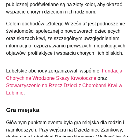
publicznej podświetlane są na złoty kolor, aby okazać
wsparcie chorym dzieciom i ich rodzinom.
Celem obchodów „Złotego Września” jest podnoszenie
świadomości społecznej o nowotworach dziecięcych
oraz skazach krwi, ze szczególnym uwzględnieniem
informacji o rozpoznawaniu pierwszych, niepokojących
objawów, profilaktyce i wsparciu chorych i ich bliskich.
Lubelskie obchody zorganizowali wspólnie:
Fundacja
Chorych na Wrodzone Skazy Krwotoczne
oraz
Stowarzyszenie na Rzecz Dzieci z Chorobami Krwi w
Lublinie
.
Gra miejska
Głównym punktem eventu była gra miejska dla rodzin i
najmłodszych. Przy wejściu na Dziedziniec Zamkowy,