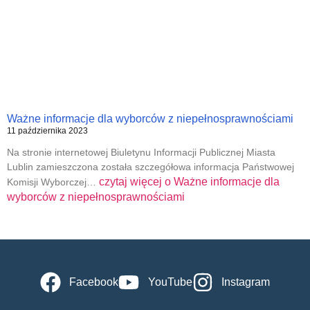
Ważne informacje dla wyborców z niepełnosprawnościami
11 października 2023
Na stronie internetowej Biuletynu Informacji Publicznej Miasta
Lublin zamieszczona została szczegółowa informacja Państwowej
czytaj więcej o
Ważne informacje dla
Komisji Wyborczej…
wyborców z niepełnosprawnościami
Facebook
YouTube
Instagram