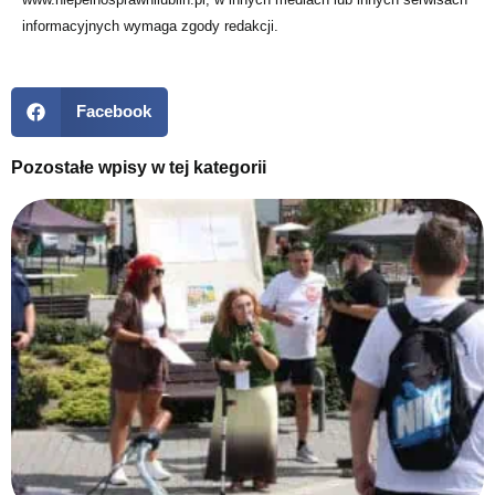
informacyjnych wymaga zgody redakcji.
Facebook
Pozostałe wpisy w tej kategorii