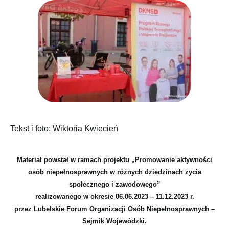
Tekst i foto: Wiktoria Kwiecień
Materiał powstał w ramach projektu „Promowanie aktywności
osób niepełnosprawnych w różnych dziedzinach życia
społecznego i zawodowego”
realizowanego w okresie 06.06.2023 – 11.12.2023 r.
przez Lubelskie Forum Organizacji Osób Niepełnosprawnych –
Sejmik Wojewódzki.