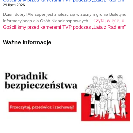
29 lipca 2026
Dzień dobry! Ale super jest znaleźć się w zacnym gronie Biuletynu
czytaj więcej o
Informacyjnego dla Osób Niepełnosprawnych…
Gościliśmy przed kamerami TVP podczas „Lata z Radiem”
Ważne informacje