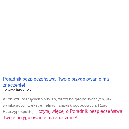
Poradnik bezpieczeństwa: Twoje przygotowanie ma
znaczenie!
12 września 2025
W obliczu rosnących wyzwań, zarówno geopolitycznych, jak i
wynikających z ekstremalnych zjawisk pogodowych, Rząd
czytaj więcej o
Poradnik bezpieczeństwa:
Rzeczypospolitej…
Twoje przygotowanie ma znaczenie!