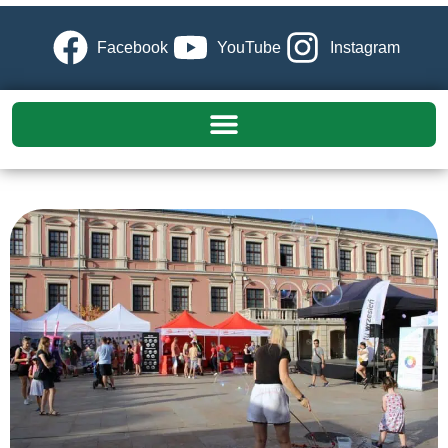
Facebook
YouTube
Instagram