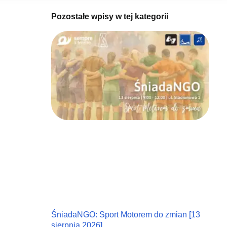
Pozostałe wpisy w tej kategorii
ŚniadaNGO: Sport Motorem do zmian [13
sierpnia 2026]