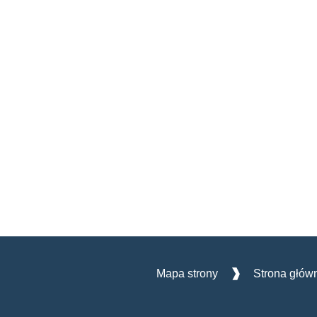
Mapa strony
Strona głów