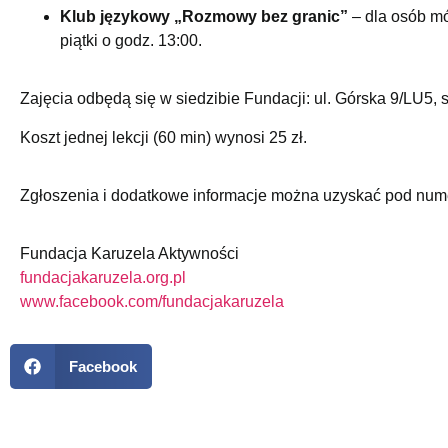
Klub językowy „Rozmowy bez granic”
– dla osób m
piątki o godz. 13:00.
Zajęcia odbędą się w siedzibie Fundacji: ul. Górska 9/LU5, s
Koszt jednej lekcji (60 min) wynosi 25 zł.
Zgłoszenia i dodatkowe informacje można uzyskać pod num
Fundacja Karuzela Aktywności
fundacjakaruzela.org.
pl
www.facebook.com/
fundacjakaruzela
Facebook