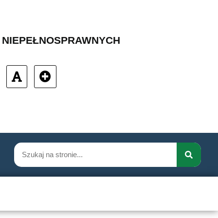
B NIEPEŁNOSPRAWNYCH