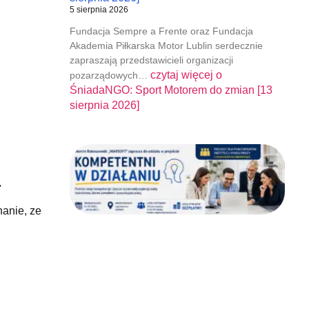
5 sierpnia 2026
Fundacja Sempre a Frente oraz Fundacja
Akademia Piłkarska Motor Lublin serdecznie
zapraszają przedstawicieli organizacji
czytaj więcej o
pozarządowych…
ŚniadaNGO: Sport Motorem do zmian [13
sierpnia 2026]
.
hanie, ze