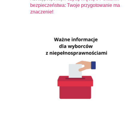
bezpieczeństwa: Twoje przygotowanie ma
znaczenie!