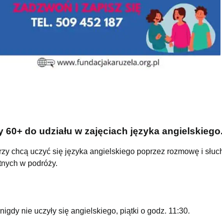
60+ do udziału w zajęciach języka angielskiego
rzy chcą uczyć się języka angielskiego poprzez rozmowę i słuc
nych w podróży.
nigdy nie uczyły się angielskiego, piątki o godz. 11:30.