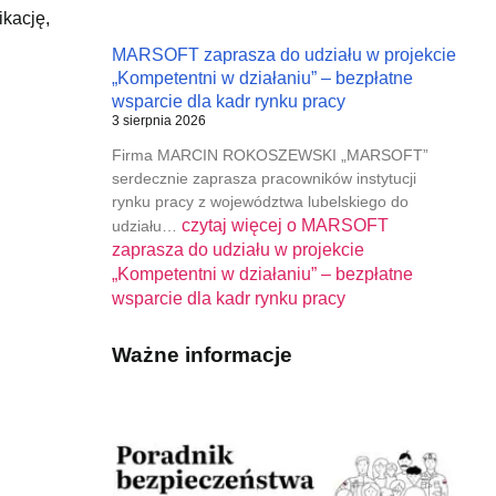
kację,
MARSOFT zaprasza do udziału w projekcie
„Kompetentni w działaniu” – bezpłatne
wsparcie dla kadr rynku pracy
3 sierpnia 2026
Firma MARCIN ROKOSZEWSKI „MARSOFT”
serdecznie zaprasza pracowników instytucji
rynku pracy z województwa lubelskiego do
czytaj więcej o
MARSOFT
udziału…
zaprasza do udziału w projekcie
„Kompetentni w działaniu” – bezpłatne
wsparcie dla kadr rynku pracy
Ważne informacje