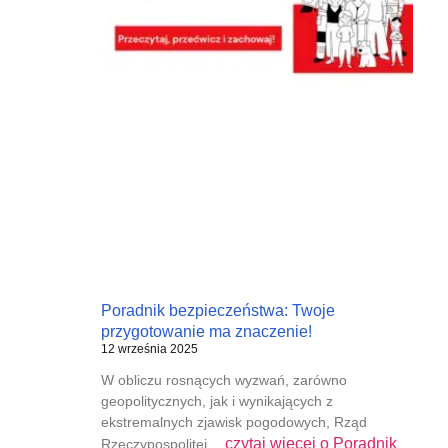
Poradnik bezpieczeństwa: Twoje
przygotowanie ma znaczenie!
12 września 2025
W obliczu rosnących wyzwań, zarówno
geopolitycznych, jak i wynikających z
ekstremalnych zjawisk pogodowych, Rząd
czytaj więcej o
Poradnik
Rzeczypospolitej…