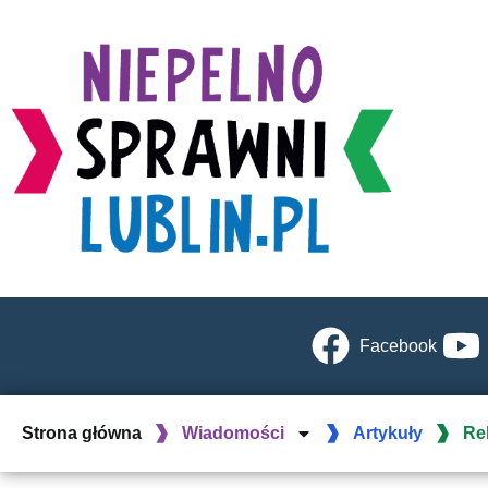
Facebook
Strona główna
Wiadomości
Artykuły
Re