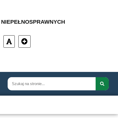
B NIEPEŁNOSPRAWNYCH