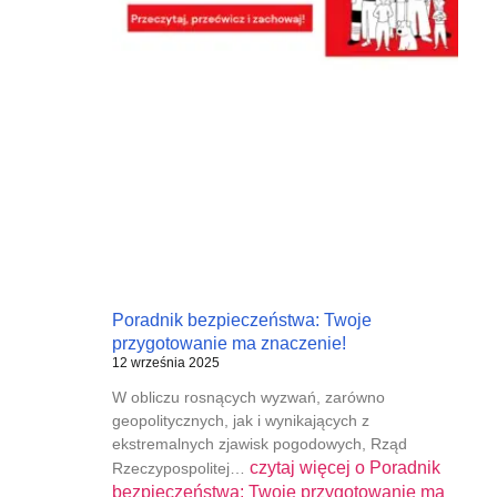
Poradnik bezpieczeństwa: Twoje
przygotowanie ma znaczenie!
12 września 2025
W obliczu rosnących wyzwań, zarówno
geopolitycznych, jak i wynikających z
ekstremalnych zjawisk pogodowych, Rząd
czytaj więcej o
Poradnik
Rzeczypospolitej…
bezpieczeństwa: Twoje przygotowanie ma