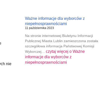
Ważne informacje dla wyborców z
niepełnosprawnościami
11 października 2023
Na stronie internetowej Biuletynu Informacji
Publicznej Miasta Lublin zamieszczona została
e
szczegółowa informacja Państwowej Komisji
czytaj więcej o
Ważne
Wyborczej…
informacje dla wyborców z
niepełnosprawnościami
ych nie