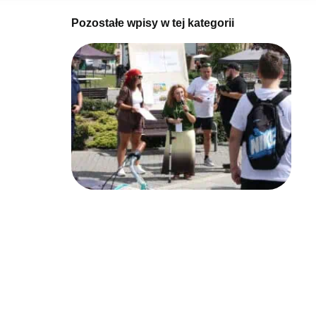
Pozostałe wpisy w tej kategorii