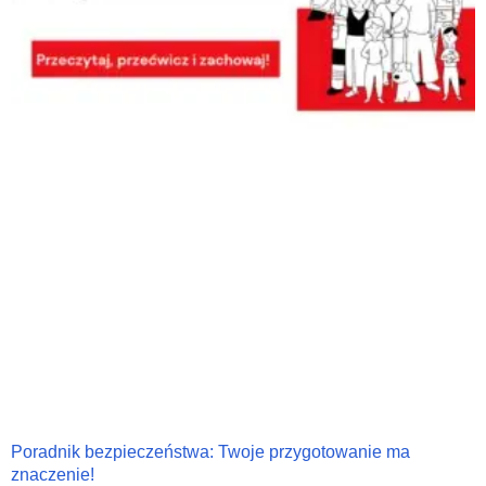
Poradnik bezpieczeństwa: Twoje przygotowanie ma
znaczenie!