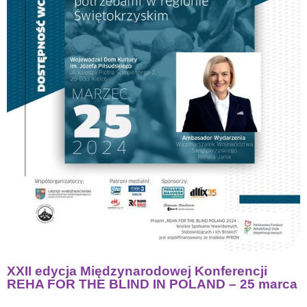
XXII edycja Międzynarodowej Konferencji
REHA FOR THE BLIND IN POLAND – 25 marca