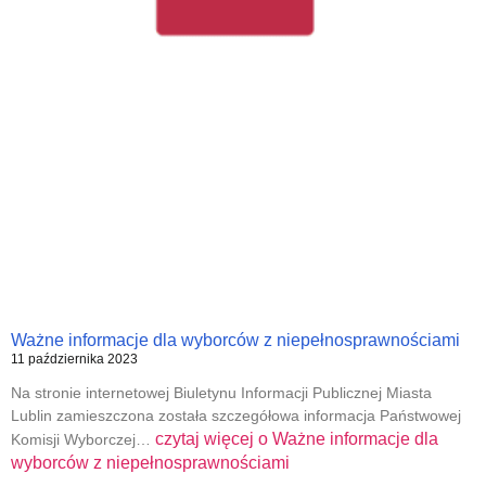
Ważne informacje dla wyborców z niepełnosprawnościami
11 października 2023
Na stronie internetowej Biuletynu Informacji Publicznej Miasta
Lublin zamieszczona została szczegółowa informacja Państwowej
czytaj więcej o
Ważne informacje dla
Komisji Wyborczej…
wyborców z niepełnosprawnościami