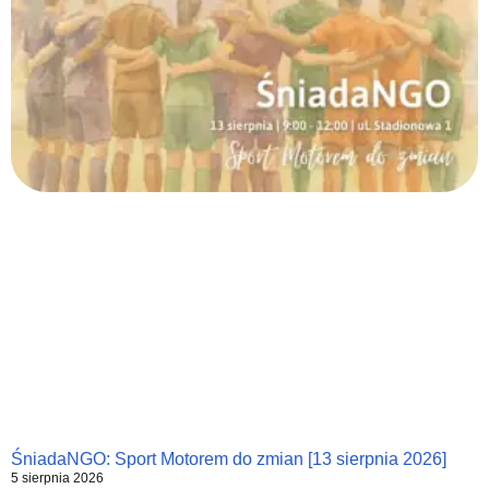
ŚniadaNGO: Sport Motorem do zmian [13 sierpnia 2026]
5 sierpnia 2026