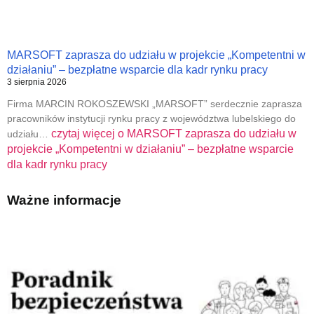
MARSOFT zaprasza do udziału w projekcie „Kompetentni w
działaniu” – bezpłatne wsparcie dla kadr rynku pracy
3 sierpnia 2026
Firma MARCIN ROKOSZEWSKI „MARSOFT” serdecznie zaprasza
pracowników instytucji rynku pracy z województwa lubelskiego do
czytaj więcej o
MARSOFT zaprasza do udziału w
udziału…
projekcie „Kompetentni w działaniu” – bezpłatne wsparcie
dla kadr rynku pracy
Ważne informacje