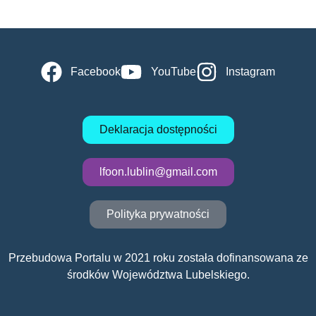
Facebook
YouTube
Instagram
Deklaracja dostępności
lfoon.lublin@gmail.com
Polityka prywatności
Przebudowa Portalu w 2021 roku została dofinansowana ze
środków Województwa Lubelskiego.