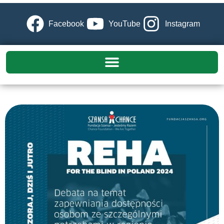
Facebook
YouTube
Instagram