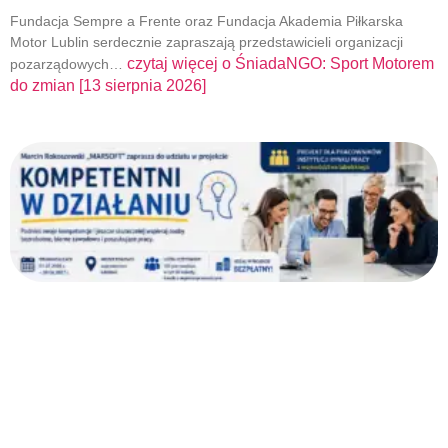
Fundacja Sempre a Frente oraz Fundacja Akademia Piłkarska
Motor Lublin serdecznie zapraszają przedstawicieli organizacji
czytaj więcej o
ŚniadaNGO: Sport Motorem
pozarządowych…
do zmian [13 sierpnia 2026]