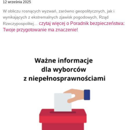
12 września 2025
W obliczu rosnących wyzwań, zarówno geopolitycznych, jak i
wynikających z ekstremalnych zjawisk pogodowych, Rząd
czytaj więcej o
Poradnik bezpieczeństwa:
Rzeczypospolitej…
Twoje przygotowanie ma znaczenie!