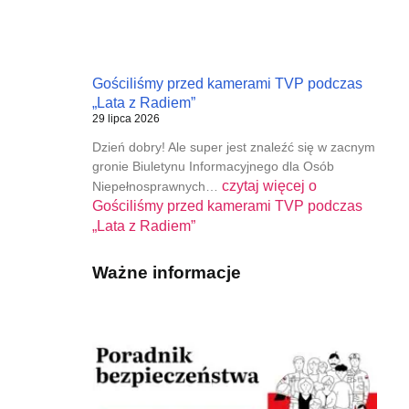
Gościliśmy przed kamerami TVP podczas
„Lata z Radiem”
29 lipca 2026
Dzień dobry! Ale super jest znaleźć się w zacnym
gronie Biuletynu Informacyjnego dla Osób
czytaj więcej o
Niepełnosprawnych…
Gościliśmy przed kamerami TVP podczas
„Lata z Radiem”
Ważne informacje