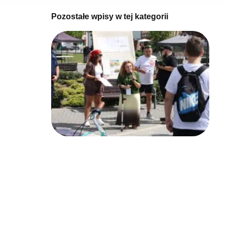
Pozostałe wpisy w tej kategorii