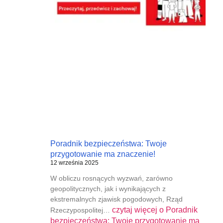
Poradnik bezpieczeństwa: Twoje
przygotowanie ma znaczenie!
12 września 2025
W obliczu rosnących wyzwań, zarówno
geopolitycznych, jak i wynikających z
ekstremalnych zjawisk pogodowych, Rząd
czytaj więcej o
Poradnik
Rzeczypospolitej…
bezpieczeństwa: Twoje przygotowanie ma