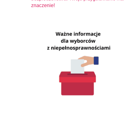
znaczenie!