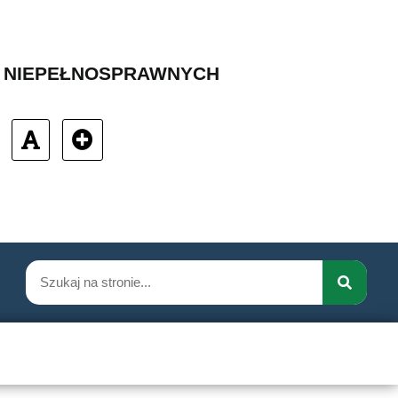
B NIEPEŁNOSPRAWNYCH