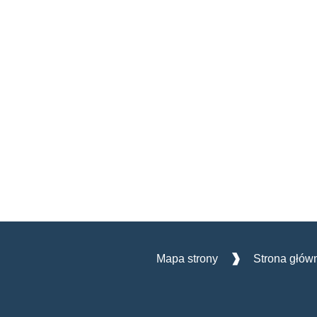
Mapa strony
Strona głów