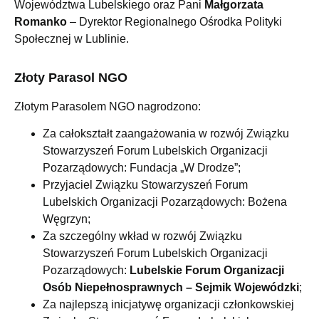
Województwa Lubelskiego oraz Pani
Małgorzata
Romanko
– Dyrektor Regionalnego Ośrodka Polityki
Społecznej w Lublinie.
Złoty Parasol NGO
Złotym Parasolem NGO nagrodzono:
Za całokształt zaangażowania w rozwój Związku
Stowarzyszeń Forum Lubelskich Organizacji
Pozarządowych: Fundacja „W Drodze”;
Przyjaciel Związku Stowarzyszeń Forum
Lubelskich Organizacji Pozarządowych: Bożena
Węgrzyn;
Za szczególny wkład w rozwój Związku
Stowarzyszeń Forum Lubelskich Organizacji
Pozarządowych:
Lubelskie Forum Organizacji
Osób Niepełnosprawnych – Sejmik Wojewódzki
;
Za najlepszą inicjatywę organizacji członkowskiej