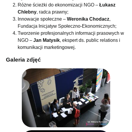
Różne ścieżki do ekonomizacji NGO –
Łukasz
Chlebny
, radca prawny;
Innowacje społeczne –
Weronika Chodacz
,
Fundacja Inicjatyw Społeczno-Ekonomicznych;
Tworzenie profesjonalnych informacji prasowych w
NGO –
Jan Matysik
, ekspert ds. public relations i
komunikacji marketingowej.
Galeria zdjęć