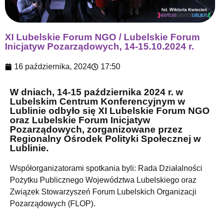
XI Lubelskie Forum NGO / Lubelskie Forum
Inicjatyw Pozarządowych, 14-15.10.2024 r.
16 października, 2024
17:50
W dniach, 14-15 października 2024 r. w
Lubelskim Centrum Konferencyjnym w
Lublinie odbyło się XI Lubelskie Forum NGO
oraz Lubelskie Forum Inicjatyw
Pozarządowych, zorganizowane przez
Regionalny Ośrodek Polityki Społecznej w
Lublinie.
Współorganizatorami spotkania byli: Rada Działalności
Pożytku Publicznego Województwa Lubelskiego oraz
Związek Stowarzyszeń Forum Lubelskich Organizacji
Pozarządowych (FLOP).