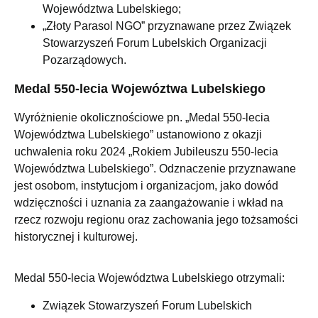
Województwa Lubelskiego;
„Złoty Parasol NGO” przyznawane przez Związek
Stowarzyszeń Forum Lubelskich Organizacji
Pozarządowych.
Medal 550-lecia Wojewóztwa Lubelskiego
Wyróżnienie okolicznościowe pn. „Medal 550-lecia
Województwa Lubelskiego” ustanowiono z okazji
uchwalenia roku 2024 „Rokiem Jubileuszu 550-lecia
Województwa Lubelskiego”. Odznaczenie przyznawane
jest osobom, instytucjom i organizacjom, jako dowód
wdzięczności i uznania za zaangażowanie i wkład na
rzecz rozwoju regionu oraz zachowania jego tożsamości
historycznej i kulturowej.
Medal 550-lecia Województwa Lubelskiego otrzymali:
Związek Stowarzyszeń Forum Lubelskich