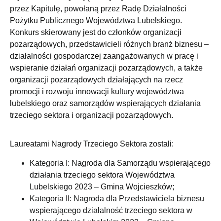
przez Kapitułę, powołaną przez Radę Działalności
Pożytku Publicznego Województwa Lubelskiego.
Konkurs skierowany jest do członków organizacji
pozarządowych, przedstawicieli różnych branż biznesu –
działalności gospodarczej zaangażowanych w pracę i
wspieranie działań organizacji pozarządowych, a także
organizacji pozarządowych działających na rzecz
promocji i rozwoju innowacji kultury województwa
lubelskiego oraz samorządów wspierających działania
trzeciego sektora i organizacji pozarządowych.
Laureatami Nagrody Trzeciego Sektora zostali:
Kategoria I: Nagroda dla Samorządu wspierającego
działania trzeciego sektora Województwa
Lubelskiego 2023 – Gmina Wojcieszków;
Kategoria II: Nagroda dla Przedstawiciela biznesu
wspierającego działalność trzeciego sektora w