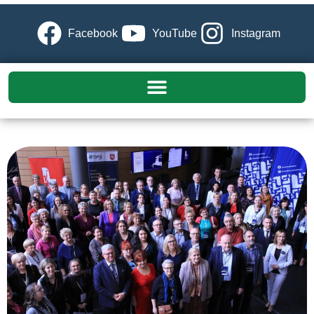
Facebook
YouTube
Instagram