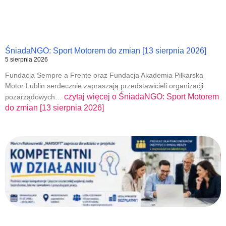
ŚniadaNGO: Sport Motorem do zmian [13 sierpnia 2026]
5 sierpnia 2026
Fundacja Sempre a Frente oraz Fundacja Akademia Piłkarska
Motor Lublin serdecznie zapraszają przedstawicieli organizacji
czytaj więcej o
ŚniadaNGO: Sport Motorem
pozarządowych…
do zmian [13 sierpnia 2026]