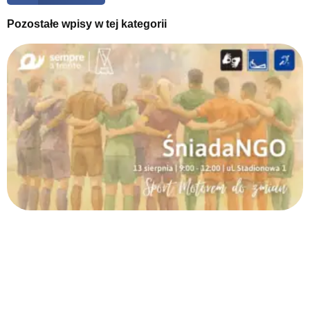
Pozostałe wpisy w tej kategorii