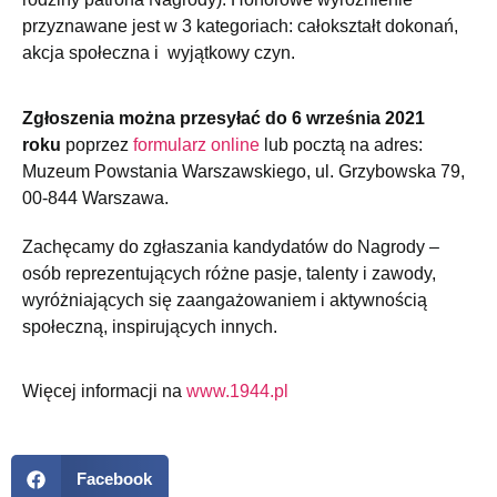
przyznawane jest w 3 kategoriach: całokształt dokonań,
akcja społeczna i wyjątkowy czyn.
Zgłoszenia można przesyłać do 6 września 2021
roku
poprzez
formularz online
lub pocztą na adres:
Muzeum Powstania Warszawskiego, ul. Grzybowska 79,
00-844 Warszawa.
Zachęcamy do zgłaszania kandydatów do Nagrody –
osób reprezentujących różne pasje, talenty i zawody,
wyróżniających się zaangażowaniem i aktywnością
społeczną, inspirujących innych.
Więcej informacji na
www.1944.pl
Facebook