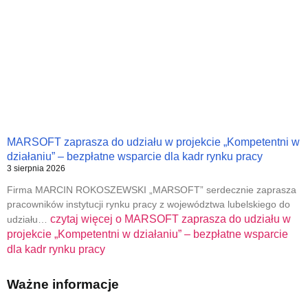
MARSOFT zaprasza do udziału w projekcie „Kompetentni w
działaniu” – bezpłatne wsparcie dla kadr rynku pracy
3 sierpnia 2026
Firma MARCIN ROKOSZEWSKI „MARSOFT” serdecznie zaprasza
pracowników instytucji rynku pracy z województwa lubelskiego do
czytaj więcej o
MARSOFT zaprasza do udziału w
udziału…
projekcie „Kompetentni w działaniu” – bezpłatne wsparcie
dla kadr rynku pracy
Ważne informacje