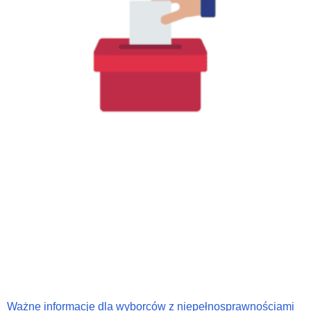
Ważne informacje dla wyborców z niepełnosprawnościami