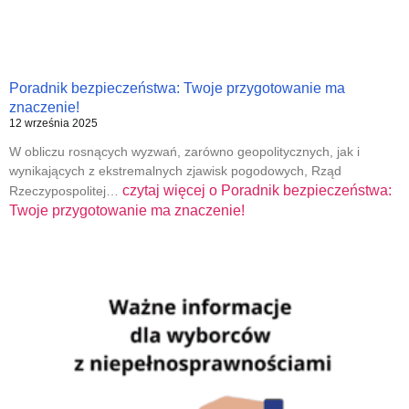
Poradnik bezpieczeństwa: Twoje przygotowanie ma
znaczenie!
12 września 2025
W obliczu rosnących wyzwań, zarówno geopolitycznych, jak i
wynikających z ekstremalnych zjawisk pogodowych, Rząd
czytaj więcej o
Poradnik bezpieczeństwa:
Rzeczypospolitej…
Twoje przygotowanie ma znaczenie!