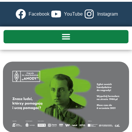
Facebook
YouTube
Instagram