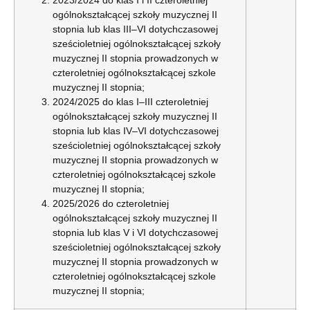
ogólnokształcącej szkoły muzycznej II
stopnia lub klas III–VI dotychczasowej
sześcioletniej ogólnokształcącej szkoły
muzycznej II stopnia prowadzonych w
czteroletniej ogólnokształcącej szkole
muzycznej II stopnia;
2024/2025 do klas I–III czteroletniej
ogólnokształcącej szkoły muzycznej II
stopnia lub klas IV–VI dotychczasowej
sześcioletniej ogólnokształcącej szkoły
muzycznej II stopnia prowadzonych w
czteroletniej ogólnokształcącej szkole
muzycznej II stopnia;
2025/2026 do czteroletniej
ogólnokształcącej szkoły muzycznej II
stopnia lub klas V i VI dotychczasowej
sześcioletniej ogólnokształcącej szkoły
muzycznej II stopnia prowadzonych w
czteroletniej ogólnokształcącej szkole
muzycznej II stopnia;