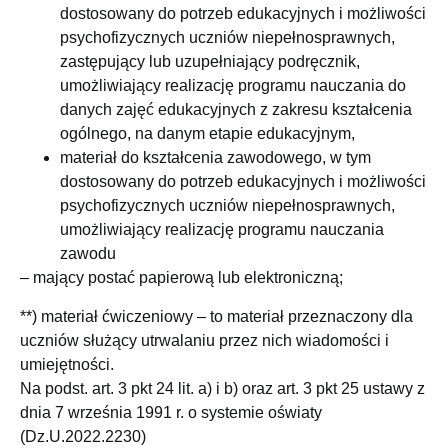
dostosowany do potrzeb edukacyjnych i możliwości
psychofizycznych uczniów niepełnosprawnych,
zastępujący lub uzupełniający podręcznik,
umożliwiający realizację programu nauczania do
danych zajęć edukacyjnych z zakresu kształcenia
ogólnego, na danym etapie edukacyjnym,
materiał do kształcenia zawodowego, w tym
dostosowany do potrzeb edukacyjnych i możliwości
psychofizycznych uczniów niepełnosprawnych,
umożliwiający realizację programu nauczania
zawodu
– mający postać papierową lub elektroniczną;
**) materiał ćwiczeniowy – to materiał przeznaczony dla
uczniów służący utrwalaniu przez nich wiadomości i
umiejętności.
Na podst. art. 3 pkt 24 lit. a) i b) oraz art. 3 pkt 25 ustawy z
dnia 7 września 1991 r. o systemie oświaty
(Dz.U.2022.2230)