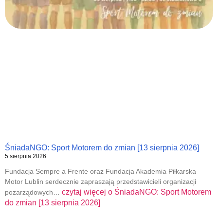
ŚniadaNGO: Sport Motorem do zmian [13 sierpnia 2026]
5 sierpnia 2026
Fundacja Sempre a Frente oraz Fundacja Akademia Piłkarska
Motor Lublin serdecznie zapraszają przedstawicieli organizacji
czytaj więcej o
ŚniadaNGO: Sport Motorem
pozarządowych…
do zmian [13 sierpnia 2026]