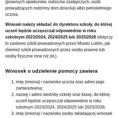
(prawnych opiekunów, rodziców zastępczych, osób
prowadzących rodzinny dom dziecka) albo pełnoletniego
ucznia.
Wnioski należy składać do dyrektora szkoły, do której
uczeń będzie uczęszczał odpowiednio w roku
szkolnym 2023/2024, 2024/2025 lub 2025/2026
(dotyczy
to zarówno szkół prowadzonych przez Miasto Lublin, jak
również szkół prowadzonych przez osoby prawne lub
osoby fizyczne inne niż jst.).
Wniosek o udzielenie pomocy zawiera
imię (imiona) i nazwisko ucznia oraz adres jego
zamieszkania;
nazwę i adres siedziby szkoły oraz klasę, do której
uczeń będzie uczęszczał odpowiednio w roku
szkolnym 2023/2024, 2024/2025 lub 2025/2026;
imię (imiona) i nazwisko osoby składającej wniosek