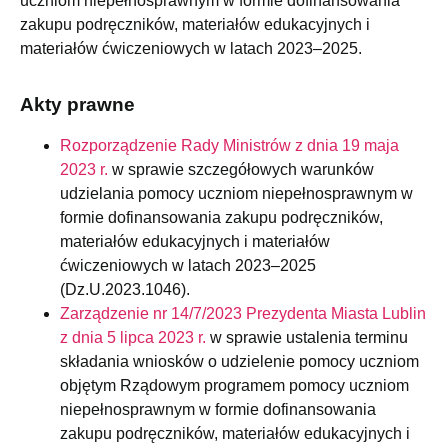
uczniom niepełnosprawnym w formie dofinansowania
zakupu podręczników, materiałów edukacyjnych i
materiałów ćwiczeniowych w latach 2023–2025.
Akty prawne
Rozporządzenie Rady Ministrów z dnia 19 maja
2023 r.
w sprawie szczegółowych warunków
udzielania pomocy uczniom niepełnosprawnym w
formie dofinansowania zakupu podręczników,
materiałów edukacyjnych i materiałów
ćwiczeniowych w latach 2023–2025
(Dz.U.2023.1046).
Zarządzenie nr 14/7/2023 Prezydenta Miasta Lublin
z dnia 5 lipca 2023 r.
w sprawie ustalenia terminu
składania wniosków o udzielenie pomocy uczniom
objętym Rządowym programem pomocy uczniom
niepełnosprawnym w formie dofinansowania
zakupu podręczników, materiałów edukacyjnych i