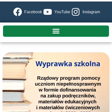
Facebook
YouTube
Instagram