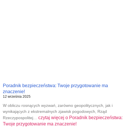
Poradnik bezpieczeństwa: Twoje przygotowanie ma
znaczenie!
12 września 2025
W obliczu rosnących wyzwań, zarówno geopolitycznych, jak i
wynikających z ekstremalnych zjawisk pogodowych, Rząd
czytaj więcej o
Poradnik bezpieczeństwa:
Rzeczypospolitej…
Twoje przygotowanie ma znaczenie!