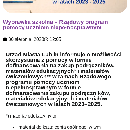
Wyprawka szkolna – Rządowy program
pomocy uczniom niepełnosprawnym
30 sierpnia, 2023
12:05
Urząd Miasta Lublin informuje o możliwości
skorzystania z pomocy w formie
dofinansowania na zakup podręczników,
materiałów edukacyjnych* i materiałów
ćwiczeniowych** w ramach Rządowego
programu pomocy uczniom
niepełnosprawnym w formie
dofinansowania zakupu podręczników,
materiałów edukacyjnych i materiałów
ćwiczeniowych w latach 2023–2025.
*) materiał edukacyjny to:
materiał do kształcenia ogólnego, w tym