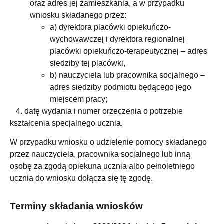
oraz adres jej zamieszkania, a w przypadku
wniosku składanego przez:
a) dyrektora placówki opiekuńczo-
wychowawczej i dyrektora regionalnej
placówki opiekuńczo-terapeutycznej – adres
siedziby tej placówki,
b) nauczyciela lub pracownika socjalnego –
adres siedziby podmiotu będącego jego
miejscem pracy;
4. datę wydania i numer orzeczenia o potrzebie
kształcenia specjalnego ucznia.
W przypadku wniosku o udzielenie pomocy składanego
przez nauczyciela, pracownika socjalnego lub inną
osobę za zgodą opiekuna ucznia albo pełnoletniego
ucznia do wniosku dołącza się tę zgodę.
Terminy składania wniosków