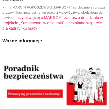
Firma MARCIN ROKOSZEWSKI „MARSOFT” serdecznie zaprasza
pracowników instytucji rynku pracy z województwa lubelskiego do
czytaj więcej o
MARSOFT zaprasza do udziału w
udziału…
projekcie „Kompetentni w działaniu” – bezpłatne wsparcie
dla kadr rynku pracy
Ważne informacje