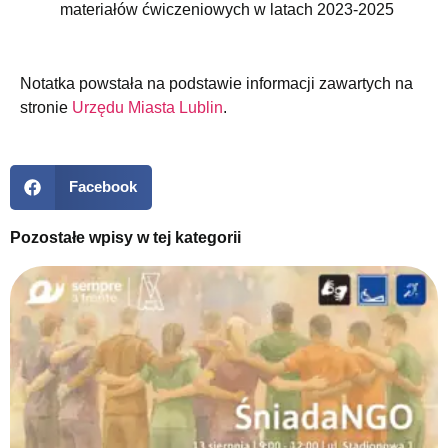
materiałów ćwiczeniowych w latach 2023-2025
Notatka powstała na podstawie informacji zawartych na
stronie
Urzędu Miasta Lublin
.
Facebook
Pozostałe wpisy w tej kategorii