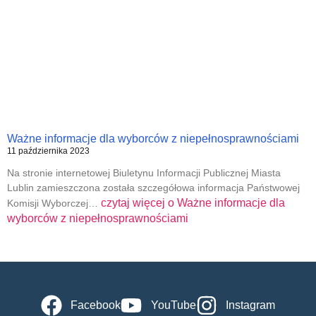
Ważne informacje dla wyborców z niepełnosprawnościami
11 października 2023
Na stronie internetowej Biuletynu Informacji Publicznej Miasta
Lublin zamieszczona została szczegółowa informacja Państwowej
czytaj więcej o
Ważne informacje dla
Komisji Wyborczej…
wyborców z niepełnosprawnościami
Facebook
YouTube
Instagram