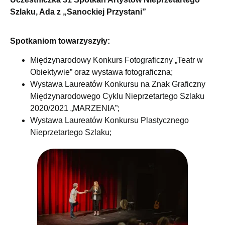
Szlaku, Ada z „Sanockiej Przystani”
Spotkaniom towarzyszyły:
Międzynarodowy Konkurs Fotograficzny „Teatr w
Obiektywie” oraz wystawa fotograficzna;
Wystawa Laureatów Konkursu na Znak Graficzny
Międzynarodowego Cyklu Nieprzetartego Szlaku
2020/2021 „MARZENIA”;
Wystawa Laureatów Konkursu Plastycznego
Nieprzetartego Szlaku;