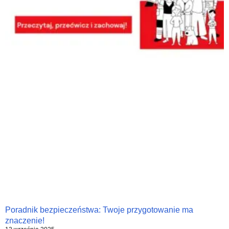
Poradnik bezpieczeństwa: Twoje przygotowanie ma
znaczenie!