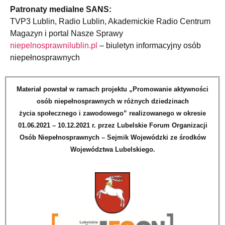
Patronaty medialne SANS:
TVP3 Lublin, Radio Lublin, Akademickie Radio Centrum
Magazyn i portal Nasze Sprawy
niepelnosprawnilublin.pl
– biuletyn informacyjny osób
niepełnosprawnych
Materiał powstał w ramach projektu „Promowanie aktywności
osób niepełnosprawnych w różnych dziedzinach
życia społecznego i zawodowego” realizowanego w okresie
01.06.2021 – 10.12.2021 r. przez Lubelskie Forum Organizacji
Osób Niepełnosprawnych – Sejmik Wojewódzki ze środków
Województwa Lubelskiego.