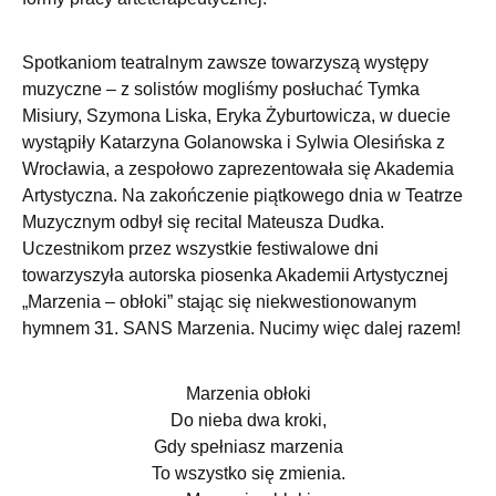
Spotkaniom teatralnym zawsze towarzyszą występy
muzyczne – z solistów mogliśmy posłuchać Tymka
Misiury, Szymona Liska, Eryka Żyburtowicza, w duecie
wystąpiły Katarzyna Golanowska i Sylwia Olesińska z
Wrocławia, a zespołowo zaprezentowała się Akademia
Artystyczna. Na zakończenie piątkowego dnia w Teatrze
Muzycznym odbył się recital Mateusza Dudka.
Uczestnikom przez wszystkie festiwalowe dni
towarzyszyła autorska piosenka Akademii Artystycznej
„Marzenia – obłoki” stając się niekwestionowanym
hymnem 31. SANS Marzenia. Nucimy więc dalej razem!
Marzenia obłoki
Do nieba dwa kroki,
Gdy spełniasz marzenia
To wszystko się zmienia.