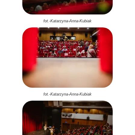
fot.-Katarzyna-Anna-Kubiak
fot.-Katarzyna-Anna-Kubiak