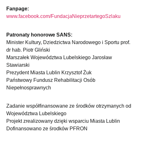
Fanpage:
www.facebook.com/FundacjaNieprzetartegoSzlaku
Patronaty honorowe SANS:
Minister Kultury, Dziedzictwa Narodowego i Sportu prof.
dr hab. Piotr Gliński
Marszałek Województwa Lubelskiego Jarosław
Stawiarski
Prezydent Miasta Lublin Krzysztof Żuk
Państwowy Fundusz Rehabilitacji Osób
Niepełnosprawnych
Zadanie współfinansowane ze środków otrzymanych od
Województwa Lubelskiego
Projekt zrealizowany dzięki wsparciu Miasta Lublin
Dofinansowano ze środków PFRON