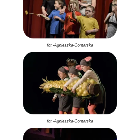
fot.-Agnieszka-Gontarska
fot.-Agnieszka-Gontarska