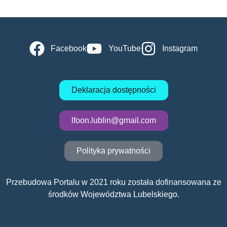
Facebook
YouTube
Instagram
Deklaracja dostępności
lfoon.lublin@gmail.com
Polityka prywatności
Przebudowa Portalu w 2021 roku została dofinansowana ze
środków Województwa Lubelskiego.