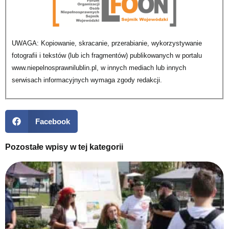
UWAGA: Kopiowanie, skracanie, przerabianie, wykorzystywanie
fotografii i tekstów (lub ich fragmentów) publikowanych w portalu
www.niepelnosprawnilublin.pl, w innych mediach lub innych
serwisach informacyjnych wymaga zgody redakcji.
Facebook
Pozostałe wpisy w tej kategorii