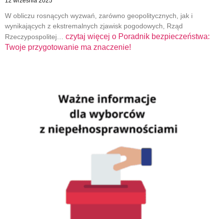
12 września 2025
W obliczu rosnących wyzwań, zarówno geopolitycznych, jak i
wynikających z ekstremalnych zjawisk pogodowych, Rząd
czytaj więcej o
Poradnik bezpieczeństwa:
Rzeczypospolitej…
Twoje przygotowanie ma znaczenie!