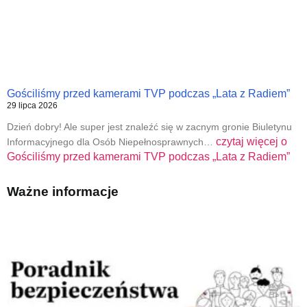
Gościliśmy przed kamerami TVP podczas „Lata z Radiem”
29 lipca 2026
Dzień dobry! Ale super jest znaleźć się w zacnym gronie Biuletynu
czytaj więcej o
Informacyjnego dla Osób Niepełnosprawnych…
Gościliśmy przed kamerami TVP podczas „Lata z Radiem”
Ważne informacje