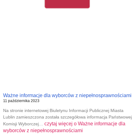
Ważne informacje dla wyborców z niepełnosprawnościami
11 października 2023
Na stronie internetowej Biuletynu Informacji Publicznej Miasta
Lublin zamieszczona została szczegółowa informacja Państwowej
czytaj więcej o
Ważne informacje dla
Komisji Wyborczej…
wyborców z niepełnosprawnościami