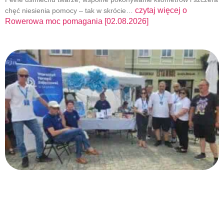
czytaj więcej o
chęć niesienia pomocy – tak w skrócie…
Rowerowa moc pomagania [02.08.2026]