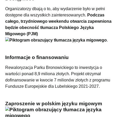
Organizatorzy dbają o to, aby wydarzenie było w pełni
dostępne dla wszystkich zainteresowanych.
Podczas
całego, trzydniowego weekendu otwarcia zapewniona
będzie obecność tłumacza Polskiego Języka
Migowego (PJM)
.
Informacje o finansowaniu
Rewaloryzacja Parku Bronowickiego to inwestycja o
wartości ponad 8,9 miliona złotych. Projekt otrzymał
dofinansowanie w kwocie 7 milionów złotych z programu
Fundusze Europejskie dla Lubelskiego 2021-2027.
Zaproszenie w polskim języku migowym