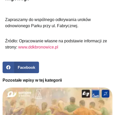
Zapraszamy do wspólnego odkrywania uroków
odnowionego Parku przy ul. Fabrycznej.
Źródło: Opracowanie własne na podstawie informacji ze
strony:
www.ddkbronowice.pl
Facebook
Pozostałe wpisy w tej kategorii