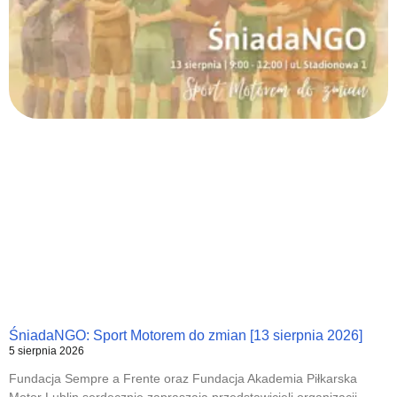
ŚniadaNGO: Sport Motorem do zmian [13 sierpnia 2026]
5 sierpnia 2026
Fundacja Sempre a Frente oraz Fundacja Akademia Piłkarska