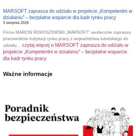
MARSOFT zaprasza do udziału w projekcie „Kompetentni w
działaniu” – bezpłatne wsparcie dla kadr rynku pracy
3 sierpnia 2026
Firma MARCIN ROKOSZEWSKI „MARSOFT” serdecznie zaprasza
pracowników instytucji rynku pracy z województwa lubelskiego do
czytaj więcej o
MARSOFT zaprasza do udziału w
udziału…
projekcie „Kompetentni w działaniu” – bezpłatne wsparcie
dla kadr rynku pracy
Ważne informacje