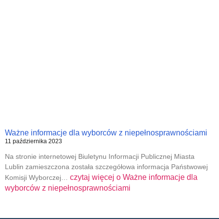
Ważne informacje dla wyborców z niepełnosprawnościami
11 października 2023
Na stronie internetowej Biuletynu Informacji Publicznej Miasta
Lublin zamieszczona została szczegółowa informacja Państwowej
czytaj więcej o
Ważne informacje dla
Komisji Wyborczej…
wyborców z niepełnosprawnościami