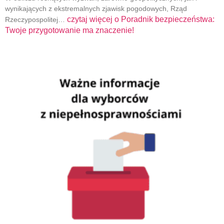
wynikających z ekstremalnych zjawisk pogodowych, Rząd
czytaj więcej o
Poradnik bezpieczeństwa:
Rzeczypospolitej…
Twoje przygotowanie ma znaczenie!