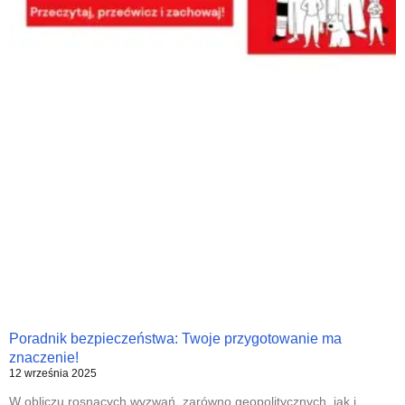
Poradnik bezpieczeństwa: Twoje przygotowanie ma
znaczenie!
12 września 2025
W obliczu rosnących wyzwań, zarówno geopolitycznych, jak i