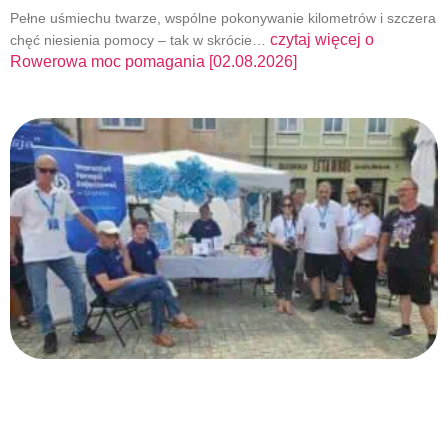
Pełne uśmiechu twarze, wspólne pokonywanie kilometrów i szczera
czytaj więcej o
chęć niesienia pomocy – tak w skrócie…
Rowerowa moc pomagania [02.08.2026]