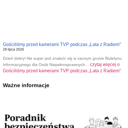
Gościliśmy przed kamerami TVP podczas „Lata z Radiem”
29 lipca 2026
Dzień dobry! Ale super jest znaleźć się w zacnym gronie Biuletynu
czytaj więcej o
Informacyjnego dla Osób Niepełnosprawnych…
Gościliśmy przed kamerami TVP podczas „Lata z Radiem”
Ważne informacje