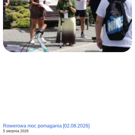
Rowerowa moc pomagania [02.08.2026]
5 sierpnia 2026