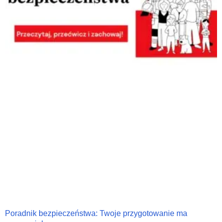
Poradnik bezpieczeństwa: Twoje przygotowanie ma