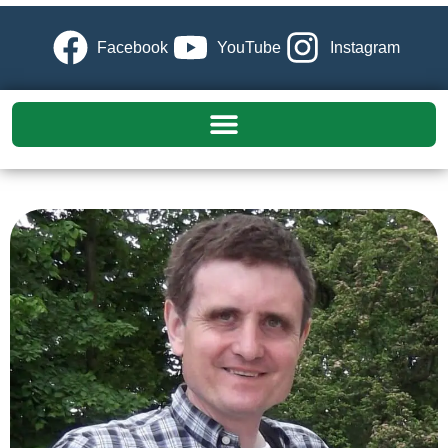
Facebook
YouTube
Instagram