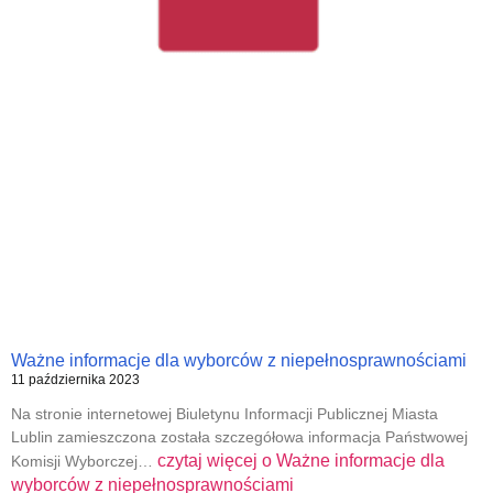
Ważne informacje dla wyborców z niepełnosprawnościami
11 października 2023
Na stronie internetowej Biuletynu Informacji Publicznej Miasta
Lublin zamieszczona została szczegółowa informacja Państwowej
czytaj więcej o
Ważne informacje dla
Komisji Wyborczej…
wyborców z niepełnosprawnościami