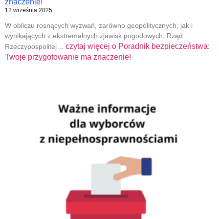
znaczenie!
12 września 2025
W obliczu rosnących wyzwań, zarówno geopolitycznych, jak i
wynikających z ekstremalnych zjawisk pogodowych, Rząd
czytaj więcej o
Poradnik bezpieczeństwa:
Rzeczypospolitej…
Twoje przygotowanie ma znaczenie!