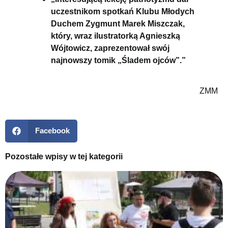
uczestnikom spotkań Klubu Młodych
Duchem Zygmunt Marek Miszczak,
który, wraz ilustratorką Agnieszką
Wójtowicz, zaprezentował swój
najnowszy tomik „Śladem ojców”.”
ZMM
Facebook
Pozostałe wpisy w tej kategorii