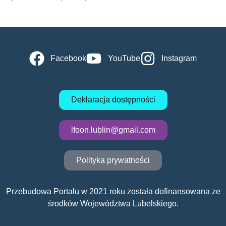
Facebook
YouTube
Instagram
Deklaracja dostępności
lfoon.lublin@gmail.com
Polityka prywatności
Przebudowa Portalu w 2021 roku została dofinansowana ze
środków Województwa Lubelskiego.