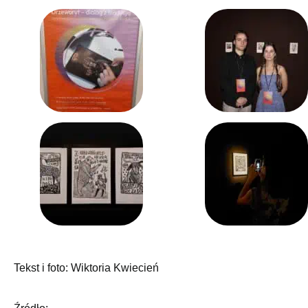
Tekst i foto: Wiktoria Kwiecień