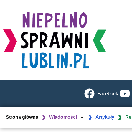
Facebook
Strona główna
Wiadomości
Artykuły
Re