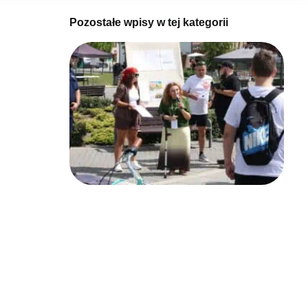
Pozostałe wpisy w tej kategorii