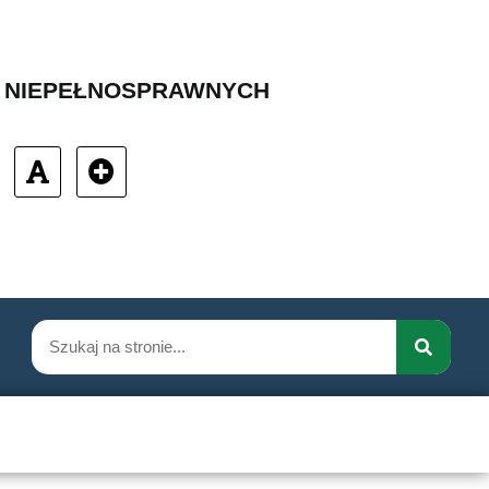
B NIEPEŁNOSPRAWNYCH