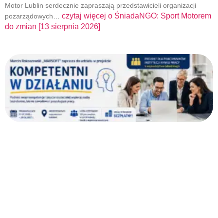
Motor Lublin serdecznie zapraszają przedstawicieli organizacji
czytaj więcej o
ŚniadaNGO: Sport Motorem
pozarządowych…
do zmian [13 sierpnia 2026]