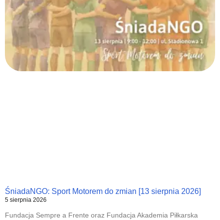
ŚniadaNGO: Sport Motorem do zmian [13 sierpnia 2026]
5 sierpnia 2026
Fundacja Sempre a Frente oraz Fundacja Akademia Piłkarska