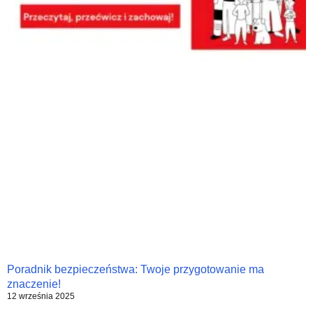
Poradnik bezpieczeństwa: Twoje przygotowanie ma
znaczenie!
12 września 2025