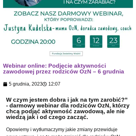
Webinar online: Podjęcie aktywności
zawodowej przez rodziców OzN – 6 grudnia
5 grudnia, 2023
12:07
W czym jestem dobra i jak na tym zarobić?”
- darmowy webinar dla rodziców OzN, którzy
chcą podjąć aktywność zawodową, ale nie
wiedzą jak i od czego zacząć.
Opowiemy i wytłumaczymy jakie zmiany przewiduje