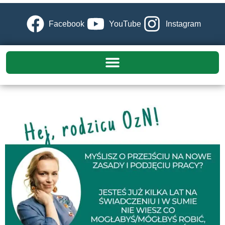
Facebook
YouTube
Instagram