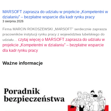
MARSOFT zaprasza do udziału w projekcie „Kompetentni w
działaniu” – bezpłatne wsparcie dla kadr rynku pracy
3 sierpnia 2026
Firma MARCIN ROKOSZEWSKI „MARSOFT” serdecznie zaprasza
pracowników instytucji rynku pracy z województwa lubelskiego do
czytaj więcej o
MARSOFT zaprasza do udziału w
udziału…
projekcie „Kompetentni w działaniu” – bezpłatne wsparcie
dla kadr rynku pracy
Ważne informacje