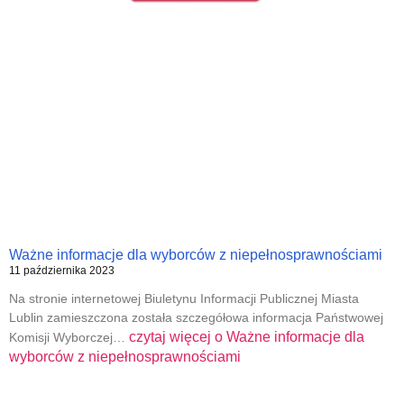
Ważne informacje dla wyborców z niepełnosprawnościami
11 października 2023
Na stronie internetowej Biuletynu Informacji Publicznej Miasta
Lublin zamieszczona została szczegółowa informacja Państwowej
czytaj więcej o
Ważne informacje dla
Komisji Wyborczej…
wyborców z niepełnosprawnościami