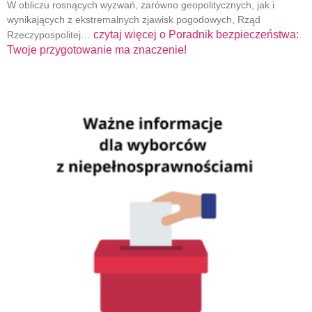
W obliczu rosnących wyzwań, zarówno geopolitycznych, jak i
wynikających z ekstremalnych zjawisk pogodowych, Rząd
czytaj więcej o
Poradnik bezpieczeństwa:
Rzeczypospolitej…
Twoje przygotowanie ma znaczenie!