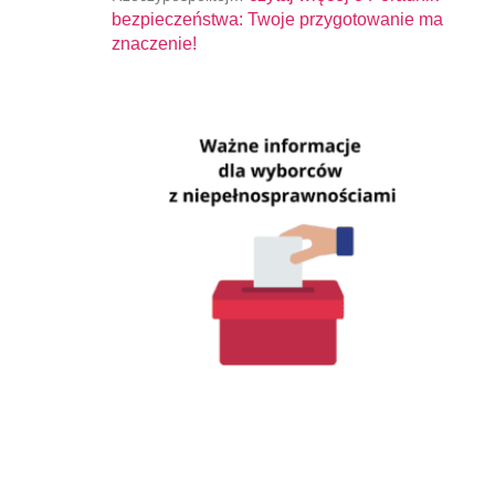
bezpieczeństwa: Twoje przygotowanie ma
znaczenie!