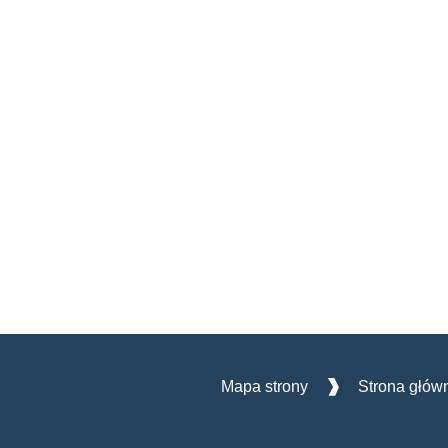
Mapa strony
Strona głów