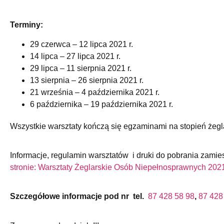
Terminy:
29 czerwca – 12 lipca 2021 r.
14 lipca – 27 lipca 2021 r.
29 lipca – 11 sierpnia 2021 r.
13 sierpnia – 26 sierpnia 2021 r.
21 września – 4 października 2021 r.
6 października – 19 października 2021 r.
Wszystkie warsztaty kończą się egzaminami na stopień żegl
Informacje, regulamin warsztatów i druki do pobrania zamie
stronie: Warsztaty Żeglarskie Osób Niepełnosprawnych 202
Szczegółowe informacje pod nr tel.
87 428 58 98
,
87 428