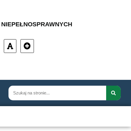
B NIEPEŁNOSPRAWNYCH