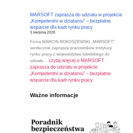
MARSOFT zaprasza do udziału w projekcie
„Kompetentni w działaniu” – bezpłatne
wsparcie dla kadr rynku pracy
3 sierpnia 2026
Firma MARCIN ROKOSZEWSKI „MARSOFT”
serdecznie zaprasza pracowników instytucji
rynku pracy z województwa lubelskiego do
czytaj więcej o
MARSOFT
udziału…
zaprasza do udziału w projekcie
„Kompetentni w działaniu” – bezpłatne
wsparcie dla kadr rynku pracy
Ważne informacje