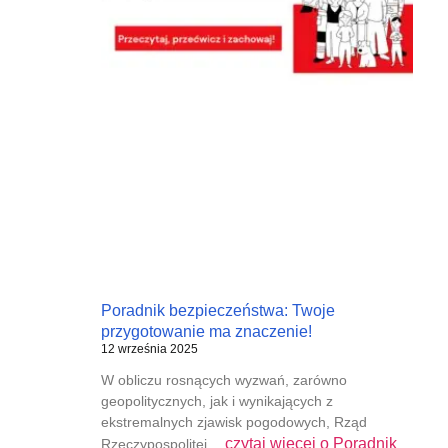
Poradnik bezpieczeństwa: Twoje
przygotowanie ma znaczenie!
12 września 2025
W obliczu rosnących wyzwań, zarówno
geopolitycznych, jak i wynikających z
ekstremalnych zjawisk pogodowych, Rząd
czytaj więcej o
Poradnik
Rzeczypospolitej…