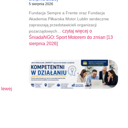
5 sierpnia 2026
Fundacja Sempre a Frente oraz Fundacja
Akademia Piłkarska Motor Lublin serdecznie
zapraszają przedstawicieli organizacji
czytaj więcej o
pozarządowych…
ŚniadaNGO: Sport Motorem do zmian [13
sierpnia 2026]
 lewej