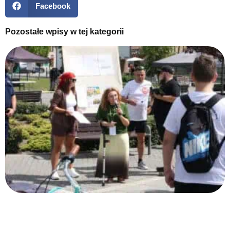
Facebook
Pozostałe wpisy w tej kategorii