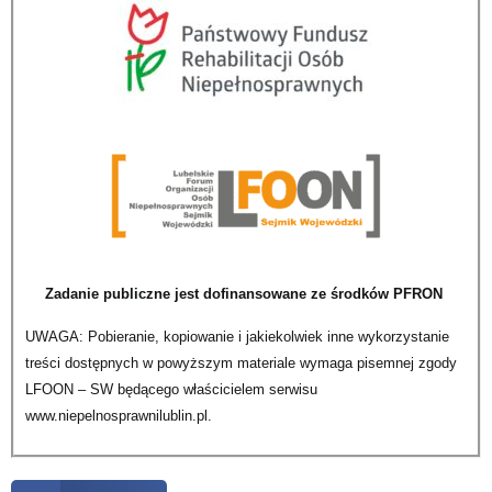
Zadanie publiczne jest dofinansowane ze środków PFRON
UWAGA: Pobieranie, kopiowanie i jakiekolwiek inne wykorzystanie
treści dostępnych w powyższym materiale wymaga pisemnej zgody
LFOON – SW będącego właścicielem serwisu
www.niepelnosprawnilublin.pl.