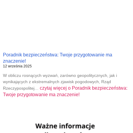
Poradnik bezpieczeństwa: Twoje przygotowanie ma
znaczenie!
12 września 2025
W obliczu rosnących wyzwań, zarówno geopolitycznych, jak i
wynikających z ekstremalnych zjawisk pogodowych, Rząd
czytaj więcej o
Poradnik bezpieczeństwa:
Rzeczypospolitej…
Twoje przygotowanie ma znaczenie!