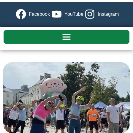
Facebook
YouTube
Instagram