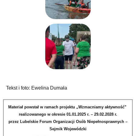
Tekst i foto: Ewelina Dumała
Materiał powstał w ramach projektu „Wzmacniamy aktywność”
realizowanego w okresie 01.01.2025 r. – 29.02.2028 r.
przez Lubelskie Forum Organizacji Osób Niepełnosprawnych –
Sejmik Wojewódzki