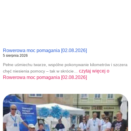
Rowerowa moc pomagania [02.08.2026]
5 sierpnia 2026
Pełne uśmiechu twarze, wspólne pokonywanie kilometrów i szczera
czytaj więcej o
chęć niesienia pomocy – tak w skrócie…
Rowerowa moc pomagania [02.08.2026]