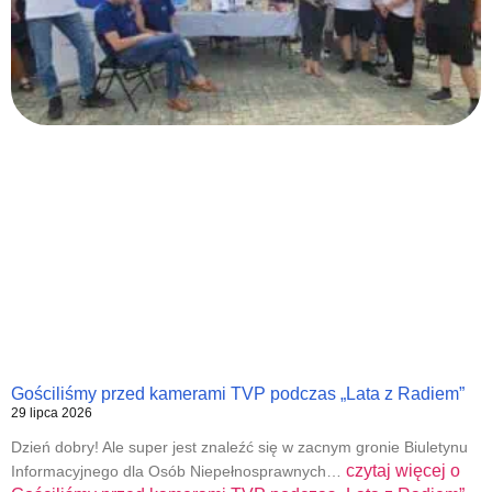
Gościliśmy przed kamerami TVP podczas „Lata z Radiem”
29 lipca 2026
Dzień dobry! Ale super jest znaleźć się w zacnym gronie Biuletynu
czytaj więcej o
Informacyjnego dla Osób Niepełnosprawnych…