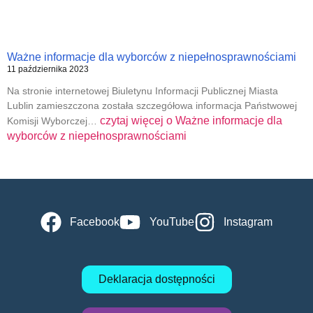
Ważne informacje dla wyborców z niepełnosprawnościami
11 października 2023
Na stronie internetowej Biuletynu Informacji Publicznej Miasta
Lublin zamieszczona została szczegółowa informacja Państwowej
czytaj więcej o
Ważne informacje dla
Komisji Wyborczej…
wyborców z niepełnosprawnościami
Facebook
YouTube
Instagram
Deklaracja dostępności