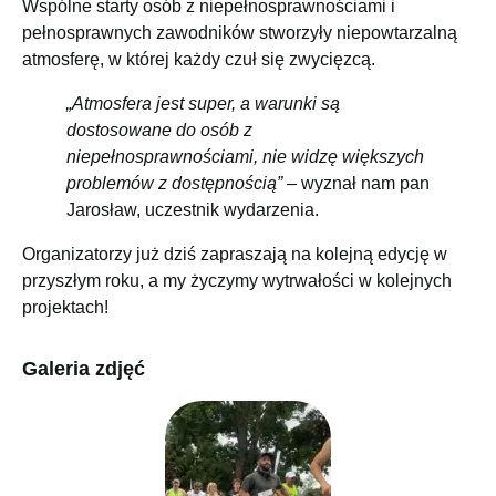
Wspólne starty osób z niepełnosprawnościami i
pełnosprawnych zawodników stworzyły niepowtarzalną
atmosferę, w której każdy czuł się zwycięzcą.
„Atmosfera jest super, a warunki są
dostosowane do osób z
niepełnosprawnościami, nie widzę większych
problemów z dostępnością”
– wyznał nam pan
Jarosław, uczestnik wydarzenia.
Organizatorzy już dziś zapraszają na kolejną edycję w
przyszłym roku, a my życzymy wytrwałości w kolejnych
projektach!
Galeria zdjęć