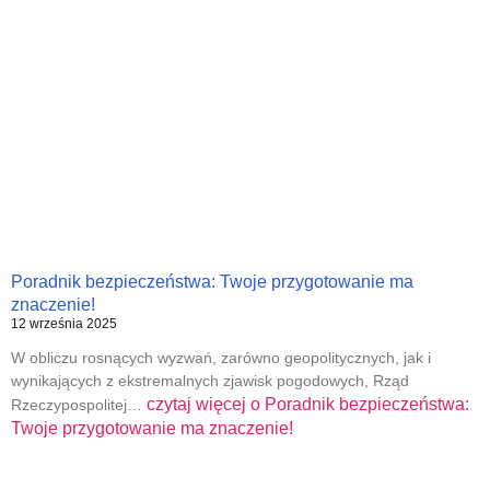
Poradnik bezpieczeństwa: Twoje przygotowanie ma
znaczenie!
12 września 2025
W obliczu rosnących wyzwań, zarówno geopolitycznych, jak i
wynikających z ekstremalnych zjawisk pogodowych, Rząd
czytaj więcej o
Poradnik bezpieczeństwa:
Rzeczypospolitej…
Twoje przygotowanie ma znaczenie!