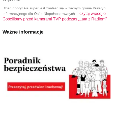
29 lipca 2026
Dzień dobry! Ale super jest znaleźć się w zacnym gronie Biuletynu
czytaj więcej o
Informacyjnego dla Osób Niepełnosprawnych…
Gościliśmy przed kamerami TVP podczas „Lata z Radiem”
Ważne informacje