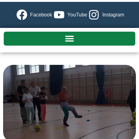
Facebook
YouTube
Instagram