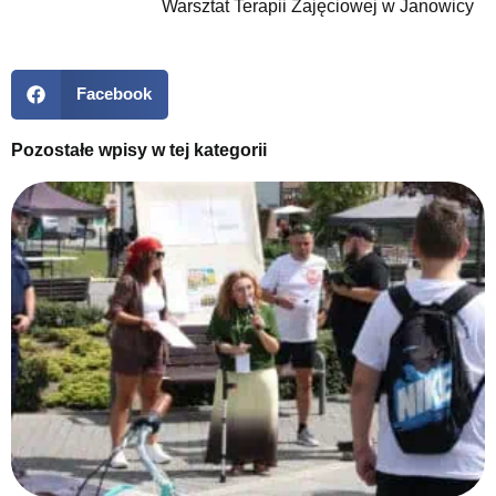
Warsztat Terapii Zajęciowej w Janowicy
Facebook
Pozostałe wpisy w tej kategorii