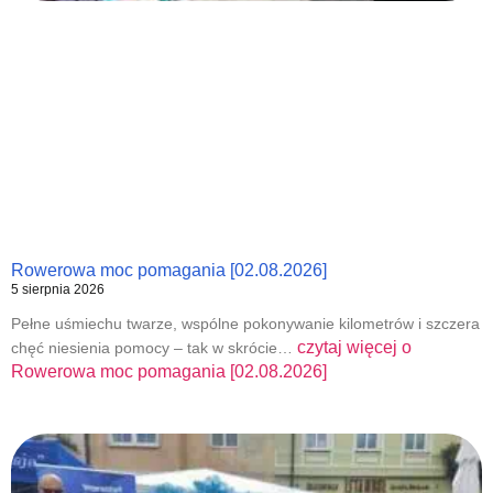
Rowerowa moc pomagania [02.08.2026]
5 sierpnia 2026
Pełne uśmiechu twarze, wspólne pokonywanie kilometrów i szczera
czytaj więcej o
chęć niesienia pomocy – tak w skrócie…
Rowerowa moc pomagania [02.08.2026]