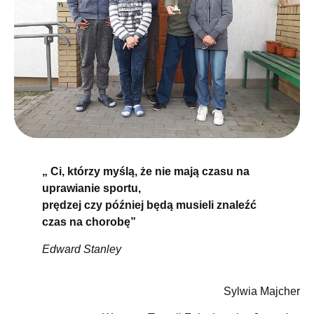
„ Ci, którzy myślą, że nie mają czasu na
uprawianie sportu,
prędzej czy później będą musieli znaleźć
czas na chorobę”
Edward Stanley
Sylwia Majcher