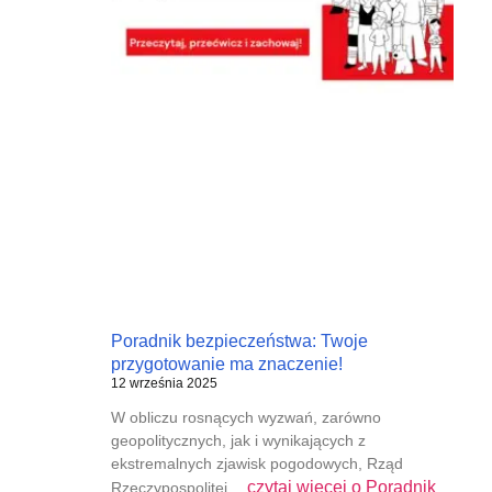
Poradnik bezpieczeństwa: Twoje
przygotowanie ma znaczenie!
12 września 2025
W obliczu rosnących wyzwań, zarówno
geopolitycznych, jak i wynikających z
ekstremalnych zjawisk pogodowych, Rząd
czytaj więcej o
Poradnik
Rzeczypospolitej…