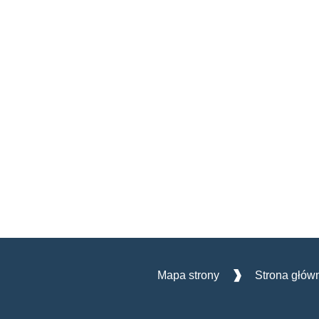
Mapa strony
Strona głów