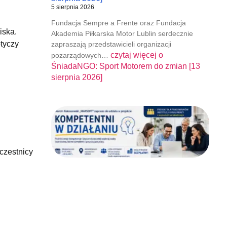
5 sierpnia 2026
Fundacja Sempre a Frente oraz Fundacja
iska.
Akademia Piłkarska Motor Lublin serdecznie
otyczy
zapraszają przedstawicieli organizacji
czytaj więcej o
pozarządowych…
ŚniadaNGO: Sport Motorem do zmian [13
sierpnia 2026]
czestnicy