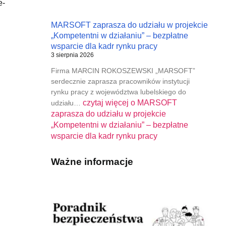
e-
MARSOFT zaprasza do udziału w projekcie
„Kompetentni w działaniu” – bezpłatne
wsparcie dla kadr rynku pracy
3 sierpnia 2026
Firma MARCIN ROKOSZEWSKI „MARSOFT”
serdecznie zaprasza pracowników instytucji
rynku pracy z województwa lubelskiego do
czytaj więcej o
MARSOFT
udziału…
zaprasza do udziału w projekcie
„Kompetentni w działaniu” – bezpłatne
wsparcie dla kadr rynku pracy
Ważne informacje