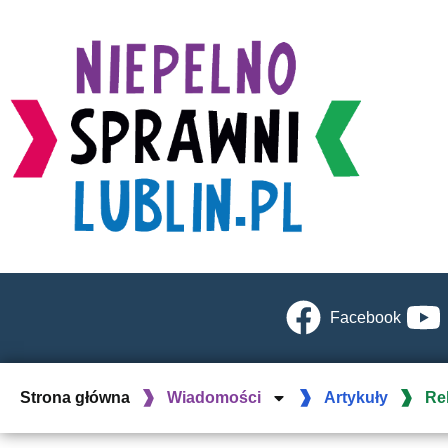
Facebook
Strona główna
Wiadomości
Artykuły
Re