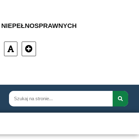
B NIEPEŁNOSPRAWNYCH