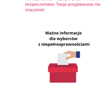
bezpieczeństwa: Twoje przygotowanie ma
znaczenie!