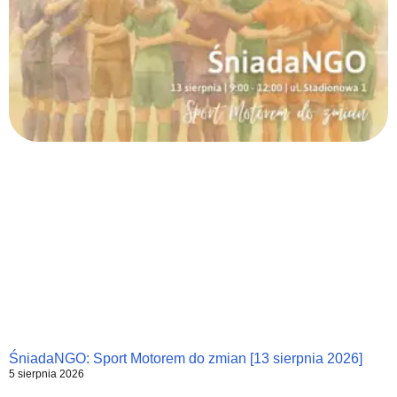
ŚniadaNGO: Sport Motorem do zmian [13 sierpnia 2026]
5 sierpnia 2026