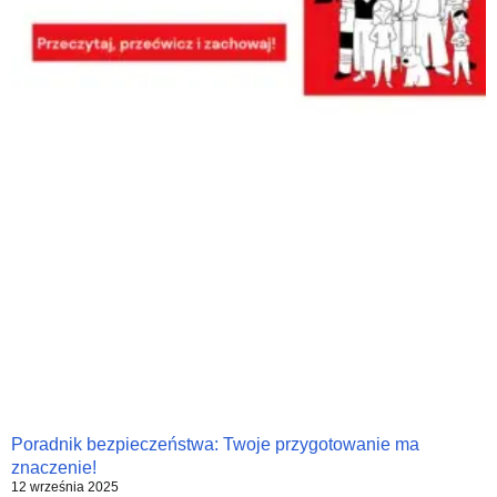
Poradnik bezpieczeństwa: Twoje przygotowanie ma
znaczenie!
12 września 2025