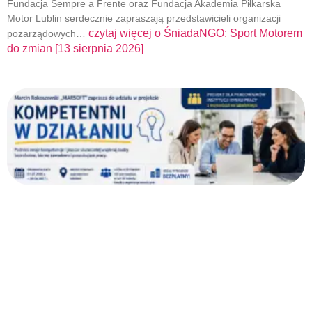
Fundacja Sempre a Frente oraz Fundacja Akademia Piłkarska
Motor Lublin serdecznie zapraszają przedstawicieli organizacji
czytaj więcej o
ŚniadaNGO: Sport Motorem
pozarządowych…
do zmian [13 sierpnia 2026]