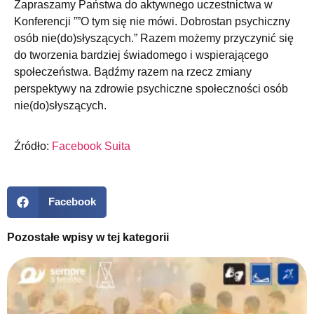
Zapraszamy Państwa do aktywnego uczestnictwa w
Konferencji ””O tym się nie mówi. Dobrostan psychiczny
osób nie(do)słyszących.” Razem możemy przyczynić się
do tworzenia bardziej świadomego i wspierającego
społeczeństwa. Bądźmy razem na rzecz zmiany
perspektywy na zdrowie psychiczne społeczności osób
nie(do)słyszących.
Źródło:
Facebook Suita
Facebook
Pozostałe wpisy w tej kategorii