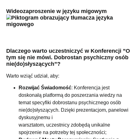
Wideozaproszenie w języku migowym
Dlaczego warto uczestniczyć w Konferencji ”O
tym się nie mówi. Dobrostan psychiczny osób
nie(do)słyszących”?
Warto wziąć udział, aby:
Rozwijać Świadomość
: Konferencja jest
doskonałą platformą do poszerzania wiedzy na
temat specyfiki dobrostanu psychicznego osób
nie(do)słyszących. Dzięki prezentacjom, panelowi
dyskusyjnemu i
warsztatom, uczestnicy zdobędą unikalne
spojrzenie na potrzeby tej społeczności;