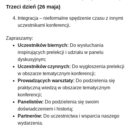
Trzeci dzień (26 maja)
Integracja – nieformalne spędzenie czasu z innymi
uczestnikami konferencji.
Zapraszamy:
Uczestników biernych:
Do wysłuchania
inspirujących prelekcji i udziału w panelu
dyskusyjnym;
Uczestników czynnych:
Do wygłoszenia prelekcji
w obszarze tematycznym konferencji;
Prowadzących warsztaty:
Do podzielenia się
praktyczną wiedzą w obszarze tematycznym
konferencji;
Panelistów:
Do podzielenia się swoim
doświadczeniem i historią;
Partnerów:
Do uczestnictwa i wsparcia naszego
wydarzenia.