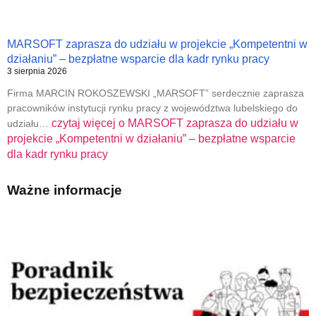
MARSOFT zaprasza do udziału w projekcie „Kompetentni w
działaniu” – bezpłatne wsparcie dla kadr rynku pracy
3 sierpnia 2026
Firma MARCIN ROKOSZEWSKI „MARSOFT” serdecznie zaprasza
pracowników instytucji rynku pracy z województwa lubelskiego do
czytaj więcej o
MARSOFT zaprasza do udziału w
udziału…
projekcie „Kompetentni w działaniu” – bezpłatne wsparcie
dla kadr rynku pracy
Ważne informacje