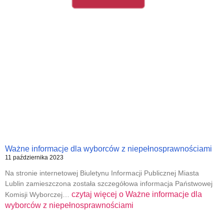
Ważne informacje dla wyborców z niepełnosprawnościami
11 października 2023
Na stronie internetowej Biuletynu Informacji Publicznej Miasta
Lublin zamieszczona została szczegółowa informacja Państwowej
czytaj więcej o
Ważne informacje dla
Komisji Wyborczej…
wyborców z niepełnosprawnościami