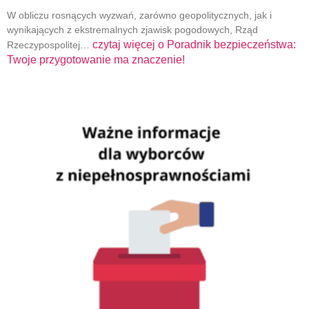
W obliczu rosnących wyzwań, zarówno geopolitycznych, jak i
wynikających z ekstremalnych zjawisk pogodowych, Rząd
czytaj więcej o
Poradnik bezpieczeństwa:
Rzeczypospolitej…
Twoje przygotowanie ma znaczenie!