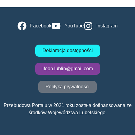
Facebook
YouTube
Instagram
Deklaracja dostępności
lfoon.lublin@gmail.com
Polityka prywatności
Przebudowa Portalu w 2021 roku została dofinansowana ze
środków Województwa Lubelskiego.