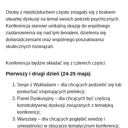
Osoby z nie(do)słuchem często zmagały się z brakiem
otwartej dyskusji na temat swoich potrzeb psychicznych.
Konferencja stanowi unikalną okazję do wspólnego
zastanowienia się nad tym tematem, dzielenia się
doświadczeniami oraz wspólnego poszukiwania
skutecznych rozwiązań.
Konferencja będzie składać się z czterech części:
Pierwszy i drugi dzień (24-25 maja)
Sesje z Wykładami – dla chcących podzielić się lub
posłuchać inspirujących prelekcji;
Panel Dyskusyjny – dla chcących być częścią
konstruktywnej dyskusji związanych z tematyką
konferencji;
Warsztaty – dla chcących pogłębić wiedzę i
umiejętności w obszarze tematycznym konferencji;