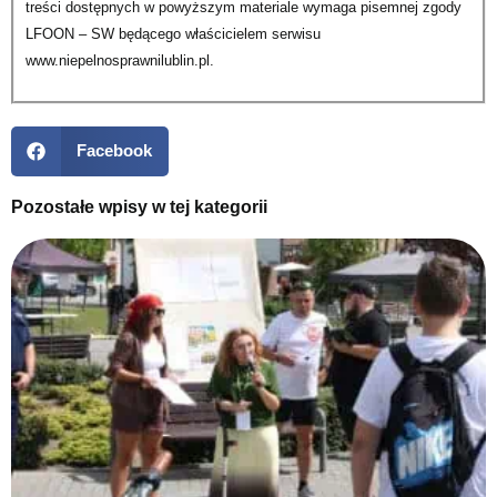
treści dostępnych w powyższym materiale wymaga pisemnej zgody
LFOON – SW będącego właścicielem serwisu
www.niepelnosprawnilublin.pl.
Facebook
Pozostałe wpisy w tej kategorii