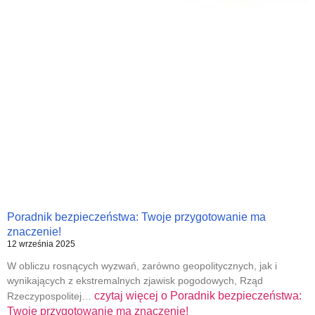
Poradnik bezpieczeństwa: Twoje przygotowanie ma
znaczenie!
12 września 2025
W obliczu rosnących wyzwań, zarówno geopolitycznych, jak i
wynikających z ekstremalnych zjawisk pogodowych, Rząd
czytaj więcej o
Poradnik bezpieczeństwa:
Rzeczypospolitej…
Twoje przygotowanie ma znaczenie!