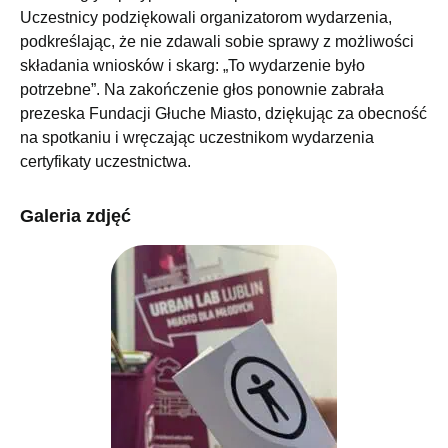
Uczestnicy podziękowali organizatorom wydarzenia,
podkreślając, że nie zdawali sobie sprawy z możliwości
składania wniosków i skarg: „To wydarzenie było
potrzebne”. Na zakończenie głos ponownie zabrała
prezeska Fundacji Głuche Miasto, dziękując za obecność
na spotkaniu i wręczając uczestnikom wydarzenia
certyfikaty uczestnictwa.
Galeria zdjęć