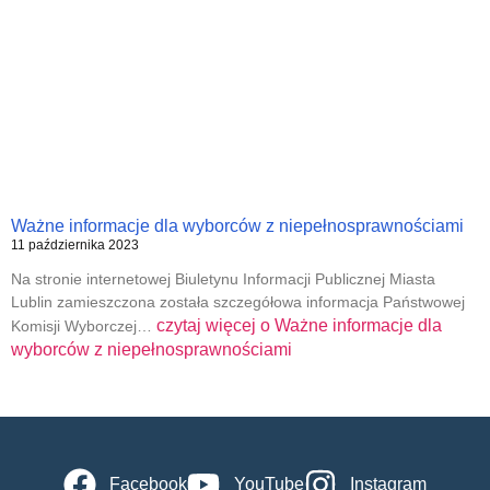
Ważne informacje dla wyborców z niepełnosprawnościami
11 października 2023
Na stronie internetowej Biuletynu Informacji Publicznej Miasta
Lublin zamieszczona została szczegółowa informacja Państwowej
czytaj więcej o
Ważne informacje dla
Komisji Wyborczej…
wyborców z niepełnosprawnościami
Facebook
YouTube
Instagram