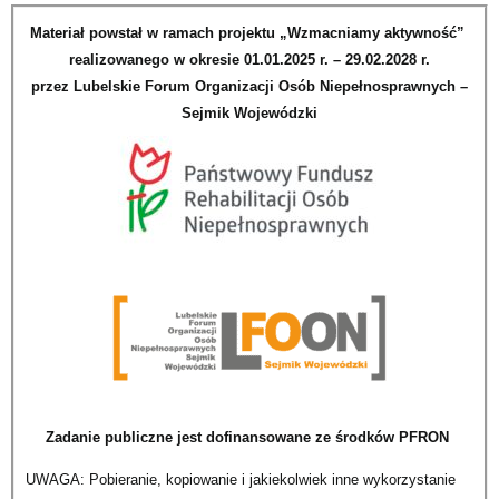
Materiał powstał w ramach projektu „Wzmacniamy aktywność”
realizowanego w okresie 01.01.2025 r. – 29.02.2028 r.
przez Lubelskie Forum Organizacji Osób Niepełnosprawnych –
Sejmik Wojewódzki
Zadanie publiczne jest dofinansowane ze środków PFRON
UWAGA: Pobieranie, kopiowanie i jakiekolwiek inne wykorzystanie