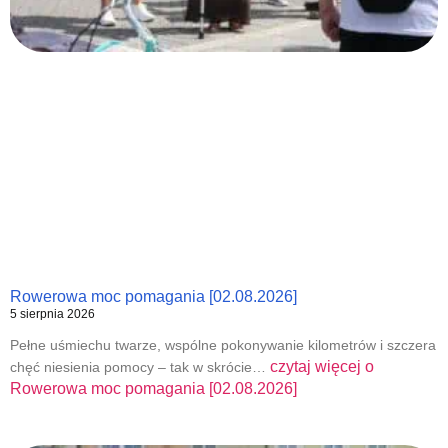
Rowerowa moc pomagania [02.08.2026]
5 sierpnia 2026
Pełne uśmiechu twarze, wspólne pokonywanie kilometrów i szczera
czytaj więcej o
chęć niesienia pomocy – tak w skrócie…
Rowerowa moc pomagania [02.08.2026]