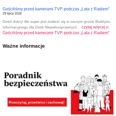
Gościliśmy przed kamerami TVP podczas „Lata z Radiem”
29 lipca 2026
Dzień dobry! Ale super jest znaleźć się w zacnym gronie Biuletynu
czytaj więcej o
Informacyjnego dla Osób Niepełnosprawnych…
Gościliśmy przed kamerami TVP podczas „Lata z Radiem”
Ważne informacje