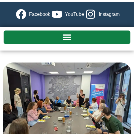
Facebook
YouTube
Instagram