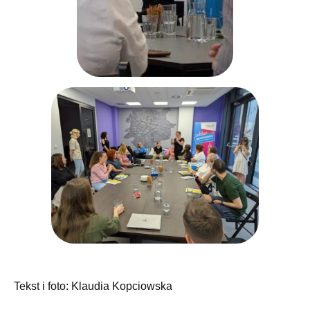
Tekst i foto: Klaudia Kopciowska