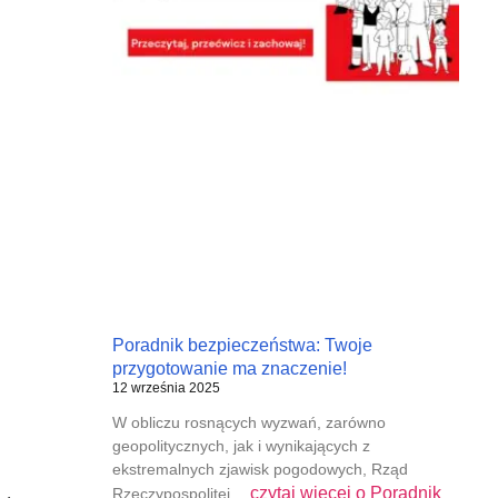
Poradnik bezpieczeństwa: Twoje
przygotowanie ma znaczenie!
12 września 2025
W obliczu rosnących wyzwań, zarówno
geopolitycznych, jak i wynikających z
ekstremalnych zjawisk pogodowych, Rząd
czytaj więcej o
Poradnik
Rzeczypospolitej…