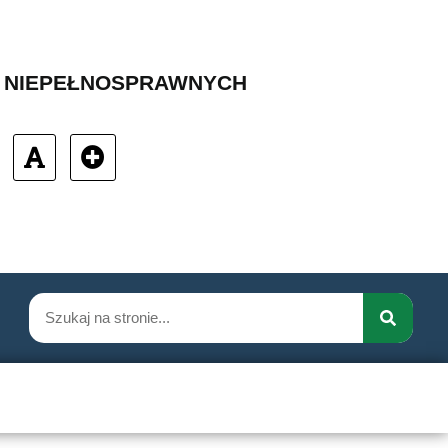
B NIEPEŁNOSPRAWNYCH