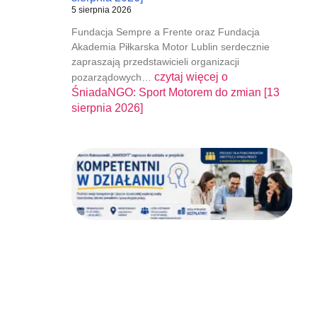
5 sierpnia 2026
Fundacja Sempre a Frente oraz Fundacja
Akademia Piłkarska Motor Lublin serdecznie
zapraszają przedstawicieli organizacji
czytaj więcej o
pozarządowych…
ŚniadaNGO: Sport Motorem do zmian [13
sierpnia 2026]