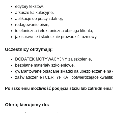
edytory tekstów,
arkusze kalkulacyjne,
aplikacje do pracy zdalnej,
redagowanie pism,
telefoniczna i elektroniczna obsługa klienta,
jak sprawnie i skutecznie prowadzić rozmowy.
Uczestnicy otrzymają:
DODATEK MOTYWACYJNY za szkolenie,
bezpłatne materiały szkoleniowe,
gwarantowane opłacane składki na ubezpieczenie na c
zaświadczenie i CERTYFIKAT potwierdzające kwalifik
Po szkoleniu możliwość podjęcia stażu lub zatrudnienia
Ofertę kierujemy do: