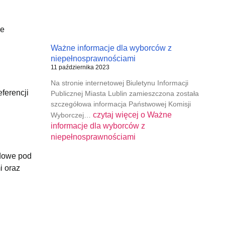
że
Ważne informacje dla wyborców z
niepełnosprawnościami
11 października 2023
Na stronie internetowej Biuletynu Informacji
ferencji
Publicznej Miasta Lublin zamieszczona została
szczegółowa informacja Państwowej Komisji
czytaj więcej o
Ważne
Wyborczej…
informacje dla wyborców z
niepełnosprawnościami
odowe pod
i oraz