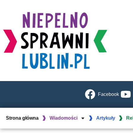
Facebook
Strona główna
Wiadomości
Artykuły
Re