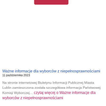
Ważne informacje dla wyborców z niepełnosprawnościami
11 października 2023
Na stronie internetowej Biuletynu Informacji Publicznej Miasta
Lublin zamieszczona została szczegółowa informacja Państwowej
czytaj więcej o
Ważne informacje dla
Komisji Wyborczej…
wyborców z niepełnosprawnościami