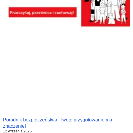
Poradnik bezpieczeństwa: Twoje przygotowanie ma
znaczenie!
12 września 2025