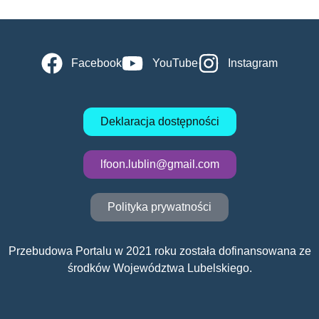
Facebook
YouTube
Instagram
Deklaracja dostępności
lfoon.lublin@gmail.com
Polityka prywatności
Przebudowa Portalu w 2021 roku została dofinansowana ze
środków Województwa Lubelskiego.