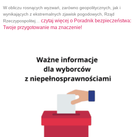
W obliczu rosnących wyzwań, zarówno geopolitycznych, jak i
wynikających z ekstremalnych zjawisk pogodowych, Rząd
czytaj więcej o
Poradnik bezpieczeństwa:
Rzeczypospolitej…
Twoje przygotowanie ma znaczenie!