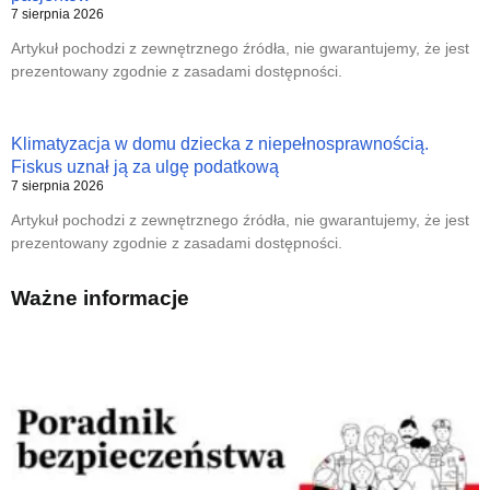
7 sierpnia 2026
Artykuł pochodzi z zewnętrznego źródła, nie gwarantujemy, że jest
prezentowany zgodnie z zasadami dostępności.
Klimatyzacja w domu dziecka z niepełnosprawnością.
Fiskus uznał ją za ulgę podatkową
7 sierpnia 2026
Artykuł pochodzi z zewnętrznego źródła, nie gwarantujemy, że jest
prezentowany zgodnie z zasadami dostępności.
Ważne informacje